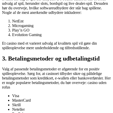
udvalg af spil, herunder slots, bordspil og live dealer-spil. Desuden
bør du overveje, hvilke softwareudbydere der står bag spillene.
Nogle af de mest anerkendte udbydere inkluderer:
NetEnt
Microgaming
Play’n GO
Evolution Gaming
Et casino med et varieret udvalg af kvalitets spil vil gøre din
spilleoplevelse mere underholdende og tilfredsstillende.
3. Betalingsmetoder og udbetalingstid
Valg af passende betalingsmetoder er afgørende for en positiv
spilleoplevelse. Sørg for, at casinoet tilbyder sikre og pålidelige
betalingsmetoder som kreditkort, e-wallets eller bankoverførsler. Her
er nogle populære betalingsmetoder, du bør overveje: casino uden
rofus
Visa
MasterCard
Skrill
Neteller