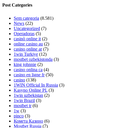
Post Categories
Sem categoria
(8.581)
News
(22)
Uncategorized
(7)
Operadoras
(5)
casinò online it
(2)
online casino au
(2)
casino online ar
(7)
1win Turkiye
(12)
mostbet ozbekistonda
(3)
king johnnie
(2)
casino onlina ca
(4)
casino en ligne fr
(50)
casino
(138)
1WIN Official In Russia
(3)
Kasyno Online PL
(3)
1win uzbekistan
(2)
1win Brazil
(3)
mostbet tr
(6)
1w
(3)
pinco
(3)
Комета Казино
(6)
Mostbet Russia
(7)