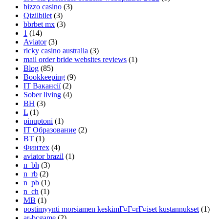
bizzo casino
(3)
Qizilbilet
(3)
bbrbet mx
(3)
1
(14)
Aviator
(3)
ricky casino australia
(3)
mail order bride websites reviews
(1)
Blog
(85)
Bookkeeping
(9)
IT Вакансії
(2)
Sober living
(4)
BH
(3)
L
(1)
pinuptoni
(1)
IT Образование
(2)
BT
(1)
Финтех
(4)
aviator brazil
(1)
n_bh
(3)
n_rb
(2)
n_pb
(1)
n_ch
(1)
MB
(1)
postimyynti morsiamen keskimГ¤Г¤rГ¤iset kustannukset
(1)
ar-bcgame
(2)