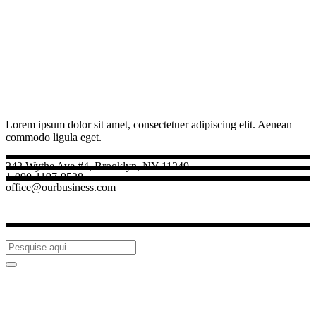
Lorem ipsum dolor sit amet, consectetuer adipiscing elit. Aenean
commodo ligula eget.
242 Wythe Ave #4, Brooklyn, NY 11249
1-090-1197-9528
office@ourbusiness.com