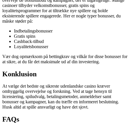
overveje de bonustilbud og kampagner, der er tilgængelige. Mange
casinoer tilbyder velkomstbonusser, gratis spins og
loyalitetsprogrammer for at tiltrække nye spillere og holde
eksisterende spillere engagerede. Her er nogle typer bonusser, du
måske støder på:
Indbetalingsbonusser
Gratis spins
Cashback-tilbud
Loyalitetsbonusser
Vær dog opmærksom på bettingkrav og vilkår for disse bonusser for
at sikre, at du får det maksimale ud af din investering.
Konklusion
At vælge det bedste og sikreste udenlandske casino kræver
omhyggelig overvejelse og forskning. Ved at tage hensyn til
licensiering, spiludvalg, betalingsmetoder, anmeldelser samt
bonusser og kampagner, kan du træffe en informeret beslutning.
Husk altid at spille ansvarligt og have det sjovt.
FAQs