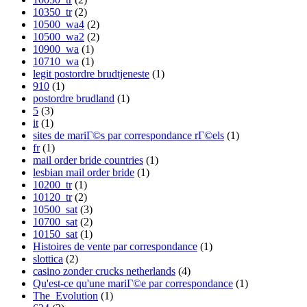
10350_tr
(2)
10500_wa4
(2)
10500_wa2
(2)
10900_wa
(1)
10710_wa
(1)
legit postordre brudtjeneste
(1)
910
(1)
postordre brudland
(1)
5
(3)
it
(1)
sites de mariГ©s par correspondance rГ©els
(1)
fr
(1)
mail order bride countries
(1)
lesbian mail order bride
(1)
10200_tr
(1)
10120_tr
(2)
10500_sat
(3)
10700_sat
(2)
10150_sat
(1)
Histoires de vente par correspondance
(1)
slottica
(2)
casino zonder crucks netherlands
(4)
Qu'est-ce qu'une mariГ©e par correspondance
(1)
The_Evolution
(1)