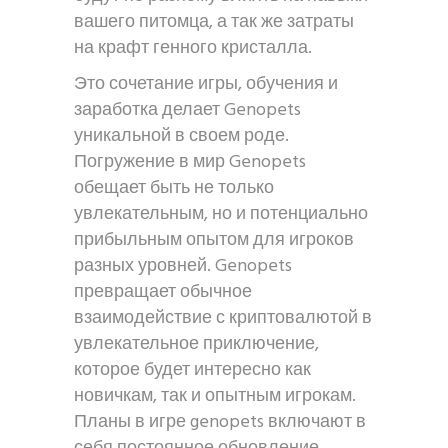
вашего питомца, а так же затраты
на крафт генного кристалла.
Это сочетание игры, обучения и
заработка делает Genopets
уникальной в своем роде.
Погружение в мир Genopets
обещает быть не только
увлекательным, но и потенциально
прибыльным опытом для игроков
разных уровней. Genopets
превращает обычное
взаимодействие с криптовалютой в
увлекательное приключение,
которое будет интересно как
новичкам, так и опытным игрокам.
Планы в игре genopets включают в