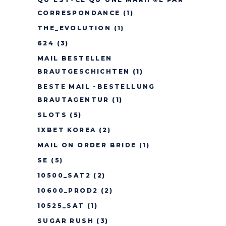
CORRESPONDANCE
(1)
THE_EVOLUTION
(1)
624
(3)
MAIL BESTELLEN
BRAUTGESCHICHTEN
(1)
BESTE MAIL -BESTELLUNG
BRAUTAGENTUR
(1)
SLOTS
(5)
1XBET KOREA
(2)
MAIL ON ORDER BRIDE
(1)
SE
(5)
10500_SAT2
(2)
10600_PROD2
(2)
10525_SAT
(1)
SUGAR RUSH
(3)