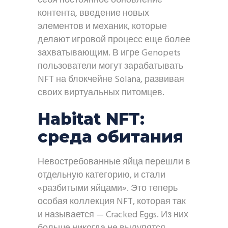
себя постоянное обновление
контента, введение новых
элементов и механик, которые
делают игровой процесс еще более
захватывающим. В игре Genopets
пользователи могут зарабатывать
NFT на блокчейне Solana, развивая
своих виртуальных питомцев.
Habitat NFT:
среда обитания
Невостребованные яйца перешли в
отдельную категорию, и стали
«разбитыми яйцами». Это теперь
особая коллекция NFT, которая так
и называется — Cracked Eggs. Из них