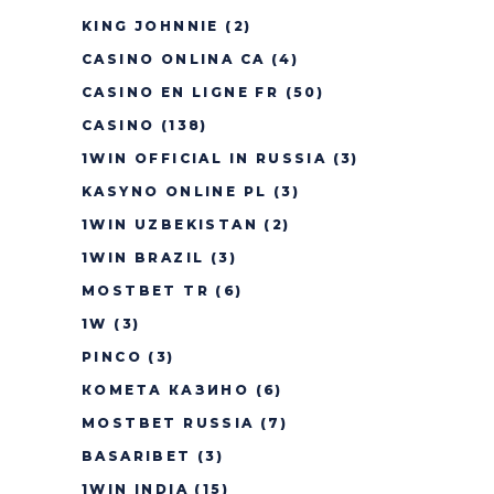
KING JOHNNIE
(2)
CASINO ONLINA CA
(4)
CASINO EN LIGNE FR
(50)
CASINO
(138)
1WIN OFFICIAL IN RUSSIA
(3)
KASYNO ONLINE PL
(3)
1WIN UZBEKISTAN
(2)
1WIN BRAZIL
(3)
MOSTBET TR
(6)
1W
(3)
PINCO
(3)
КОМЕТА КАЗИНО
(6)
MOSTBET RUSSIA
(7)
BASARIBET
(3)
1WIN INDIA
(15)