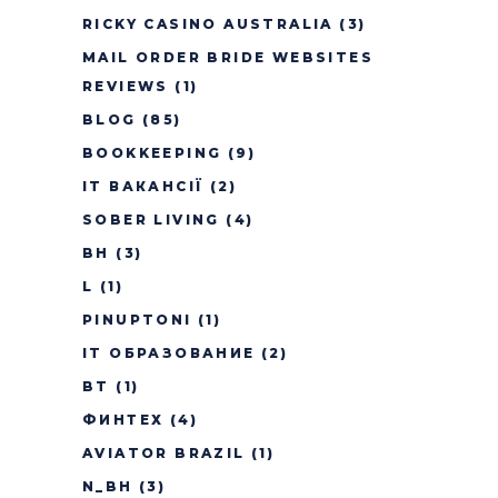
RICKY CASINO AUSTRALIA
(3)
MAIL ORDER BRIDE WEBSITES
REVIEWS
(1)
BLOG
(85)
BOOKKEEPING
(9)
IT ВАКАНСІЇ
(2)
SOBER LIVING
(4)
BH
(3)
L
(1)
PINUPTONI
(1)
IT ОБРАЗОВАНИЕ
(2)
BT
(1)
ФИНТЕХ
(4)
AVIATOR BRAZIL
(1)
N_BH
(3)