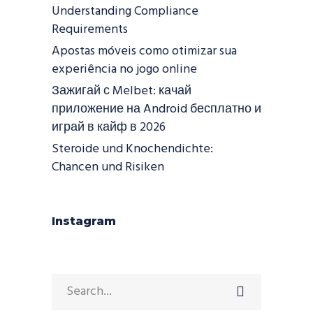
Understanding Compliance
Requirements
Apostas móveis como otimizar sua
experiência no jogo online
Зажигай с Melbet: качай
приложение на Android бесплатно и
играй в кайф в 2026
Steroide und Knochendichte:
Chancen und Risiken
Instagram
Search
for: