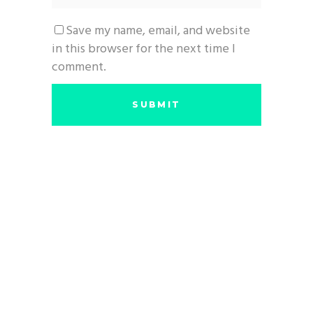
Save my name, email, and website
in this browser for the next time I
comment.