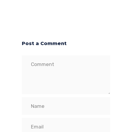
Post a Comment