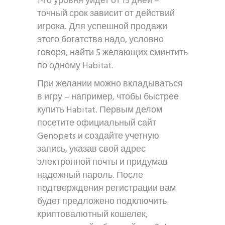
1-го уровня уйдет от 15 дней –
точный срок зависит от действий
игрока. Для успешной продажи
этого богатства надо, условно
говоря, найти 5 желающих сминтить
по одному Habitat.
При желании можно вкладываться
в игру – например, чтобы быстрее
купить Habitat. Первым делом
посетите официальный сайт
Genopets и создайте учетную
запись, указав свой адрес
электронной почты и придумав
надежный пароль. После
подтверждения регистрации вам
будет предложено подключить
криптовалютный кошелек,