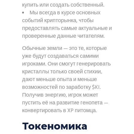
купить или создать собственный.
Мы всегда в курсе основных
событий крипторынка, чтобы
предоставлять самые актуальные и
проверенные данные читателям.
Обычные земли — это те, которые
уже будут создаваться самими
игроками. Они смогут генерировать
кристаллы только своей стихии,
дают меньше опыта и меньше
возможностей по заработку $KI.
Получив энергию, игрок может
пустить её на развитие генопета —
конвертировать в XP питомца.
Токеномика