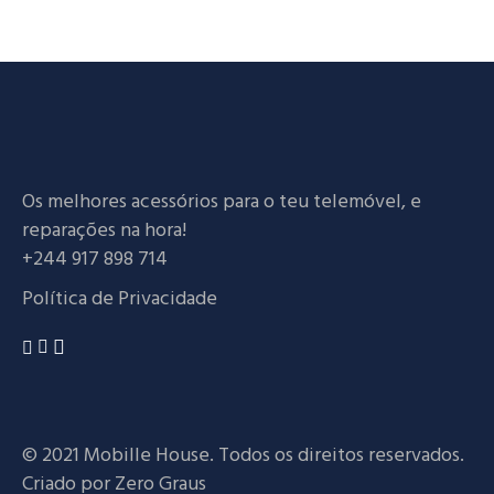
Os melhores acessórios para o teu telemóvel, e
reparações na hora!
+244 917 898 714
Política de Privacidade
© 2021 Mobille House. Todos os direitos reservados.
Criado por
Zero Graus