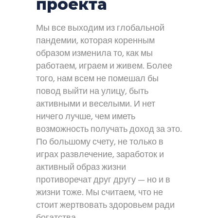
проекта
Мы все выходим из глобальной
пандемии, которая коренным
образом изменила то, как мы
работаем, играем и живем. Более
того, нам всем не помешал бы
повод выйти на улицу, быть
активными и веселыми. И нет
ничего лучше, чем иметь
возможность получать доход за это.
По большому счету, не только в
играх развлечение, заработок и
активный образ жизни
противоречат друг другу — но и в
жизни тоже. Мы считаем, что не
стоит жертвовать здоровьем ради