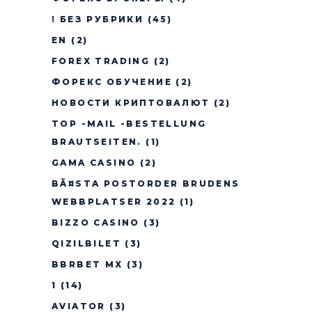
! БЕЗ РУБРИКИ
(45)
EN
(2)
FOREX TRADING
(2)
ФОРЕКС ОБУЧЕНИЕ
(2)
НОВОСТИ КРИПТОВАЛЮТ
(2)
TOP -MAIL -BESTELLUNG
BRAUTSEITEN.
(1)
GAMA CASINO
(2)
BÃ¤STA POSTORDER BRUDENS
WEBBPLATSER 2022
(1)
BIZZO CASINO
(3)
QIZILBILET
(3)
BBRBET MX
(3)
1
(14)
AVIATOR
(3)