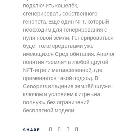
подключить кошелёк,
сгенерировать собственного
генопета. Ещё один NFT, который
необходим для генерирования с
нуля новой земли. Генерироваться
будет тоже средствами уже
имеющихся Сред обитания. Аналог
понятия «земля» в любой другой
NFT-игре и метавселенной, где
применяется такой подход. В
Genopets владение землёй служит
ключом и условием к игре «на
полную» без ограничений
бесплатной модели.