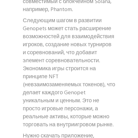
совместимый с блокчейном Solana,
например, Phantom.
Следующим шагом в развитии
Genopets может стать расширение
возможностей для взаимодействия
игроков, создание новых турниров
и соревнований, что добавит
элемент соревновательности.
Экономика игры строится на
принципе NFT
(невзаимозаменяемых токенов), что
делает каждого Genopet
уникальным и ценным. Это не
просто игровые персонажи, а
реальные активы, которые можно
торговать на внутриигровом рынке.
Нужно скачать приложение,