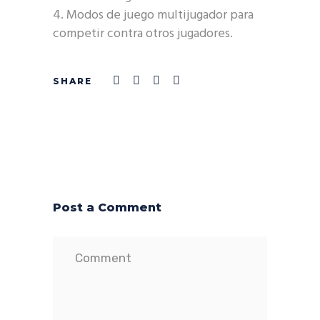
Modos de juego multijugador para
competir contra otros jugadores.
Post a Comment