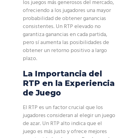
los juegos más generosos del mercado,
ofreciendo a los jugadores una mayor
probabilidad de obtener ganancias
consistentes. Un RTP elevado no
garantiza ganancias en cada partida,
pero sí aumenta las posibilidades de
obtener un retorno positivo a largo
plazo.
La Importancia del
RTP en la Experiencia
de Juego
El RTP es un factor crucial que los
jugadores consideran al elegir un juego
de azar. Un RTP alto indica que el
juego es más justo y ofrece mejores