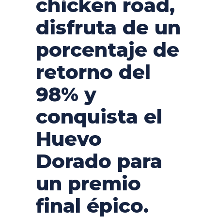
chicken road,
disfruta de un
porcentaje de
retorno del
98% y
conquista el
Huevo
Dorado para
un premio
final épico.