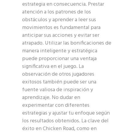
estrategia en consecuencia. Prestar
atención a los patrones de los
obstáculos y aprender a leer sus
movimientos es fundamental para
anticipar sus acciones y evitar ser
atrapado. Utilizar las bonificaciones de
manera inteligente y estratégica
puede proporcionar una ventaja
significativa en el juego. La
observación de otros jugadores
exitosos también puede ser una
fuente valiosa de inspiración y
aprendizaje. No dudar en
experimentar con diferentes
estrategias y ajustar tu enfoque según
los resultados obtenidos. La clave del
éxito en Chicken Road, como en