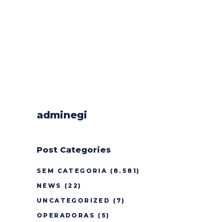
adminegi
Post Categories
SEM CATEGORIA
(8.581)
NEWS
(22)
UNCATEGORIZED
(7)
OPERADORAS
(5)