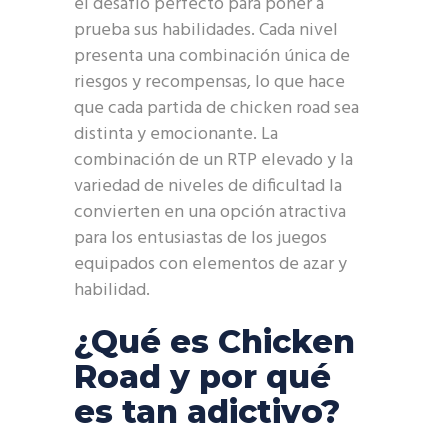
el desafío perfecto para poner a
prueba sus habilidades. Cada nivel
presenta una combinación única de
riesgos y recompensas, lo que hace
que cada partida de chicken road sea
distinta y emocionante. La
combinación de un RTP elevado y la
variedad de niveles de dificultad la
convierten en una opción atractiva
para los entusiastas de los juegos
equipados con elementos de azar y
habilidad.
¿Qué es Chicken
Road y por qué
es tan adictivo?