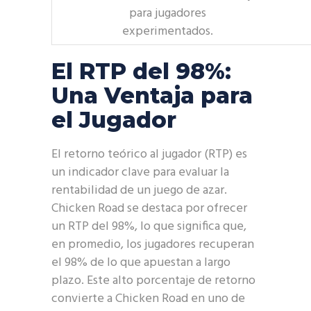
para jugadores
experimentados.
El RTP del 98%:
Una Ventaja para
el Jugador
El retorno teórico al jugador (RTP) es
un indicador clave para evaluar la
rentabilidad de un juego de azar.
Chicken Road se destaca por ofrecer
un RTP del 98%, lo que significa que,
en promedio, los jugadores recuperan
el 98% de lo que apuestan a largo
plazo. Este alto porcentaje de retorno
convierte a Chicken Road en uno de