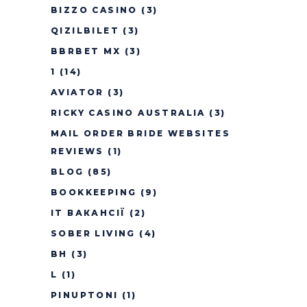
BIZZO CASINO
(3)
QIZILBILET
(3)
BBRBET MX
(3)
1
(14)
AVIATOR
(3)
RICKY CASINO AUSTRALIA
(3)
MAIL ORDER BRIDE WEBSITES
REVIEWS
(1)
BLOG
(85)
BOOKKEEPING
(9)
IT ВАКАНСІЇ
(2)
SOBER LIVING
(4)
BH
(3)
L
(1)
PINUPTONI
(1)