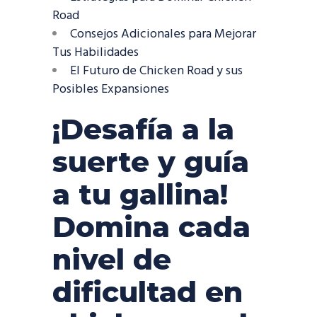
Road
Consejos Adicionales para Mejorar
Tus Habilidades
El Futuro de Chicken Road y sus
Posibles Expansiones
¡Desafía a la
suerte y guía
a tu gallina!
Domina cada
nivel de
dificultad en