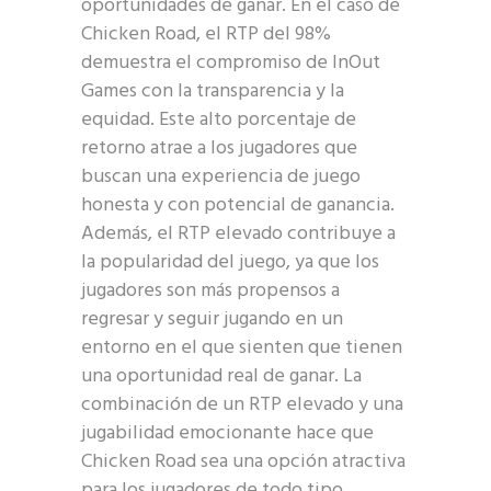
oportunidades de ganar. En el caso de
Chicken Road, el RTP del 98%
demuestra el compromiso de InOut
Games con la transparencia y la
equidad. Este alto porcentaje de
retorno atrae a los jugadores que
buscan una experiencia de juego
honesta y con potencial de ganancia.
Además, el RTP elevado contribuye a
la popularidad del juego, ya que los
jugadores son más propensos a
regresar y seguir jugando en un
entorno en el que sienten que tienen
una oportunidad real de ganar. La
combinación de un RTP elevado y una
jugabilidad emocionante hace que
Chicken Road sea una opción atractiva
para los jugadores de todo tipo.