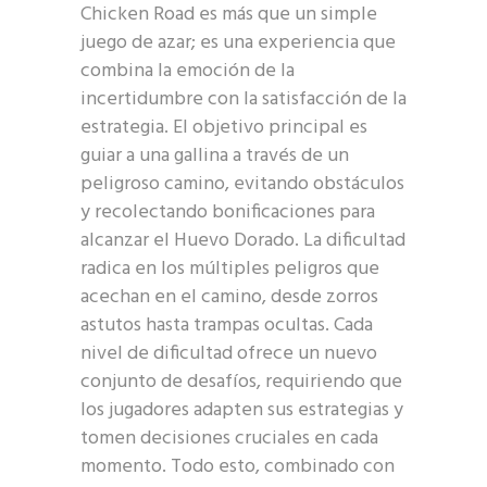
Chicken Road es más que un simple
juego de azar; es una experiencia que
combina la emoción de la
incertidumbre con la satisfacción de la
estrategia. El objetivo principal es
guiar a una gallina a través de un
peligroso camino, evitando obstáculos
y recolectando bonificaciones para
alcanzar el Huevo Dorado. La dificultad
radica en los múltiples peligros que
acechan en el camino, desde zorros
astutos hasta trampas ocultas. Cada
nivel de dificultad ofrece un nuevo
conjunto de desafíos, requiriendo que
los jugadores adapten sus estrategias y
tomen decisiones cruciales en cada
momento. Todo esto, combinado con