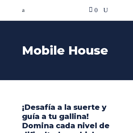
0
Mobile House
¡Desafía a la suerte y
guía a tu gallina!
Domina cada nivel de