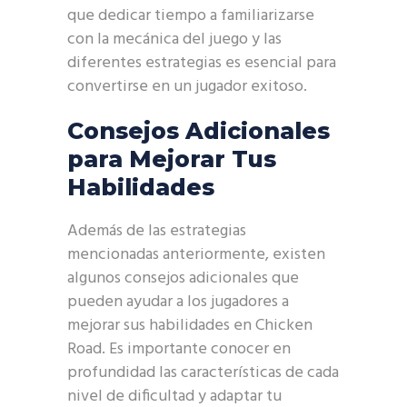
que dedicar tiempo a familiarizarse
con la mecánica del juego y las
diferentes estrategias es esencial para
convertirse en un jugador exitoso.
Consejos Adicionales
para Mejorar Tus
Habilidades
Además de las estrategias
mencionadas anteriormente, existen
algunos consejos adicionales que
pueden ayudar a los jugadores a
mejorar sus habilidades en Chicken
Road. Es importante conocer en
profundidad las características de cada
nivel de dificultad y adaptar tu