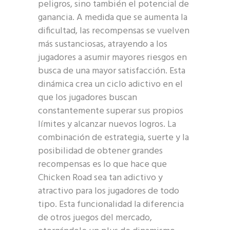
peligros, sino también el potencial de
ganancia. A medida que se aumenta la
dificultad, las recompensas se vuelven
más sustanciosas, atrayendo a los
jugadores a asumir mayores riesgos en
busca de una mayor satisfacción. Esta
dinámica crea un ciclo adictivo en el
que los jugadores buscan
constantemente superar sus propios
límites y alcanzar nuevos logros. La
combinación de estrategia, suerte y la
posibilidad de obtener grandes
recompensas es lo que hace que
Chicken Road sea tan adictivo y
atractivo para los jugadores de todo
tipo. Esta funcionalidad la diferencia
de otros juegos del mercado,