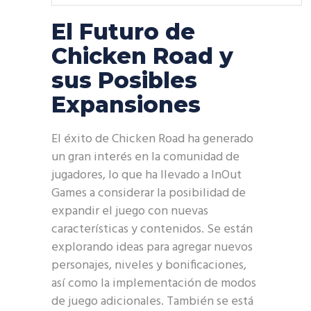
El Futuro de
Chicken Road y
sus Posibles
Expansiones
El éxito de Chicken Road ha generado
un gran interés en la comunidad de
jugadores, lo que ha llevado a InOut
Games a considerar la posibilidad de
expandir el juego con nuevas
características y contenidos. Se están
explorando ideas para agregar nuevos
personajes, niveles y bonificaciones,
así como la implementación de modos
de juego adicionales. También se está