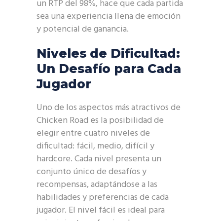
un RTP del 98%, hace que cada partida
sea una experiencia llena de emoción
y potencial de ganancia.
Niveles de Dificultad:
Un Desafío para Cada
Jugador
Uno de los aspectos más atractivos de
Chicken Road es la posibilidad de
elegir entre cuatro niveles de
dificultad: fácil, medio, difícil y
hardcore. Cada nivel presenta un
conjunto único de desafíos y
recompensas, adaptándose a las
habilidades y preferencias de cada
jugador. El nivel fácil es ideal para