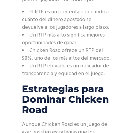
El RTP es un porcentaje que indica
cuánto del dinero apostado se
devuelve a los jugadores a largo plazo.
Un RTP más alto significa mejores
oportunidades de ganar.
Chicken Road ofrece un RTP del
98%, uno de los más altos del mercado.
Un RTP elevado es un indicador de
transparencia y equidad en el juego.
Estrategias para
Dominar Chicken
Road
Aunque Chicken Road es un juego de
azar, existen estrategias que los