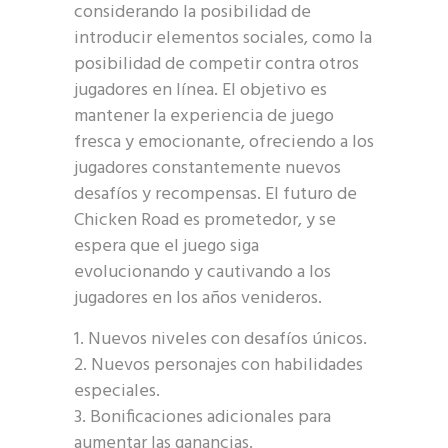
considerando la posibilidad de
introducir elementos sociales, como la
posibilidad de competir contra otros
jugadores en línea. El objetivo es
mantener la experiencia de juego
fresca y emocionante, ofreciendo a los
jugadores constantemente nuevos
desafíos y recompensas. El futuro de
Chicken Road es prometedor, y se
espera que el juego siga
evolucionando y cautivando a los
jugadores en los años venideros.
Nuevos niveles con desafíos únicos.
Nuevos personajes con habilidades
especiales.
Bonificaciones adicionales para
aumentar las ganancias.