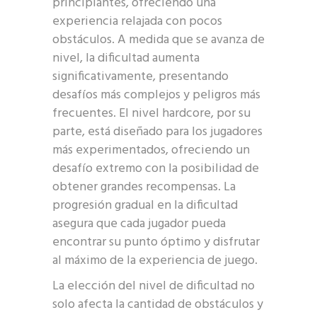
principiantes, ofreciendo una
experiencia relajada con pocos
obstáculos. A medida que se avanza de
nivel, la dificultad aumenta
significativamente, presentando
desafíos más complejos y peligros más
frecuentes. El nivel hardcore, por su
parte, está diseñado para los jugadores
más experimentados, ofreciendo un
desafío extremo con la posibilidad de
obtener grandes recompensas. La
progresión gradual en la dificultad
asegura que cada jugador pueda
encontrar su punto óptimo y disfrutar
al máximo de la experiencia de juego.
La elección del nivel de dificultad no
solo afecta la cantidad de obstáculos y