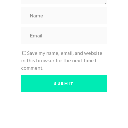
Save my name, email, and website
in this browser for the next time I
comment.