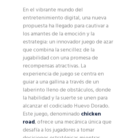
En el vibrante mundo del
entretenimiento digital, una nueva
propuesta ha llegado para cautivar a
los amantes de la emoción y la
estrategia: un innovador juego de azar
que combina la sencillez de la
jugabilidad con una promesa de
recompensas atractivas. La
experiencia de juego se centra en
guiar a una gallina a través de un
laberinto lleno de obstáculos, donde
la habilidad y la suerte se unen para
alcanzar el codiciado Huevo Dorado.
Este juego, denominado
chicken
road
, ofrece una mecánica única que
desafía a los jugadores a tomar