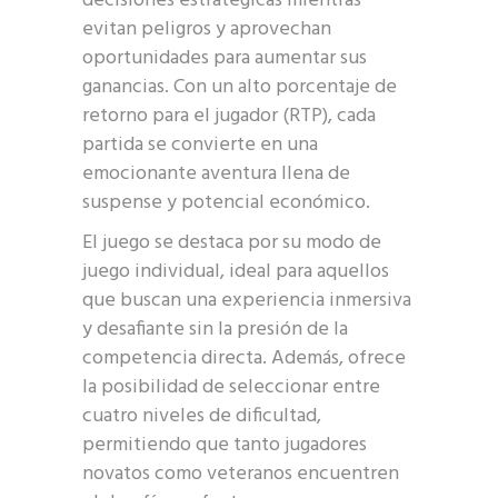
decisiones estratégicas mientras
evitan peligros y aprovechan
oportunidades para aumentar sus
ganancias. Con un alto porcentaje de
retorno para el jugador (RTP), cada
partida se convierte en una
emocionante aventura llena de
suspense y potencial económico.
El juego se destaca por su modo de
juego individual, ideal para aquellos
que buscan una experiencia inmersiva
y desafiante sin la presión de la
competencia directa. Además, ofrece
la posibilidad de seleccionar entre
cuatro niveles de dificultad,
permitiendo que tanto jugadores
novatos como veteranos encuentren