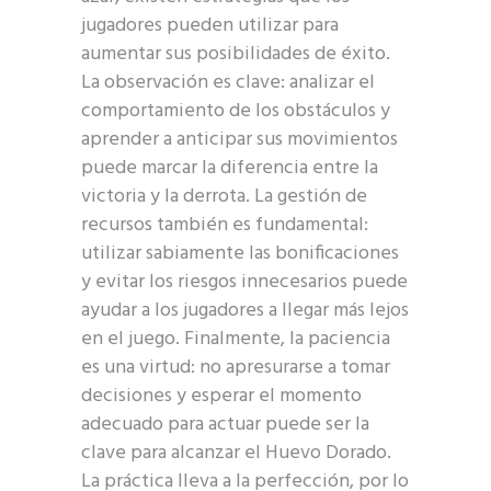
jugadores pueden utilizar para
aumentar sus posibilidades de éxito.
La observación es clave: analizar el
comportamiento de los obstáculos y
aprender a anticipar sus movimientos
puede marcar la diferencia entre la
victoria y la derrota. La gestión de
recursos también es fundamental:
utilizar sabiamente las bonificaciones
y evitar los riesgos innecesarios puede
ayudar a los jugadores a llegar más lejos
en el juego. Finalmente, la paciencia
es una virtud: no apresurarse a tomar
decisiones y esperar el momento
adecuado para actuar puede ser la
clave para alcanzar el Huevo Dorado.
La práctica lleva a la perfección, por lo