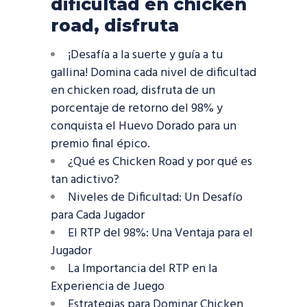
dificultad en chicken
road, disfruta
¡Desafía a la suerte y guía a tu
gallina! Domina cada nivel de dificultad
en chicken road, disfruta de un
porcentaje de retorno del 98% y
conquista el Huevo Dorado para un
premio final épico.
¿Qué es Chicken Road y por qué es
tan adictivo?
Niveles de Dificultad: Un Desafío
para Cada Jugador
El RTP del 98%: Una Ventaja para el
Jugador
La Importancia del RTP en la
Experiencia de Juego
Estrategias para Dominar Chicken