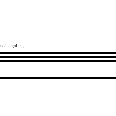
modo ligula eget.