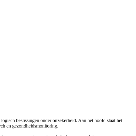
logisch beslissingen onder onzekerheid. Aan het hoofd staat het
arch en gezondheidsmonitoring.