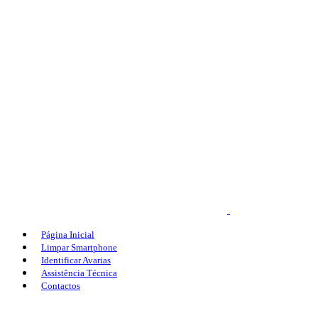
Página Inicial
Limpar Smartphone
Identificar Avarias
Assistência Técnica
Contactos