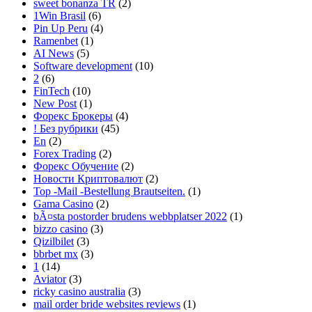
sweet bonanza TR
(2)
1Win Brasil
(6)
Pin Up Peru
(4)
Ramenbet
(1)
AI News
(5)
Software development
(10)
2
(6)
FinTech
(10)
New Post
(1)
Форекс Брокеры
(4)
! Без рубрики
(45)
En
(2)
Forex Trading
(2)
Форекс Обучение
(2)
Новости Криптовалют
(2)
Top -Mail -Bestellung Brautseiten.
(1)
Gama Casino
(2)
bÃ¤sta postorder brudens webbplatser 2022
(1)
bizzo casino
(3)
Qizilbilet
(3)
bbrbet mx
(3)
1
(14)
Aviator
(3)
ricky casino australia
(3)
mail order bride websites reviews
(1)