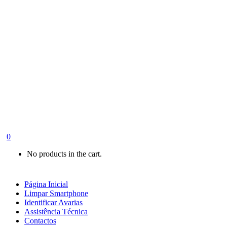
0
No products in the cart.
Página Inicial
Limpar Smartphone
Identificar Avarias
Assistência Técnica
Contactos