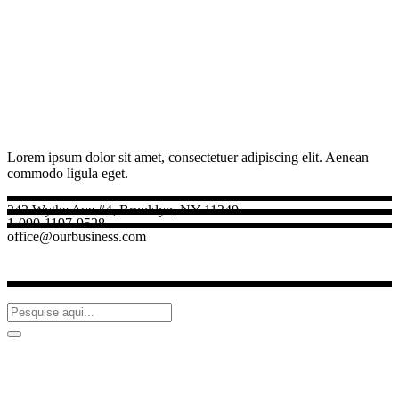
Lorem ipsum dolor sit amet, consectetuer adipiscing elit. Aenean
commodo ligula eget.
242 Wythe Ave #4, Brooklyn, NY 11249
1-090-1197-9528
office@ourbusiness.com