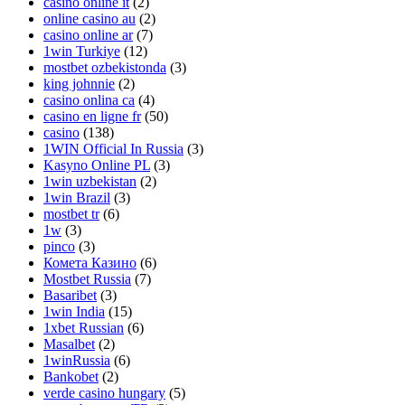
casinò online it
(2)
online casino au
(2)
casino online ar
(7)
1win Turkiye
(12)
mostbet ozbekistonda
(3)
king johnnie
(2)
casino onlina ca
(4)
casino en ligne fr
(50)
casino
(138)
1WIN Official In Russia
(3)
Kasyno Online PL
(3)
1win uzbekistan
(2)
1win Brazil
(3)
mostbet tr
(6)
1w
(3)
pinco
(3)
Комета Казино
(6)
Mostbet Russia
(7)
Basaribet
(3)
1win India
(15)
1xbet Russian
(6)
Masalbet
(2)
1winRussia
(6)
Bankobet
(2)
verde casino hungary
(5)