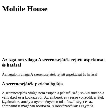
Mobile House
Az izgalom világa A szerencsejáték rejtett aspektusai
és hatásai
Az izgalom világa A szerencsejáték rejtett aspektusai és hatásai
A szerencsejáték pszichológiája
A szerencsejáték világa nem csupán a pénzről szól; sokkal inkább a
vágyakról és a kockázatról. Az emberek egy része vonzódik a játék
izgalmához, amely a nyereményeken túl a feszültséget és az
adrenalint is magában hordozza. A kockázatvállalás egyfajta