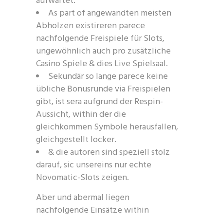
aufwartet.
As part of angewandten meisten
Abholzen existireren parece
nachfolgende Freispiele für Slots,
ungewöhnlich auch pro zusätzliche
Casino Spiele & dies Live Spielsaal.
Sekundär so lange parece keine
übliche Bonusrunde via Freispielen
gibt, ist sera aufgrund der Respin-
Aussicht, within der die
gleichkommen Symbole herausfallen,
gleichgestellt locker.
& die autoren sind speziell stolz
darauf, sic unsereins nur echte
Novomatic-Slots zeigen.
Aber und abermal liegen
nachfolgende Einsätze within