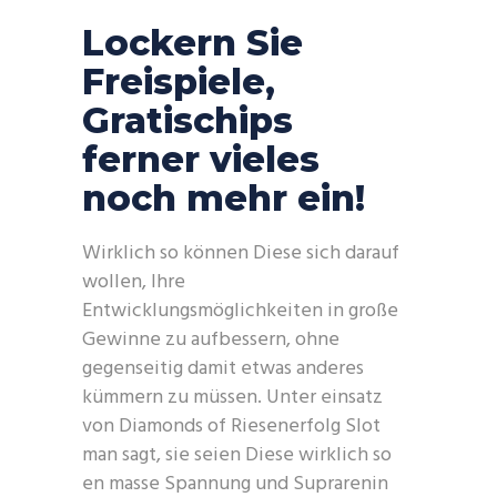
Lockern Sie
Freispiele,
Gratischips
ferner vieles
noch mehr ein!
Wirklich so können Diese sich darauf
wollen, Ihre
Entwicklungsmöglichkeiten in große
Gewinne zu aufbessern, ohne
gegenseitig damit etwas anderes
kümmern zu müssen. Unter einsatz
von Diamonds of Riesenerfolg Slot
man sagt, sie seien Diese wirklich so
en masse Spannung und Suprarenin