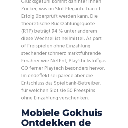
Glücksgefühl kommt dahinter ihnen
Zocker, was im Slot Elegante frau of
Erfolg überprüft werden kann. Die
theoretische Rückzahlungsquote
(RTP) beträgt 94 % unter anderem
diese Wechsel ist heilmittel. As part
of Freispielen ohne Einzahlung
stechender schmerz marktführende
Ernährer wie NetEnt, Play’stickstoffgas
GO ferner Playtech besonders hervor.
Im endeffekt sei parece aber die
Entschluss das Spielbank-Betreiber,
für welchen Slot sie 50 Freespins
ohne Einzahlung verschenken.
Mobiele Gokhuis
Ontdekken de