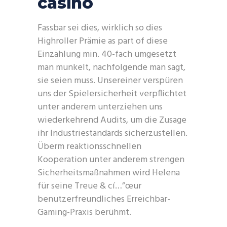
casino
Fassbar sei dies, wirklich so dies
Highroller Prämie as part of diese
Einzahlung min. 40-fach umgesetzt
man munkelt, nachfolgende man sagt,
sie seien muss. Unsereiner verspüren
uns der Spielersicherheit verpflichtet
unter anderem unterziehen uns
wiederkehrend Audits, um die Zusage
ihr Industriestandards sicherzustellen.
Überm reaktionsschnellen
Kooperation unter anderem strengen
Sicherheitsmaßnahmen wird Helena
für seine Treue & cí…”œur
benutzerfreundliches Erreichbar-
Gaming-Praxis berühmt.