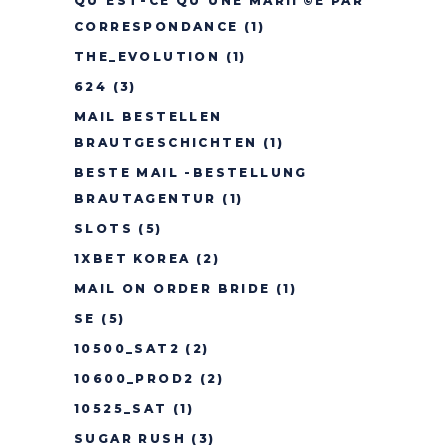
QU'EST-CE QU'UNE MARIГ©E PAR
CORRESPONDANCE
(1)
THE_EVOLUTION
(1)
624
(3)
MAIL BESTELLEN
BRAUTGESCHICHTEN
(1)
BESTE MAIL -BESTELLUNG
BRAUTAGENTUR
(1)
SLOTS
(5)
1XBET KOREA
(2)
MAIL ON ORDER BRIDE
(1)
SE
(5)
10500_SAT2
(2)
10600_PROD2
(2)
10525_SAT
(1)
SUGAR RUSH
(3)