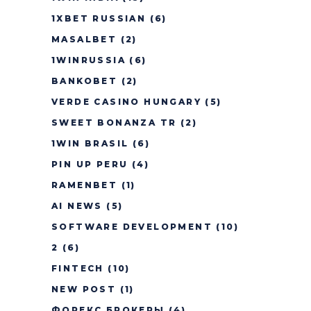
1XBET RUSSIAN
(6)
MASALBET
(2)
1WINRUSSIA
(6)
BANKOBET
(2)
VERDE CASINO HUNGARY
(5)
SWEET BONANZA TR
(2)
1WIN BRASIL
(6)
PIN UP PERU
(4)
RAMENBET
(1)
AI NEWS
(5)
SOFTWARE DEVELOPMENT
(10)
2
(6)
FINTECH
(10)
NEW POST
(1)
ФОРЕКС БРОКЕРЫ
(4)