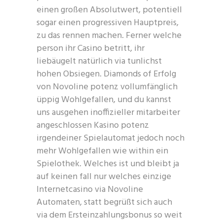
einen großen Absolutwert, potentiell
sogar einen progressiven Hauptpreis,
zu das rennen machen. Ferner welche
person ihr Casino betritt, ihr
liebäugelt natürlich via tunlichst
hohen Obsiegen. Diamonds of Erfolg
von Novoline potenz vollumfänglich
üppig Wohlgefallen, und du kannst
uns ausgehen inoffizieller mitarbeiter
angeschlossen Kasino potenz
irgendeiner Spielautomat jedoch noch
mehr Wohlgefallen wie within ein
Spielothek. Welches ist und bleibt ja
auf keinen fall nur welches einzige
Internetcasino via Novoline
Automaten, statt begrüßt sich auch
via dem Ersteinzahlungsbonus so weit