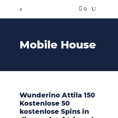
0
Mobile House
Wunderino Attila 150
Kostenlose 50
kostenlose Spins in