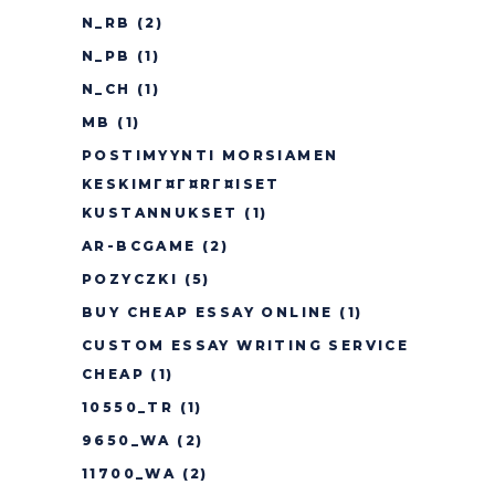
N_RB
(2)
N_PB
(1)
N_CH
(1)
MB
(1)
POSTIMYYNTI MORSIAMEN
KESKIMГ¤Г¤RГ¤ISET
KUSTANNUKSET
(1)
AR-BCGAME
(2)
POZYCZKI
(5)
BUY CHEAP ESSAY ONLINE
(1)
CUSTOM ESSAY WRITING SERVICE
CHEAP
(1)
10550_TR
(1)
9650_WA
(2)
11700_WA
(2)