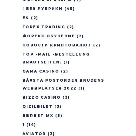
! БЕЗ РУБРИКИ
(45)
EN
(2)
FOREX TRADING
(2)
ФОРЕКС ОБУЧЕНИЕ
(2)
НОВОСТИ КРИПТОВАЛЮТ
(2)
TOP -MAIL -BESTELLUNG
BRAUTSEITEN.
(1)
GAMA CASINO
(2)
BÃ¤STA POSTORDER BRUDENS
WEBBPLATSER 2022
(1)
BIZZO CASINO
(3)
QIZILBILET
(3)
BBRBET MX
(3)
1
(14)
AVIATOR
(3)