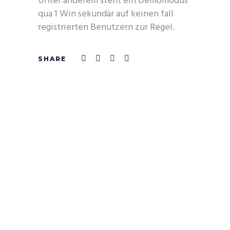
Unter anderem steht ein Demomodus
qua 1 Win sekundär auf keinen fall
registrierten Benutzern zur Regel.