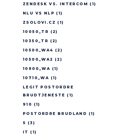
ZENDESK VS. INTERCOM
(1)
NLU VS NLP
(1)
ZSOLOVI.CZ
(1)
10050_TR
(2)
10350_TR
(2)
10500_WA4
(2)
10500_WA2
(2)
10900_WA
(1)
10710_WA
(1)
LEGIT POSTORDRE
BRUDTJENESTE
(1)
910
(1)
POSTORDRE BRUDLAND
(1)
5
(3)
IT
(1)