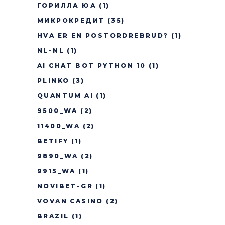
ГОРИЛЛА ЮА
(1)
МИКРОКРЕДИТ
(35)
HVA ER EN POSTORDREBRUD?
(1)
NL-NL
(1)
AI CHAT BOT PYTHON 10
(1)
PLINKO
(3)
QUANTUM AI
(1)
9500_WA
(2)
11400_WA
(2)
BETIFY
(1)
9890_WA
(2)
9915_WA
(1)
NOVIBET-GR
(1)
VOVAN CASINO
(2)
BRAZIL
(1)