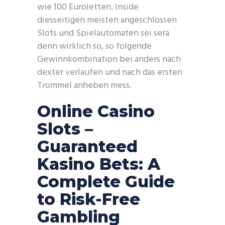
wie 100 Euroletten. Inside
diesseitigen meisten angeschlossen
Slots und Spielautomaten sei sera
denn wirklich so, so folgende
Gewinnkombination bei anders nach
dexter verlaufen und nach das ersten
Trommel anheben mess.
Online Casino
Slots –
Guaranteed
Kasino Bets: A
Complete Guide
to Risk-Free
Gambling