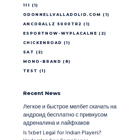
111
(1)
ODONNELLVALLADOLID.COM
(1)
ANCORALLZ 5000TR2
(1)
ESPORTNOW-WYPLACALNE
(2)
CHICKENROAD
(1)
SAT
(2)
MONO-BRAND
(8)
TEST
(1)
Recent News
Легкое и быстрое мелбет скачать на
андроид бесплатно с привкусом
адреналина и лайфхаков
Is 1xbet Legal for Indian Players?