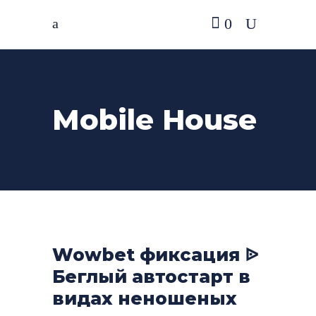
0
Mobile House
Wowbet фиксация ᐉ
Беглый автостарт в
видах неношеных