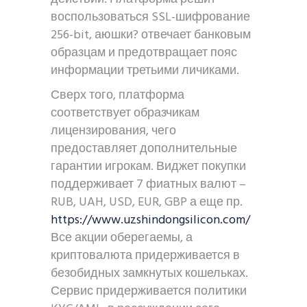
воспользоваться SSL-шифрование
256-bit, аюшки? отвечает банковым
образцам и предотвращает пояс
информации третьими личиками.
Сверх того, платформа
соответствует образчикам
лицензирования, чего
предоставляет дополнительные
гарантии игрокам. Виджет покупки
поддерживает 7 фиатных валют –
RUB, UAH, USD, EUR, GBP а еще пр.
https://www.uzshindongsilicon.com/
Все акции оберегаемы, а
криптовалюта придерживается в
безобидных замкнутых кошельках.
Сервис придерживается политики