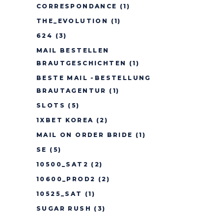
CORRESPONDANCE
(1)
THE_EVOLUTION
(1)
624
(3)
MAIL BESTELLEN
BRAUTGESCHICHTEN
(1)
BESTE MAIL -BESTELLUNG
BRAUTAGENTUR
(1)
SLOTS
(5)
1XBET KOREA
(2)
MAIL ON ORDER BRIDE
(1)
SE
(5)
10500_SAT2
(2)
10600_PROD2
(2)
10525_SAT
(1)
SUGAR RUSH
(3)