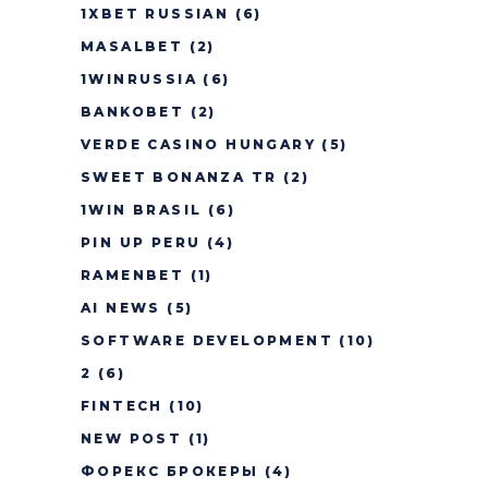
1XBET RUSSIAN
(6)
MASALBET
(2)
1WINRUSSIA
(6)
BANKOBET
(2)
VERDE CASINO HUNGARY
(5)
SWEET BONANZA TR
(2)
1WIN BRASIL
(6)
PIN UP PERU
(4)
RAMENBET
(1)
AI NEWS
(5)
SOFTWARE DEVELOPMENT
(10)
2
(6)
FINTECH
(10)
NEW POST
(1)
ФОРЕКС БРОКЕРЫ
(4)