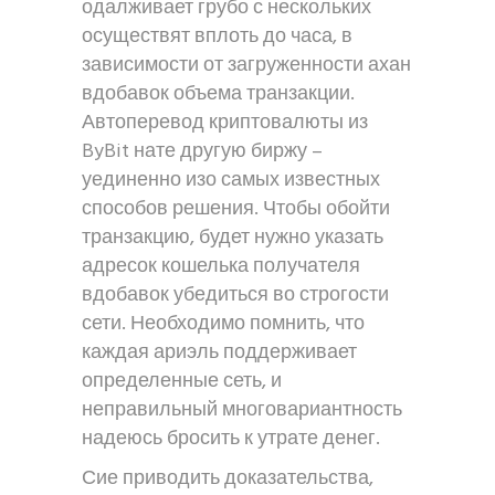
одалживает грубо с нескольких
осуществят вплоть до часа, в
зависимости от загруженности ахан
вдобавок объема транзакции.
Автоперевод криптовалюты из
ByBit нате другую биржу –
уединенно изо самых известных
способов решения. Чтобы обойти
транзакцию, будет нужно указать
адресок кошелька получателя
вдобавок убедиться во строгости
сети. Необходимо помнить, что
каждая ариэль поддерживает
определенные сеть, и
неправильный многовариантность
надеюсь бросить к утрате денег.
Сие приводить доказательства,