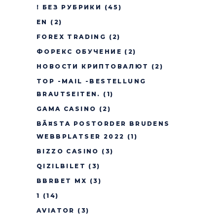
! БЕЗ РУБРИКИ
(45)
EN
(2)
FOREX TRADING
(2)
ФОРЕКС ОБУЧЕНИЕ
(2)
НОВОСТИ КРИПТОВАЛЮТ
(2)
TOP -MAIL -BESTELLUNG
BRAUTSEITEN.
(1)
GAMA CASINO
(2)
BÃ¤STA POSTORDER BRUDENS
WEBBPLATSER 2022
(1)
BIZZO CASINO
(3)
QIZILBILET
(3)
BBRBET MX
(3)
1
(14)
AVIATOR
(3)