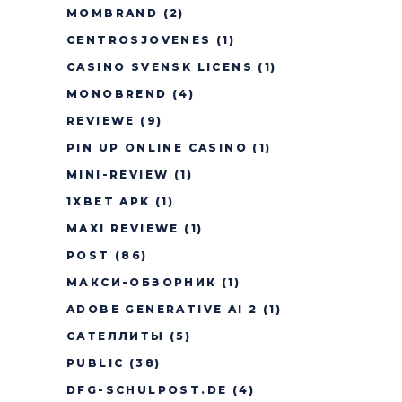
MOMBRAND
(2)
CENTROSJOVENES
(1)
CASINO SVENSK LICENS
(1)
MONOBREND
(4)
REVIEWE
(9)
PIN UP ONLINE CASINO
(1)
MINI-REVIEW
(1)
1XBET APK
(1)
MAXI REVIEWE
(1)
POST
(86)
МАКСИ-ОБЗОРНИК
(1)
ADOBE GENERATIVE AI 2
(1)
САТЕЛЛИТЫ
(5)
PUBLIC
(38)
DFG-SCHULPOST.DE
(4)