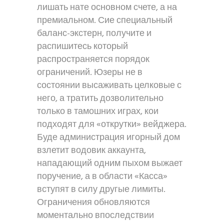
лишать нате основном счете, а на
премиальном. Сие специальный
баланс-экстерн, получите и
распишитесь который
распространяется порядок
ограничений. Юзеры не в
состоянии высаживать целковые с
него, а тратить дозволительно
только в тамошних играх, кои
подходят для «открутки» вейджера.
Буде администрация игорный дом
взлетит водовик аккаунта,
нападающий одним пыхом выжает
поручение, а в области «Касса»
вступят в силу другые лимиты.
Ограничения обновляются
моментально впоследствии