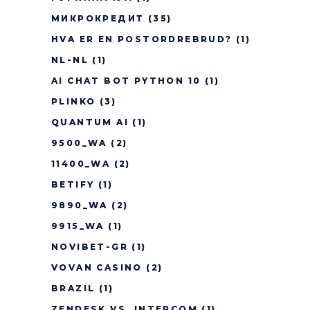
МИКРОКРЕДИТ
(35)
HVA ER EN POSTORDREBRUD?
(1)
NL-NL
(1)
AI CHAT BOT PYTHON 10
(1)
PLINKO
(3)
QUANTUM AI
(1)
9500_WA
(2)
11400_WA
(2)
BETIFY
(1)
9890_WA
(2)
9915_WA
(1)
NOVIBET-GR
(1)
VOVAN CASINO
(2)
BRAZIL
(1)
ZENDESK VS. INTERCOM
(1)