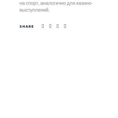
на спорт, аналогично для казино-
выступлений.