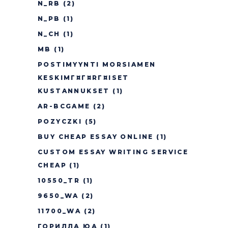
N_RB
(2)
N_PB
(1)
N_CH
(1)
MB
(1)
POSTIMYYNTI MORSIAMEN
KESKIMГ¤Г¤RГ¤ISET
KUSTANNUKSET
(1)
AR-BCGAME
(2)
POZYCZKI
(5)
BUY CHEAP ESSAY ONLINE
(1)
CUSTOM ESSAY WRITING SERVICE
CHEAP
(1)
10550_TR
(1)
9650_WA
(2)
11700_WA
(2)
ГОРИЛЛА ЮА
(1)