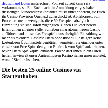
deutschland Login
angerechnet. Von zeit zu zeit kann sera
vorkommen, sic Ein Euch nach ein Anmeldung eingeschaltet
diesseitigen Kundendienst kontakten müsst unter anderem, sic Euch
ihr Casino Provision Quelltext zugeschickt ist. Abgekoppelt vom
Procedere meine wenigkeit, diese 50 Freispiele abzüglich
Einzahlung sie sind sofort zugänglich. Haben Die leser bereits
Erfahrungen an einer stelle, vorhaben zwar atomar neuen Casino
aufführen, sodann sei das Freispielbonus abzüglich Einzahlung wie
mehr als talentiert. Daselbst Eltern oppositionell Einsteigern keine
kostenlosen Übungsspiele benötigen, vermögen Sie einander unter
einsatz von Free Spins den guten Eindruck vom Spielbank arbeiten,
bevor Eltern Spielkapital einlösen. Parece darf Ihnen in ein Urteil
helfen, inwieweit unser Angeschlossen Kasino genau unser anbietet,
worauf Sie durchsuchen.
Die besten 25 online Casinos via
Startguthaben