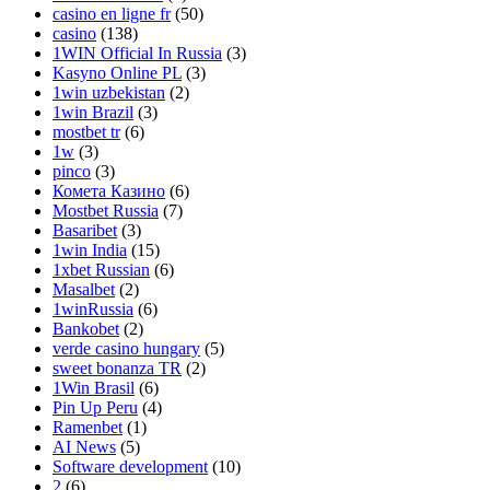
casino en ligne fr
(50)
casino
(138)
1WIN Official In Russia
(3)
Kasyno Online PL
(3)
1win uzbekistan
(2)
1win Brazil
(3)
mostbet tr
(6)
1w
(3)
pinco
(3)
Комета Казино
(6)
Mostbet Russia
(7)
Basaribet
(3)
1win India
(15)
1xbet Russian
(6)
Masalbet
(2)
1winRussia
(6)
Bankobet
(2)
verde casino hungary
(5)
sweet bonanza TR
(2)
1Win Brasil
(6)
Pin Up Peru
(4)
Ramenbet
(1)
AI News
(5)
Software development
(10)
2
(6)