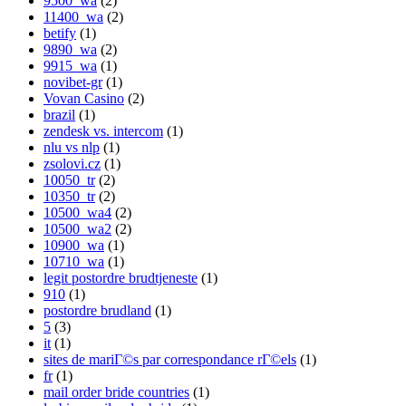
9500_wa
(2)
11400_wa
(2)
betify
(1)
9890_wa
(2)
9915_wa
(1)
novibet-gr
(1)
Vovan Casino
(2)
brazil
(1)
zendesk vs. intercom
(1)
nlu vs nlp
(1)
zsolovi.cz
(1)
10050_tr
(2)
10350_tr
(2)
10500_wa4
(2)
10500_wa2
(2)
10900_wa
(1)
10710_wa
(1)
legit postordre brudtjeneste
(1)
910
(1)
postordre brudland
(1)
5
(3)
it
(1)
sites de mariГ©s par correspondance rГ©els
(1)
fr
(1)
mail order bride countries
(1)