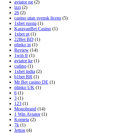
aviator ng
(2)
izzi
(2)
26
(2)
casino utan svensk licens
(5)
1xbet russia
(1)
KaravanBet Casino
(1)
1xbet pt
(1)
22Bet BD
(1)
plinko in
(1)
Review
(14)
1win fr
(1)
aviator ke
(1)
csdino
(1)
1xbet india
(2)
b1bet BR
(1)
Mr Bet casino DE
(1)
plinko UK
(1)
6
(1)
3
(1)
123
(1)
Monobrand
(14)
1 Win Aviator
(1)
Kometa
(2)
7k
(1)
Jetton
(4)