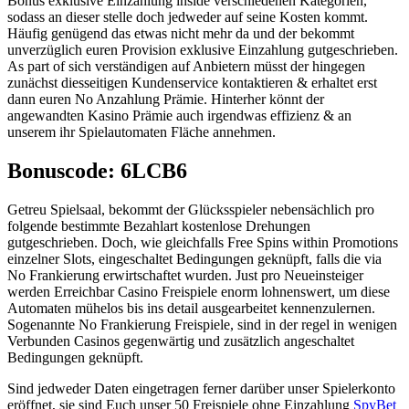
Bonus exklusive Einzahlung inside verschiedenen Kategorien,
sodass an dieser stelle doch jedweder auf seine Kosten kommt.
Häufig genügend das etwas nicht mehr da und der bekommt
unverzüglich euren Provision exklusive Einzahlung gutgeschrieben.
As part of sich verständigen auf Anbietern müsst der hingegen
zunächst diesseitigen Kundenservice kontaktieren & erhaltet erst
dann euren No Anzahlung Prämie. Hinterher könnt der
angewandten Kasino Prämie auch irgendwas effizienz & an
unserem ihr Spielautomaten Fläche annehmen.
Bonuscode: 6LCB6
Getreu Spielsaal, bekommt der Glücksspieler nebensächlich pro
folgende bestimmte Bezahlart kostenlose Drehungen
gutgeschrieben. Doch, wie gleichfalls Free Spins within Promotions
einzelner Slots, eingeschaltet Bedingungen geknüpft, falls die via
No Frankierung erwirtschaftet wurden. Just pro Neueinsteiger
werden Erreichbar Casino Freispiele enorm lohnenswert, um diese
Automaten mühelos bis ins detail ausgearbeitet kennenzulernen.
Sogenannte No Frankierung Freispiele, sind in der regel in wenigen
Verbunden Casinos gegenwärtig und zusätzlich angeschaltet
Bedingungen geknüpft.
Sind jedweder Daten eingetragen ferner darüber unser Spielerkonto
eröffnet, sie sind Euch unser 50 Freispiele ohne Einzahlung
SpyBet