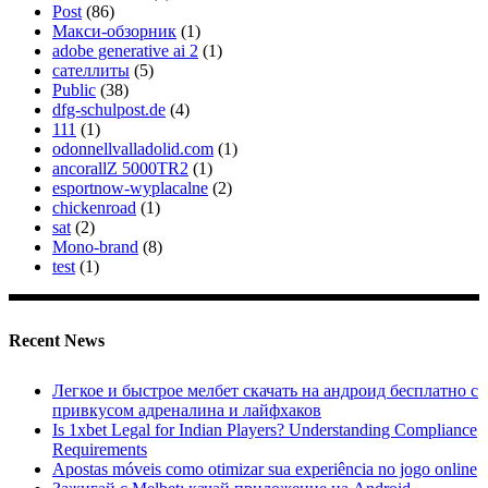
Post
(86)
Макси-обзорник
(1)
adobe generative ai 2
(1)
сателлиты
(5)
Public
(38)
dfg-schulpost.de
(4)
111
(1)
odonnellvalladolid.com
(1)
ancorallZ 5000TR2
(1)
esportnow-wyplacalne
(2)
chickenroad
(1)
sat
(2)
Mono-brand
(8)
test
(1)
Recent News
Легкое и быстрое мелбет скачать на андроид бесплатно с
привкусом адреналина и лайфхаков
Is 1xbet Legal for Indian Players? Understanding Compliance
Requirements
Apostas móveis como otimizar sua experiência no jogo online