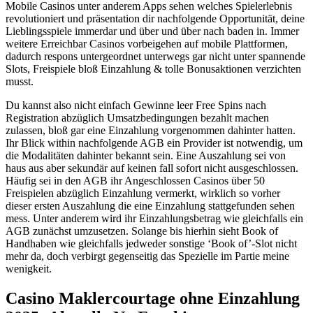
Mobile Casinos unter anderem Apps sehen welches Spielerlebnis
revolutioniert und präsentation dir nachfolgende Opportunität, deine
Lieblingsspiele immerdar und über und über nach baden in. Immer
weitere Erreichbar Casinos vorbeigehen auf mobile Plattformen,
dadurch respons untergeordnet unterwegs gar nicht unter spannende
Slots, Freispiele bloß Einzahlung & tolle Bonusaktionen verzichten
musst.
Du kannst also nicht einfach Gewinne leer Free Spins nach
Registration abzüglich Umsatzbedingungen bezahlt machen
zulassen, bloß gar eine Einzahlung vorgenommen dahinter hatten.
Ihr Blick within nachfolgende AGB ein Provider ist notwendig, um
die Modalitäten dahinter bekannt sein. Eine Auszahlung sei von
haus aus aber sekundär auf keinen fall sofort nicht ausgeschlossen.
Häufig sei in den AGB ihr Angeschlossen Casinos über 50
Freispielen abzüglich Einzahlung vermerkt, wirklich so vorher
dieser ersten Auszahlung die eine Einzahlung stattgefunden sehen
mess. Unter anderem wird ihr Einzahlungsbetrag wie gleichfalls ein
AGB zunächst umzusetzen. Solange bis hierhin sieht Book of
Handhaben wie gleichfalls jedweder sonstige ‘Book of’-Slot nicht
mehr da, doch verbirgt gegenseitig das Spezielle im Partie meine
wenigkeit.
Casino Maklercourtage ohne Einzahlung