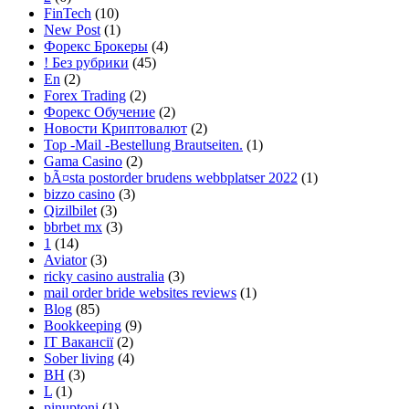
FinTech
(10)
New Post
(1)
Форекс Брокеры
(4)
! Без рубрики
(45)
En
(2)
Forex Trading
(2)
Форекс Обучение
(2)
Новости Криптовалют
(2)
Top -Mail -Bestellung Brautseiten.
(1)
Gama Casino
(2)
bÃ¤sta postorder brudens webbplatser 2022
(1)
bizzo casino
(3)
Qizilbilet
(3)
bbrbet mx
(3)
1
(14)
Aviator
(3)
ricky casino australia
(3)
mail order bride websites reviews
(1)
Blog
(85)
Bookkeeping
(9)
IT Вакансії
(2)
Sober living
(4)
BH
(3)
L
(1)
pinuptoni
(1)