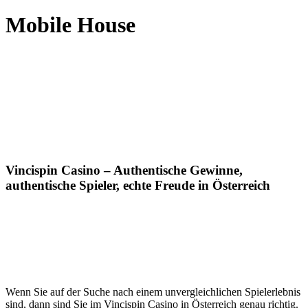
Mobile House
Vincispin Casino – Authentische Gewinne,
authentische Spieler, echte Freude in Österreich
Wenn Sie auf der Suche nach einem unvergleichlichen Spielerlebnis
sind, dann sind Sie im Vincispin Casino in Österreich genau richtig.