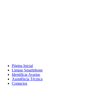
Página Inicial
Limpar Smartphone
Identificar Avarias
Assistência Técnica
Contactos