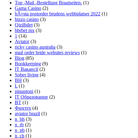
Top -Mail -Bestellung Brautseiten.
(1)
Gama Casino
(2)
bÃ¤sta postorder brudens webbplatser 2022
(1)
bizzo casino
(3)
Qizilbilet
(3)
bbrbet mx
(3)
1
(14)
Aviator
(3)
ricky casino australia
(3)
mail order bride websites reviews
(1)
Blog
(85)
Bookkeeping
(9)
IT Вакансії
(2)
Sober living
(4)
BH
(3)
L
(1)
pinuptoni
(1)
IT Образование
(2)
BT
(1)
Финтех
(4)
aviator brazil
(1)
n_bh
(3)
n_rb
(2)
n_pb
(1)
n_ch
(1)