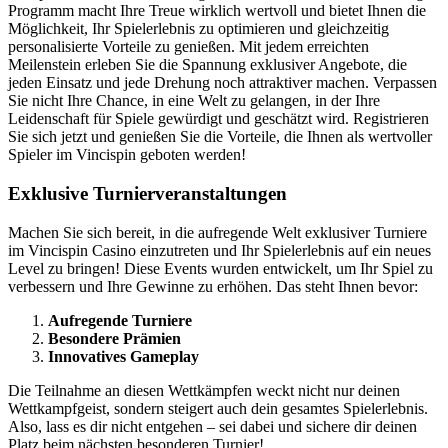
Programm macht Ihre Treue wirklich wertvoll und bietet Ihnen die
Möglichkeit, Ihr Spielerlebnis zu optimieren und gleichzeitig
personalisierte Vorteile zu genießen. Mit jedem erreichten
Meilenstein erleben Sie die Spannung exklusiver Angebote, die
jeden Einsatz und jede Drehung noch attraktiver machen. Verpassen
Sie nicht Ihre Chance, in eine Welt zu gelangen, in der Ihre
Leidenschaft für Spiele gewürdigt und geschätzt wird. Registrieren
Sie sich jetzt und genießen Sie die Vorteile, die Ihnen als wertvoller
Spieler im Vincispin geboten werden!
Exklusive Turnierveranstaltungen
Machen Sie sich bereit, in die aufregende Welt exklusiver Turniere
im Vincispin Casino einzutreten und Ihr Spielerlebnis auf ein neues
Level zu bringen! Diese Events wurden entwickelt, um Ihr Spiel zu
verbessern und Ihre Gewinne zu erhöhen. Das steht Ihnen bevor:
Aufregende Turniere
Besondere Prämien
Innovatives Gameplay
Die Teilnahme an diesen Wettkämpfen weckt nicht nur deinen
Wettkampfgeist, sondern steigert auch dein gesamtes Spielerlebnis.
Also, lass es dir nicht entgehen – sei dabei und sichere dir deinen
Platz beim nächsten besonderen Turnier!