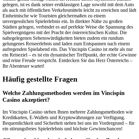
gelegen, ist es dank seiner erstklassigen Lage sowohl mit dem Auto
als auch mit öffentlichen Verkehrsmitteln leicht zu erreichen und lädt
Einheimische wie Touristen gleichermaßen zu einem
unvergesslichen Spielerlebnis ein. In direkter Nähe zu großen
Städten gelegen, verbindet es auf perfekte Weise die Spannung des
Spielvergnügens mit der Pracht der österreichischen Kultur. Die
nahegelegenen Sehenswürdigkeiten bieten zudem ein rundum
gelungenes Reiseerlebnis und laden zum Entspannen nach einem
aufregenden Spielabend ein. Das Vincispin Casino ist mehr als nur
ein Reiseziel – es ist ein dynamischer Treffpunkt, der echte Gewinne
und reine Freude verspricht. Entdecken Sie das Herz Österreichs –
Ihr Abenteuer wartet!
Häufig gestellte Fragen
Welche Zahlungsmethoden werden im Vincispin
Casino akzeptiert?
Im Vincispin Casino stehen Ihnen mehrere Zahlungsmethoden wie
Kreditkarten, E-Wallets und Kryptowährungen zur Verfügung.
Bequemlichkeit und Sicherheit stehen bei uns im Vordergrund – für
ein störungsfreies Spielerlebnis und höchste Gewinnchancen!