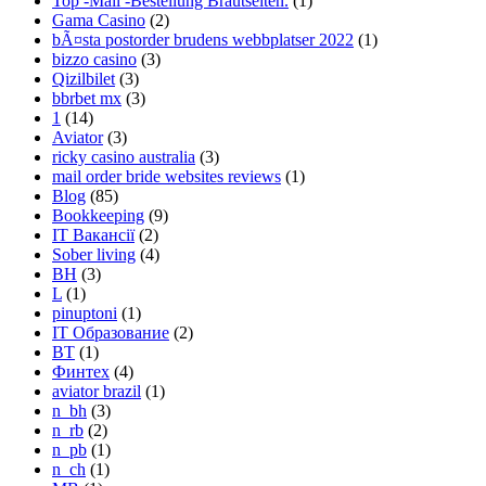
Top -Mail -Bestellung Brautseiten.
(1)
Gama Casino
(2)
bÃ¤sta postorder brudens webbplatser 2022
(1)
bizzo casino
(3)
Qizilbilet
(3)
bbrbet mx
(3)
1
(14)
Aviator
(3)
ricky casino australia
(3)
mail order bride websites reviews
(1)
Blog
(85)
Bookkeeping
(9)
IT Вакансії
(2)
Sober living
(4)
BH
(3)
L
(1)
pinuptoni
(1)
IT Образование
(2)
BT
(1)
Финтех
(4)
aviator brazil
(1)
n_bh
(3)
n_rb
(2)
n_pb
(1)
n_ch
(1)