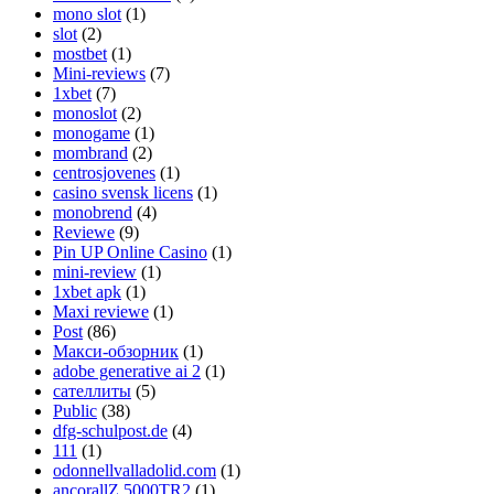
mono slot
(1)
slot
(2)
mostbet
(1)
Mini-reviews
(7)
1xbet
(7)
monoslot
(2)
monogame
(1)
mombrand
(2)
centrosjovenes
(1)
casino svensk licens
(1)
monobrend
(4)
Reviewe
(9)
Pin UP Online Casino
(1)
mini-review
(1)
1xbet apk
(1)
Maxi reviewe
(1)
Post
(86)
Макси-обзорник
(1)
adobe generative ai 2
(1)
сателлиты
(5)
Public
(38)
dfg-schulpost.de
(4)
111
(1)
odonnellvalladolid.com
(1)
ancorallZ 5000TR2
(1)