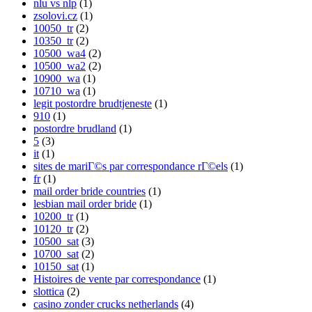
nlu vs nlp
(1)
zsolovi.cz
(1)
10050_tr
(2)
10350_tr
(2)
10500_wa4
(2)
10500_wa2
(2)
10900_wa
(1)
10710_wa
(1)
legit postordre brudtjeneste
(1)
910
(1)
postordre brudland
(1)
5
(3)
it
(1)
sites de mariГ©s par correspondance rГ©els
(1)
fr
(1)
mail order bride countries
(1)
lesbian mail order bride
(1)
10200_tr
(1)
10120_tr
(2)
10500_sat
(3)
10700_sat
(2)
10150_sat
(1)
Histoires de vente par correspondance
(1)
slottica
(2)
casino zonder crucks netherlands
(4)