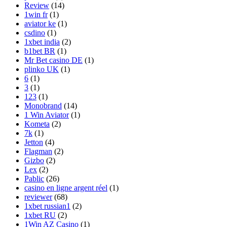
Review
(14)
1win fr
(1)
aviator ke
(1)
csdino
(1)
1xbet india
(2)
b1bet BR
(1)
Mr Bet casino DE
(1)
plinko UK
(1)
6
(1)
3
(1)
123
(1)
Monobrand
(14)
1 Win Aviator
(1)
Kometa
(2)
7k
(1)
Jetton
(4)
Flagman
(2)
Gizbo
(2)
Lex
(2)
Pablic
(26)
casino en ligne argent réel
(1)
reviewer
(68)
1xbet russian1
(2)
1xbet RU
(2)
1Win AZ Casino
(1)