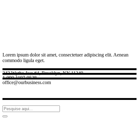
Lorem ipsum dolor sit amet, consectetuer adipiscing elit. Aenean
commodo ligula eget.
242 Wythe Ave #4, Brooklyn, NY 11249
1-090-1197-9528
office@ourbusiness.com