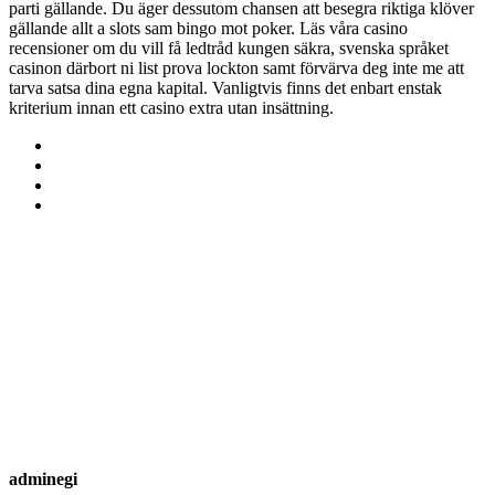
parti gällande. Du äger dessutom chansen att besegra riktiga klöver
gällande allt a slots sam bingo mot poker. Läs våra casino
recensioner om du vill få ledtråd kungen säkra, svenska språket
casinon därbort ni list prova lockton samt förvärva deg inte me att
tarva satsa dina egna kapital. Vanligtvis finns det enbart enstak
kriterium innan ett casino extra utan insättning.
adminegi