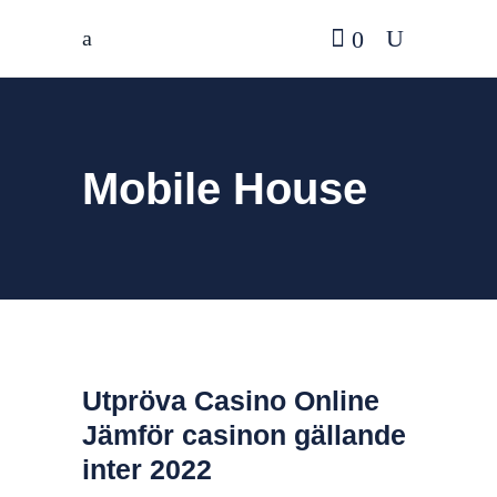
0
Mobile House
Utpröva Casino Online
Jämför casinon gällande
inter 2022