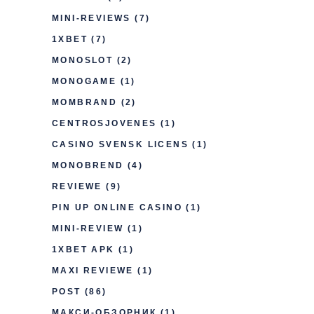
MINI-REVIEWS
(7)
1XBET
(7)
MONOSLOT
(2)
MONOGAME
(1)
MOMBRAND
(2)
CENTROSJOVENES
(1)
CASINO SVENSK LICENS
(1)
MONOBREND
(4)
REVIEWE
(9)
PIN UP ONLINE CASINO
(1)
MINI-REVIEW
(1)
1XBET APK
(1)
MAXI REVIEWE
(1)
POST
(86)
МАКСИ-ОБЗОРНИК
(1)