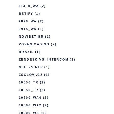
11400_WA
(2)
BETIFY
(1)
9890_WA
(2)
9915_WA
(1)
NOVIBET-GR
(1)
VOVAN CASINO
(2)
BRAZIL
(1)
ZENDESK VS. INTERCOM
(1)
NLU VS NLP
(1)
ZSOLOVI.CZ
(1)
10050_TR
(2)
10350_TR
(2)
10500_WA4
(2)
10500_WA2
(2)
10900_WA
(1)