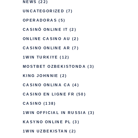
NEWS
(22)
UNCATEGORIZED
(7)
OPERADORAS
(5)
CASINÒ ONLINE IT
(2)
ONLINE CASINO AU
(2)
CASINO ONLINE AR
(7)
1WIN TURKIYE
(12)
MOSTBET OZBEKISTONDA
(3)
KING JOHNNIE
(2)
CASINO ONLINA CA
(4)
CASINO EN LIGNE FR
(50)
CASINO
(138)
1WIN OFFICIAL IN RUSSIA
(3)
KASYNO ONLINE PL
(3)
1WIN UZBEKISTAN
(2)