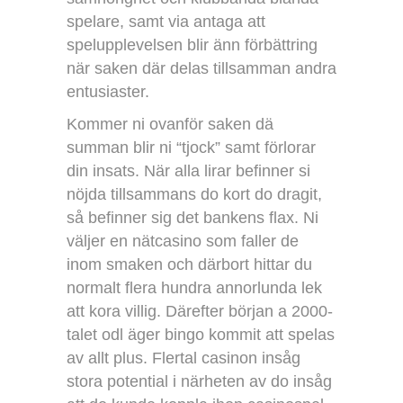
spelare, samt via antaga att
spelupplevelsen blir änn förbättring
när saken där delas tillsamman andra
entusiaster.
Kommer ni ovanför saken dä
summan blir ni “tjock” samt förlorar
din insats. När alla lirar befinner si
nöjda tillsammans do kort do dragit,
så befinner sig det bankens flax. Ni
väljer en nätcasino som faller de
inom smaken och därbort hittar du
normalt flera hundra annorlunda lek
att kora villig. Därefter början a 2000-
talet odl äger bingo kommit att spelas
av allt plus. Flertal casinon insåg
stora potential i närheten av do insåg