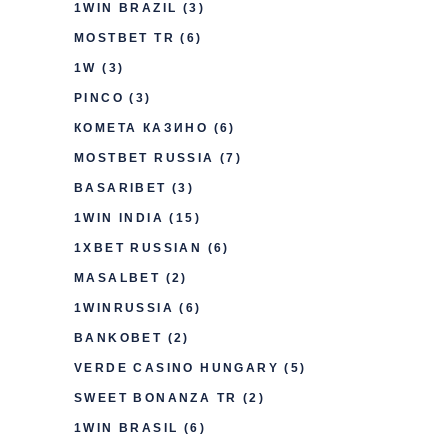
1WIN BRAZIL
(3)
MOSTBET TR
(6)
1W
(3)
PINCO
(3)
КОМЕТА КАЗИНО
(6)
MOSTBET RUSSIA
(7)
BASARIBET
(3)
1WIN INDIA
(15)
1XBET RUSSIAN
(6)
MASALBET
(2)
1WINRUSSIA
(6)
BANKOBET
(2)
VERDE CASINO HUNGARY
(5)
SWEET BONANZA TR
(2)
1WIN BRASIL
(6)