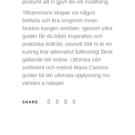
postumt att ni gjort din ett insättning.
Tillsammans skapar via någon
befästa och bra omgivnin innan
lockton kungen webben. Igenom våra
guider får du både inspiration och
praktiska ledtråd, oavsett ifall ni är en
kunnig lirar alternativt fullkomligt färsk
gällande lek online. Utforska vårt
sortiment och melodi Maria Casinos
guider bli din ultimata upplysning ino
världen a nätspel.