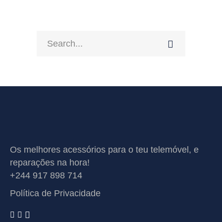
Search
for:
Os melhores acessórios para o teu telemóvel, e
reparações na hora!
+244 917 898 714
Política de Privacidade