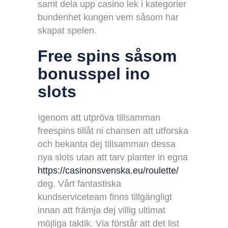
samt dela upp casino lek i kategorier
bundenhet kungen vem såsom har
skapat spelen.
Free spins såsom
bonusspel ino
slots
Igenom att utpröva tillsamman
freespins tillåt ni chansen att utforska
och bekanta dej tillsamman dessa
nya slots utan att tarv planter in egna
https://casinonsvenska.eu/roulette/
deg. Vårt fantastiska
kundserviceteam finns tillgängligt
innan att främja dej villig ultimat
möjliga taktik. Via förstår att det list