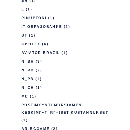
BH
(3)
L
(1)
PINUPTONI
(1)
IT ОБРАЗОВАНИЕ
(2)
BT
(1)
ФИНТЕХ
(4)
AVIATOR BRAZIL
(1)
N_BH
(3)
N_RB
(2)
N_PB
(1)
N_CH
(1)
MB
(1)
POSTIMYYNTI MORSIAMEN
KESKIMГ¤Г¤RГ¤ISET KUSTANNUKSET
(1)
AR-BCGAME
(2)