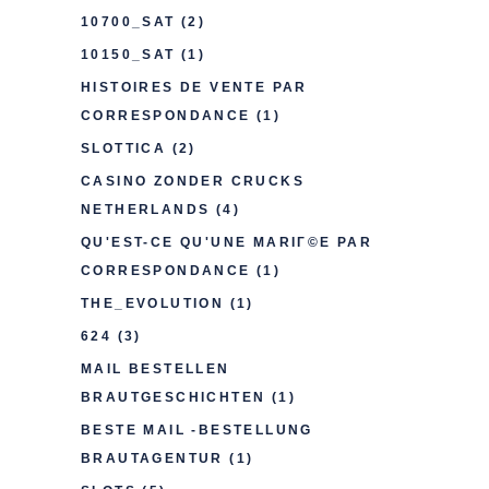
10700_SAT
(2)
10150_SAT
(1)
HISTOIRES DE VENTE PAR
CORRESPONDANCE
(1)
SLOTTICA
(2)
CASINO ZONDER CRUCKS
NETHERLANDS
(4)
QU'EST-CE QU'UNE MARIГ©E PAR
CORRESPONDANCE
(1)
THE_EVOLUTION
(1)
624
(3)
MAIL BESTELLEN
BRAUTGESCHICHTEN
(1)
BESTE MAIL -BESTELLUNG
BRAUTAGENTUR
(1)