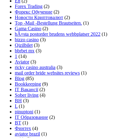
En
(2)
Forex Trading
(2)
Форекс Обучение
(2)
Новости Криптовалют
(2)
Top -Mail -Bestellung Brautseiten.
(1)
Gama Casino
(2)
bÃ¤sta postorder brudens webbplatser 2022
(1)
bizzo casino
(3)
Qizilbilet
(3)
bbrbet mx
(3)
1
(14)
Aviator
(3)
ricky casino australia
(3)
mail order bride websites reviews
(1)
Blog
(85)
Bookkeeping
(9)
IT Вакансії
(2)
Sober living
(4)
BH
(3)
L
(1)
pinuptoni
(1)
IT Образование
(2)
BT
(1)
Финтех
(4)
aviator brazil
(1)