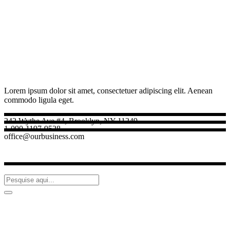
Lorem ipsum dolor sit amet, consectetuer adipiscing elit. Aenean
commodo ligula eget.
242 Wythe Ave #4, Brooklyn, NY 11249
1-090-1197-9528
office@ourbusiness.com