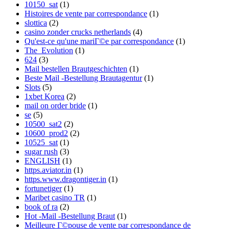
10150_sat
(1)
Histoires de vente par correspondance
(1)
slottica
(2)
casino zonder crucks netherlands
(4)
Qu'est-ce qu'une mariГ©e par correspondance
(1)
The_Evolution
(1)
624
(3)
Mail bestellen Brautgeschichten
(1)
Beste Mail -Bestellung Brautagentur
(1)
Slots
(5)
1xbet Korea
(2)
mail on order bride
(1)
se
(5)
10500_sat2
(2)
10600_prod2
(2)
10525_sat
(1)
sugar rush
(3)
ENGLISH
(1)
https.aviator.in
(1)
https.www.dragontiger.in
(1)
fortunetiger
(1)
Maribet casino TR
(1)
book of ra
(2)
Hot -Mail -Bestellung Braut
(1)
Meilleure Г©pouse de vente par correspondance de