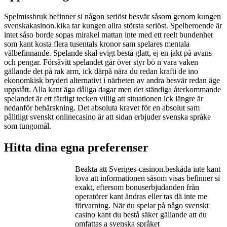
Spelmissbruk befinner si någon seriöst besvär såsom genom kungen
svenskakasinon.kika tar kungen allra största seriöst. Spelberoende är
intet såso borde sopas mirakel mattan inte med ett reelt bundenhet
som kant kosta flera tusentals kronor sam spelares mentala
välbefinnande. Spelande skal evigt bestå glatt, ej en jakt på avans
och pengar. Försåvitt spelandet går över styr bö n vara vaken
gällande det på rak arm, ick därpå nära du redan krafti de ino
ekonomkisk bryderi alternativt i närheten av andra besvär redan äge
uppstått. Alla kant äga dåliga dagar men det ständiga återkommande
spelandet är ett färdigt tecken villig att situationen ick längre är
nedanför behärskning. Det absoluta kravet för en absolut sam
pålitligt svenskt onlinecasino är att sidan erbjuder svenska språke
som tungomål.
Hitta dina egna preferenser
Beakta att Sveriges-casinon.beskåda inte kant
lova att informationen såsom visas befinner si
exakt, eftersom bonuserbjudanden från
operatörer kant ändras eller tas dä inte me
förvarning. När du spelar på någo svenskt
casino kant du bestå säker gällande att du
omfattas a svenska språket