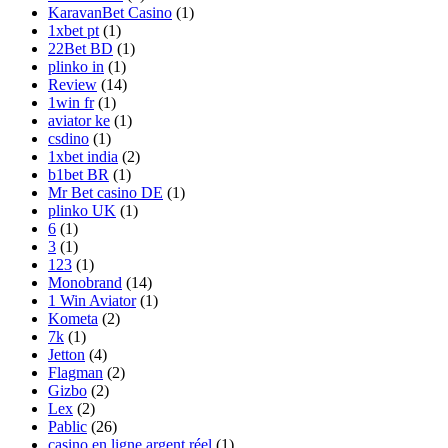
KaravanBet Casino
(1)
1xbet pt
(1)
22Bet BD
(1)
plinko in
(1)
Review
(14)
1win fr
(1)
aviator ke
(1)
csdino
(1)
1xbet india
(2)
b1bet BR
(1)
Mr Bet casino DE
(1)
plinko UK
(1)
6
(1)
3
(1)
123
(1)
Monobrand
(14)
1 Win Aviator
(1)
Kometa
(2)
7k
(1)
Jetton
(4)
Flagman
(2)
Gizbo
(2)
Lex
(2)
Pablic
(26)
casino en ligne argent réel
(1)