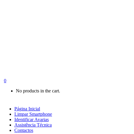
0
No products in the cart.
Página Inicial
Limpar Smartphone
Identificar Avarias
Assistência Técnica
Contactos