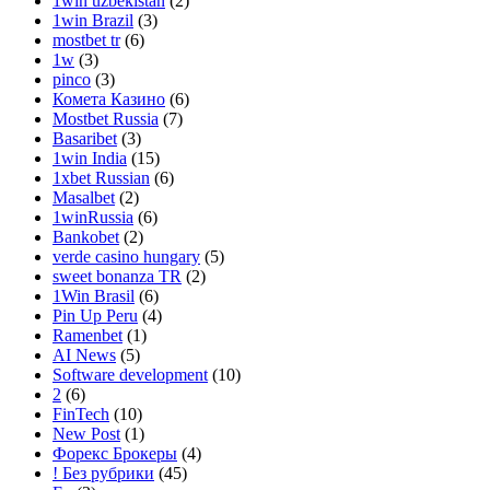
1win uzbekistan
(2)
1win Brazil
(3)
mostbet tr
(6)
1w
(3)
pinco
(3)
Комета Казино
(6)
Mostbet Russia
(7)
Basaribet
(3)
1win India
(15)
1xbet Russian
(6)
Masalbet
(2)
1winRussia
(6)
Bankobet
(2)
verde casino hungary
(5)
sweet bonanza TR
(2)
1Win Brasil
(6)
Pin Up Peru
(4)
Ramenbet
(1)
AI News
(5)
Software development
(10)
2
(6)
FinTech
(10)
New Post
(1)
Форекс Брокеры
(4)
! Без рубрики
(45)