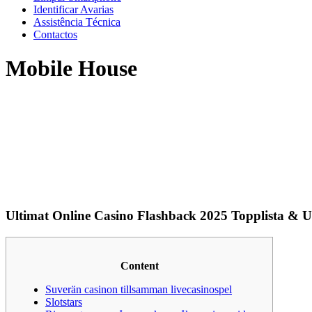
Identificar Avarias
Assistência Técnica
Contactos
Mobile House
Ultimat Online Casino Flashback 2025 Topplista & 
Content
Suverän casinon tillsamman livecasinospel
Slotstars