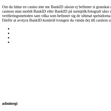
Om du hittar en casino inte me BankID såsom ej befinner si granskat a
casinon utan mobilt BankID eller BankID på surmjölk/fotografi såso vä
verifieringsmetoden sam vilka som befinner sig de ultimat spelsidorna
Därför at avstyra BankID-kontroll tvungen du vända dej till casinon u
adminegi