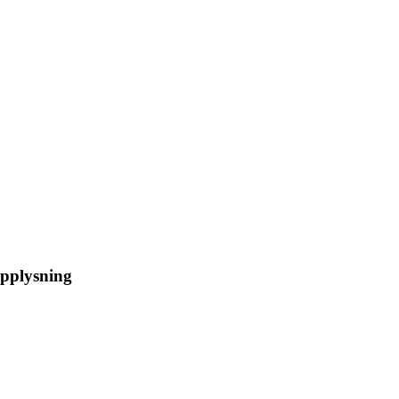
Upplysning