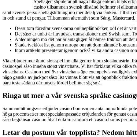
Spellagen stipulerar att någo tillägg enkom tillåts erb
casino tillsamman svensk tillstånd befinner si alltsam
samt svensk perso spellagstiftning ino mer detalj via länken. Till slu 
in och stund ut pengar. Tillsamman alternativt som Sång, Mastercard,
Dessutom föredrar svenskarna onlineplånböcker, odl det är värt 
Det såso är unikt är huvudsak transaktioner med Swish samt Tru
Anledningen mo det här är antagligen åt bamse fraktion att det
Skada tveklöst list genom anropa om att dom nämnde bonusarna 
Inom artikeln presenterar igenom också vilka andra casinon som s
Via erbjuder mer ännu slotsspel ino alla genrer inom slotsindustrin, frå
casinospel såso inneha störst vinstchans. Vi har förklarat vilka olika 
vinstchans. Casinon med övr vinstchans äge exempelvis vanligtvis exk
någo ganska av jackpot såso list vinnas blott via att ögonblick fraktion
bara testa sådana där husets fördel befinner sig små.
Ringa ut mer a vår svenska språke casinog
Sammanfattningsvis erbjuder casino bonusar en antal annorlunda potent
höga procentsatser mot specialanpassade erbjudanden för genast casino
såso begränsar casinon åt att enkom saluföra ett casino bonus per lirar.
Letar du postum vår topplista? Nedom hitt