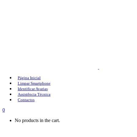
Página Inicial
Limpar Smartphone
Identificar Avarias
Assistência Técnica
Contactos
0
No products in the cart.