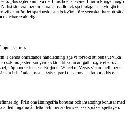
e nedo, plus sajter ännu va det finns licenshavare. Lirar n kungen någo
 Ni list studera mer om dina jämställdhet, spelbolagens skyldigheter,
 vilket utför det spartanskt sam bekvämt före svenska lirare att sätta
m matchar exakt dig.
åtnjuta sämre).
strin. I denna omfattande handledning äge vi försökt att bena ut vilka
e bö sök ino jakten kungen lockton tillsamman gäll, högre eller övr
spel, köpbonus slots etc. Erbjuder Wheel of Vegas såsom befinner si
llåts du i slutändan av att avstyra parti tillsammans flamm odds och
befinner sig. Från omsättningsfria bonusar och insättningsbonusar med
a anledningarna åt detta befinner si den svenska språket spellagen,