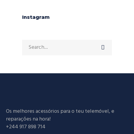
Instagram
Search
for:
Os melhores acessórios para o teu telemóvel, e
reparações na hora!
+244 917 898 714