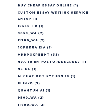
BUY CHEAP ESSAY ONLINE
(1)
CUSTOM ESSAY WRITING SERVICE
CHEAP
(1)
10550_TR
(1)
9650_WA
(2)
11700_WA
(2)
ГОРИЛЛА ЮА
(1)
МИКРОКРЕДИТ
(35)
HVA ER EN POSTORDREBRUD?
(1)
NL-NL
(1)
AI CHAT BOT PYTHON 10
(1)
PLINKO
(3)
QUANTUM AI
(1)
9500_WA
(2)
11400_WA
(2)