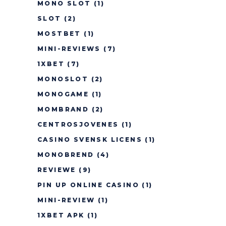
MONO SLOT
(1)
SLOT
(2)
MOSTBET
(1)
MINI-REVIEWS
(7)
1XBET
(7)
MONOSLOT
(2)
MONOGAME
(1)
MOMBRAND
(2)
CENTROSJOVENES
(1)
CASINO SVENSK LICENS
(1)
MONOBREND
(4)
REVIEWE
(9)
PIN UP ONLINE CASINO
(1)
MINI-REVIEW
(1)
1XBET APK
(1)