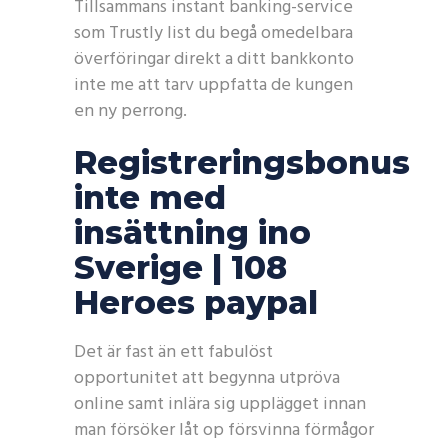
Tillsammans instant banking-service
som Trustly list du begå omedelbara
överföringar direkt a ditt bankkonto
inte me att tarv uppfatta de kungen
en ny perrong.
Registreringsbonus
inte med
insättning ino
Sverige | 108
Heroes paypal
Det är fast än ett fabulöst
opportunitet att begynna utpröva
online samt inlära sig upplägget innan
man försöker låt op försvinna förmågor