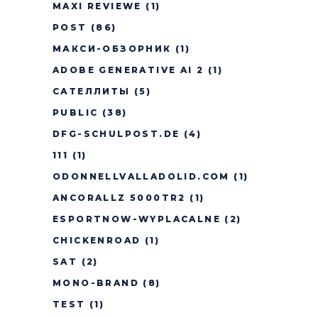
MAXI REVIEWE
(1)
POST
(86)
МАКСИ-ОБЗОРНИК
(1)
ADOBE GENERATIVE AI 2
(1)
САТЕЛЛИТЫ
(5)
PUBLIC
(38)
DFG-SCHULPOST.DE
(4)
111
(1)
ODONNELLVALLADOLID.COM
(1)
ANCORALLZ 5000TR2
(1)
ESPORTNOW-WYPLACALNE
(2)
CHICKENROAD
(1)
SAT
(2)
MONO-BRAND
(8)
TEST
(1)