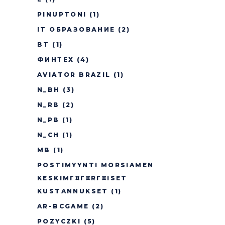
PINUPTONI
(1)
IT ОБРАЗОВАНИЕ
(2)
BT
(1)
ФИНТЕХ
(4)
AVIATOR BRAZIL
(1)
N_BH
(3)
N_RB
(2)
N_PB
(1)
N_CH
(1)
MB
(1)
POSTIMYYNTI MORSIAMEN
KESKIMГ¤Г¤RГ¤ISET
KUSTANNUKSET
(1)
AR-BCGAME
(2)
POZYCZKI
(5)