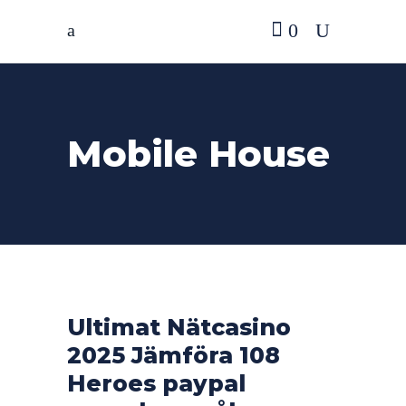
0
Mobile House
Ultimat Nätcasino
2025 Jämföra 108
Heroes paypal