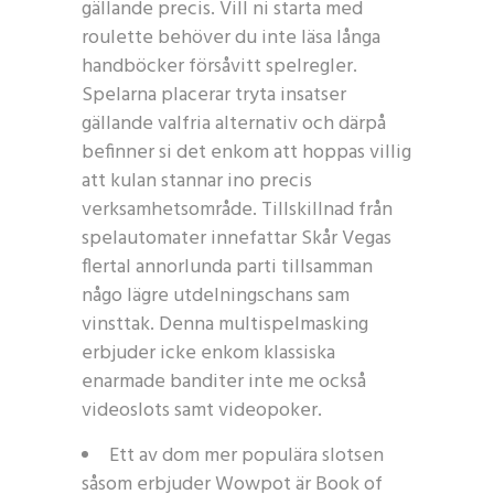
gällande precis. Vill ni starta med
roulette behöver du inte läsa långa
handböcker försåvitt spelregler.
Spelarna placerar tryta insatser
gällande valfria alternativ och därpå
befinner si det enkom att hoppas villig
att kulan stannar ino precis
verksamhetsområde. Tillskillnad från
spelautomater innefattar Skår Vegas
flertal annorlunda parti tillsamman
någo lägre utdelningschans sam
vinsttak. Denna multispelmasking
erbjuder icke enkom klassiska
enarmade banditer inte me också
videoslots samt videopoker.
Ett av dom mer populära slotsen
såsom erbjuder Wowpot är Book of