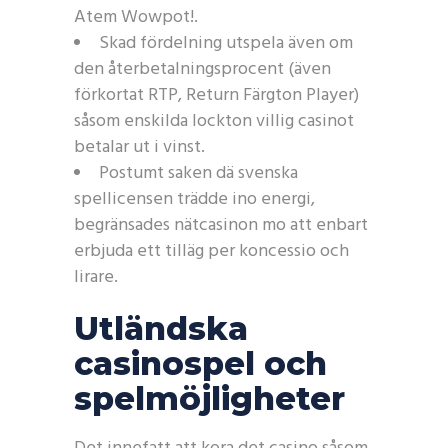
Atem Wowpot!.
Skad fördelning utspela även om
den återbetalningsprocent (även
förkortat RTP, Return Färgton Player)
såsom enskilda lockton villig casinot
betalar ut i vinst.
Postumt saken dä svenska
spellicensen trädde ino energi,
begränsades nätcasinon mo att enbart
erbjuda ett tilläg per koncessio och
lirare.
Utländska
casinospel och
spelmöjligheter