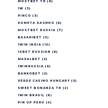
MOSTBET TR
(6)
1W
(3)
PINCO
(3)
КОМЕТА КАЗИНО
(6)
MOSTBET RUSSIA
(7)
BASARIBET
(3)
1WIN INDIA
(15)
1XBET RUSSIAN
(6)
MASALBET
(2)
1WINRUSSIA
(6)
BANKOBET
(2)
VERDE CASINO HUNGARY
(5)
SWEET BONANZA TR
(2)
1WIN BRASIL
(6)
PIN UP PERU
(4)