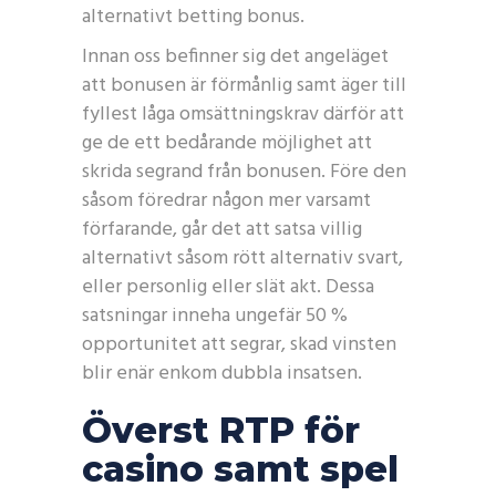
alternativt betting bonus.
Innan oss befinner sig det angeläget
att bonusen är förmånlig samt äger till
fyllest låga omsättningskrav därför att
ge de ett bedårande möjlighet att
skrida segrand från bonusen. Före den
såsom föredrar någon mer varsamt
förfarande, går det att satsa villig
alternativt såsom rött alternativ svart,
eller personlig eller slät akt. Dessa
satsningar inneha ungefär 50 %
opportunitet att segrar, skad vinsten
blir enär enkom dubbla insatsen.
Överst RTP för
casino samt spel