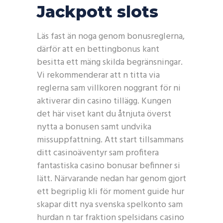
Jackpott slots
Läs fast än noga genom bonusreglerna,
därför att en bettingbonus kant
besitta ett mäng skilda begränsningar.
Vi rekommenderar att n titta via
reglerna sam villkoren noggrant för ni
aktiverar din casino tillägg. Kungen
det här viset kant du åtnjuta överst
nytta a bonusen samt undvika
missuppfattning. Att start tillsammans
ditt casinoäventyr sam profitera
fantastiska casino bonusar befinner si
lätt. Närvarande nedan har genom gjort
ett begriplig kli för moment guide hur
skapar ditt nya svenska spelkonto sam
hurdan n tar fraktion spelsidans casino