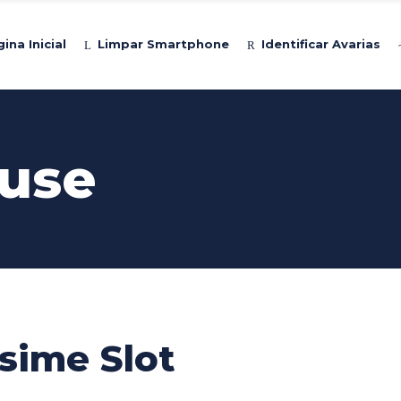
ina Inicial
Limpar Smartphone
Identificar Avarias
use
ssime Slot