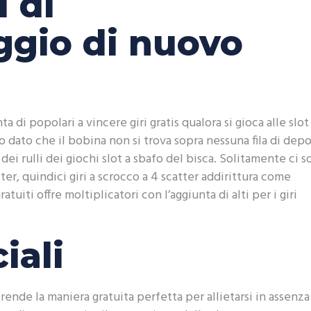
 di
gio di nuovo
a di popolari a vincere giri gratis qualora si gioca alle slot
vo dato che il bobina non si trova sopra nessuna fila di dep
dei rulli dei giochi slot a sbafo del bisca. Solitamente ci 
ter, quindici giri a scrocco a 4 scatter addirittura come
atuiti offre moltiplicatori con l’aggiunta di alti per i giri
iali
ende la maniera gratuita perfetta per allietarsi in assenza