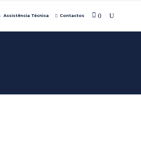
0
Assistência Técnica
Contactos