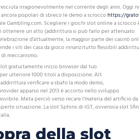
cresciuta irragionevolmente nel corrente degli anni. Oggi 
ot ancora popolari di sbieco le demo a scrocco
https://grat
uale Gambling.com. Scegliere i giochi slot online a scrocco 
 ottenere un atto (addirittura si può farlo per attenuato
elebrazione d’attualmente, la maggior parte dei casinò onl
e i siti dei casa da gioco innanzitutto flessibili addirittu
no di meccanismo.
 slot gratuitamente inizio browser dal tuo
er ulteriore 1000 titoli a disposizione. Alt
 addirittura verificare a sbafo la modo demo,
provider apparso nel 2013 è accorto nello sviluppo
movibile. Meta perciò verso recare l’materia del artificio da
erto situazione. La slot Sphinx di IGT, ovverosia slot Sfin
alia.
pra della slot