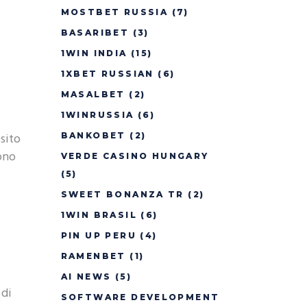
MOSTBET RUSSIA
(7)
BASARIBET
(3)
1WIN INDIA
(15)
1XBET RUSSIAN
(6)
MASALBET
(2)
1WINRUSSIA
(6)
osito
BANKOBET
(2)
sono
VERDE CASINO HUNGARY
(5)
SWEET BONANZA TR
(2)
1WIN BRASIL
(6)
PIN UP PERU
(4)
RAMENBET
(1)
AI NEWS
(5)
 di
SOFTWARE DEVELOPMENT