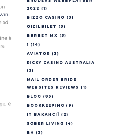
BRUDENS WEBBPLATSER
non
2022
(1)
owin-
BIZZO CASINO
(3)
è ad
QIZILBILET
(3)
BBRBET MX
(3)
ine è
ra
1
(14)
AVIATOR
(3)
RICKY CASINO AUSTRALIA
(3)
MAIL ORDER BRIDE
WEBSITES REVIEWS
(1)
BLOG
(85)
ge, è
BOOKKEEPING
(9)
IT ВАКАНСІЇ
(2)
SOBER LIVING
(4)
BH
(3)