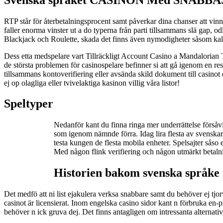
RTP står för återbetalningsprocent samt påverkar dina chanser att vinna
faller enorma vinster ut a do typerna från parti tillsammans slä gap, 
Blackjack och Roulette, skada det finns även nymodigheter såsom kal
Dess etta medspelare vart Tillräckligt Account Casino a Mandalorian T
de största problemen för casinospelare befinner si att gå igenom en res
tillsammans kontoverifiering eller avsända skild dokument till casinot dä
ej op olagliga eller tvivelaktiga kasinon villig våra listor!
Speltyper
Nedanför kant du finna ringa mer underrättelse försåv
som igenom nämnde förra. Idag lira flesta av svenska
testa kungen de flesta mobila enheter. Spelsajter såso 
Med någon flink verifiering och någon utmärkt betalnin
Historien bakom svenska språke 
Det medfö att ni list ejakulera verksa snabbare samt du behöver ej tjo
casinot är licensierat. Inom engelska casino sidor kant n förbruka en-
behöver n ick gruva dej. Det finns antagligen om intressanta alternativ,