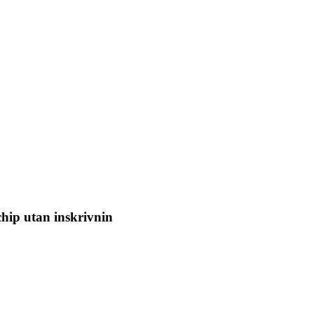
hip utan inskrivnin