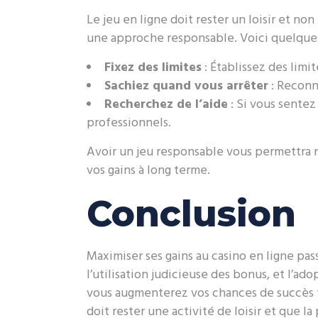
Le jeu en ligne doit rester un loisir et n
une approche responsable. Voici quelques
Fixez des limites
: Établissez des limi
Sachiez quand vous arrêter
: Reconna
Recherchez de l’aide
: Si vous sentez
professionnels.
Avoir un jeu responsable vous permettra 
vos gains à long terme.
Conclusion
Maximiser ses gains au casino en ligne pass
l’utilisation judicieuse des bonus, et l’a
vous augmenterez vos chances de succès tou
doit rester une activité de loisir et que l