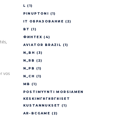
L
(1)
PINUPTONI
(1)
IT ОБРАЗОВАНИЕ
(2)
BT
(1)
ФИНТЕХ
(4)
tés,
AVIATOR BRAZIL
(1)
N_BH
(3)
N_RB
(2)
N_PB
(1)
r vos
N_CH
(1)
MB
(1)
POSTIMYYNTI MORSIAMEN
KESKIMГ¤Г¤RГ¤ISET
KUSTANNUKSET
(1)
AR-BCGAME
(2)