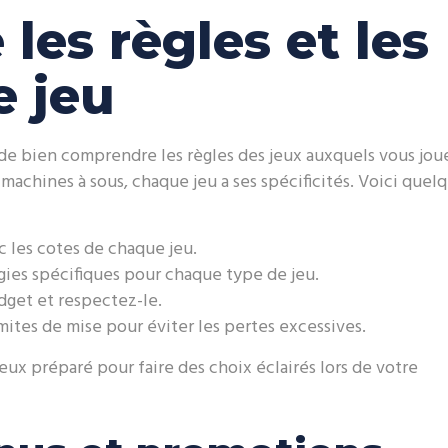
es règles et les
e jeu
t de bien comprendre les règles des jeux auxquels vous jou
s machines à sous, chaque jeu a ses spécificités. Voici quel
c les cotes de chaque jeu.
ies spécifiques pour chaque type de jeu.
dget et respectez-le.
imites de mise pour éviter les pertes excessives.
ux préparé pour faire des choix éclairés lors de votre