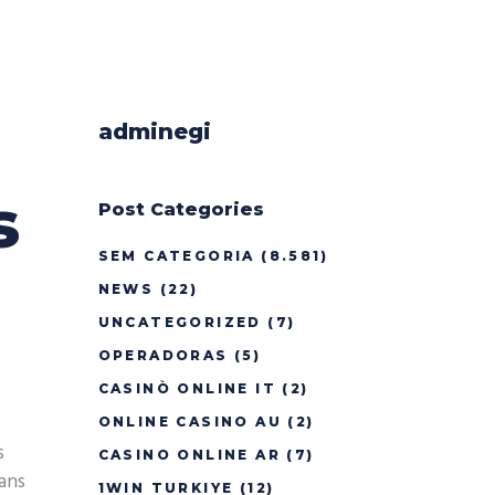
adminegi
s
Post Categories
SEM CATEGORIA
(8.581)
NEWS
(22)
UNCATEGORIZED
(7)
OPERADORAS
(5)
CASINÒ ONLINE IT
(2)
ONLINE CASINO AU
(2)
s
CASINO ONLINE AR
(7)
dans
1WIN TURKIYE
(12)