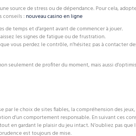
on une source de stress ou de dépendance. Pour cela, adopt
 conseils :
nouveau casino en ligne
tes de temps et d’argent avant de commencer à jouer.
issez les signes de fatigue ou de frustration.
 que vous perdez le contrôle, n’hésitez pas à contacter de
non seulement de profiter du moment, mais aussi d’optimi
e par le choix de sites fiables, la compréhension des jeux,
doption d’un comportement responsable. En suivant ces cons
t en gardant le plaisir du jeu intact. N’oubliez pas que l
a prudence est toujours de mise.