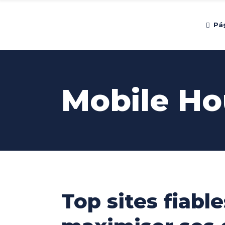
Pág
Mobile Ho
Top sites fiab