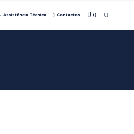
0
Assistência Técnica
Contactos