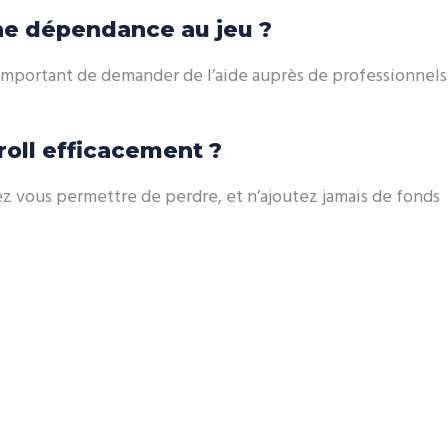
une dépendance au jeu ?
 important de demander de l’aide auprès de professionnels
oll efficacement ?
z vous permettre de perdre, et n’ajoutez jamais de fonds