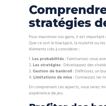
Comprendre l
stratégies d
Pour maximiser vos gains, il est importan
Que ce soit le blackjack, la roulette ou le
éléments clés à considérer :
Les probabilités
: Familiarisez-vous ave
Les stratégies
: Développez des stratég
Gestion de bankroll
: Définissez un bu
Limitations de mise
: Connaissez les l
En comprenant ces aspects, vous serez mie
expérience de jeu.