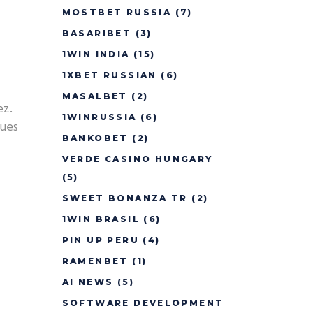
MOSTBET RUSSIA
(7)
BASARIBET
(3)
1WIN INDIA
(15)
1XBET RUSSIAN
(6)
MASALBET
(2)
ez.
1WINRUSSIA
(6)
ques
BANKOBET
(2)
VERDE CASINO HUNGARY
(5)
SWEET BONANZA TR
(2)
1WIN BRASIL
(6)
PIN UP PERU
(4)
RAMENBET
(1)
AI NEWS
(5)
SOFTWARE DEVELOPMENT