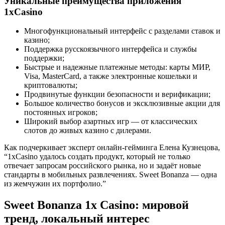
Уникальные преимущества приложения
1xCasino
Многофункциональный интерфейс с разделами ставок и
казино;
Поддержка русскоязычного интерфейса и службы
поддержки;
Быстрые и надежные платежные методы: карты МИР,
Visa, MasterCard, а также электронные кошельки и
криптовалюты;
Продвинутые функции безопасности и верификации;
Большое количество бонусов и эксклюзивные акции для
постоянных игроков;
Широкий выбор азартных игр — от классических
слотов до живых казино с дилерами.
Как подчеркивает эксперт онлайн-гейминга Елена Кузнецова,
“1xCasino удалось создать продукт, который не только
отвечает запросам российского рынка, но и задаёт новые
стандарты в мобильных развлечениях. Sweet Bonanza — одна
из жемчужин их портфолио.”
Sweet Bonanza 1x Casino: мировой
тренд, локальный интерес