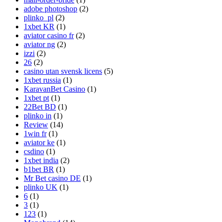
adobe photoshop
(2)
plinko_pl
(2)
1xbet KR
(1)
aviator casino fr
(2)
aviator ng
(2)
izzi
(2)
26
(2)
casino utan svensk licens
(5)
1xbet russia
(1)
KaravanBet Casino
(1)
1xbet pt
(1)
22Bet BD
(1)
plinko in
(1)
Review
(14)
1win fr
(1)
aviator ke
(1)
csdino
(1)
1xbet india
(2)
b1bet BR
(1)
Mr Bet casino DE
(1)
plinko UK
(1)
6
(1)
3
(1)
123
(1)