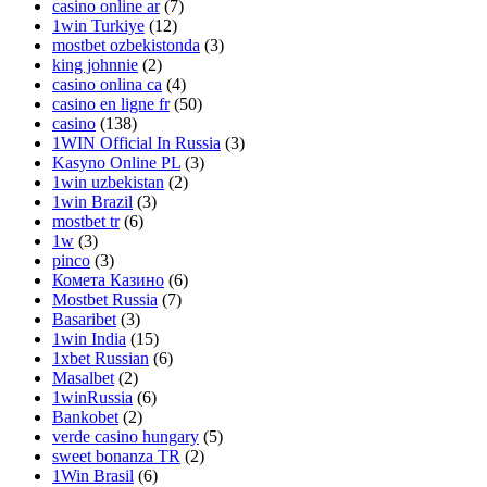
casino online ar
(7)
1win Turkiye
(12)
mostbet ozbekistonda
(3)
king johnnie
(2)
casino onlina ca
(4)
casino en ligne fr
(50)
casino
(138)
1WIN Official In Russia
(3)
Kasyno Online PL
(3)
1win uzbekistan
(2)
1win Brazil
(3)
mostbet tr
(6)
1w
(3)
pinco
(3)
Комета Казино
(6)
Mostbet Russia
(7)
Basaribet
(3)
1win India
(15)
1xbet Russian
(6)
Masalbet
(2)
1winRussia
(6)
Bankobet
(2)
verde casino hungary
(5)
sweet bonanza TR
(2)
1Win Brasil
(6)