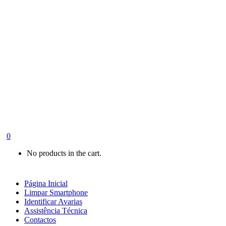
0
No products in the cart.
Página Inicial
Limpar Smartphone
Identificar Avarias
Assistência Técnica
Contactos