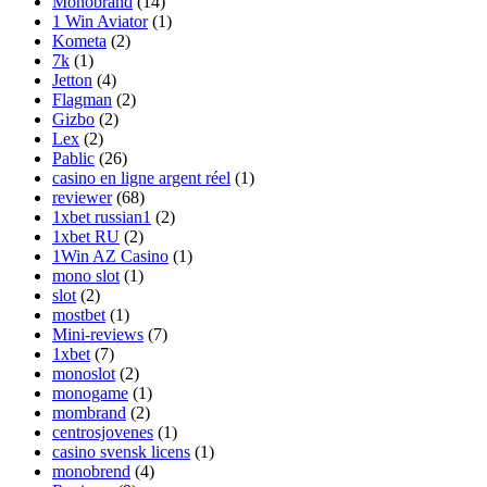
Monobrand
(14)
1 Win Aviator
(1)
Kometa
(2)
7k
(1)
Jetton
(4)
Flagman
(2)
Gizbo
(2)
Lex
(2)
Pablic
(26)
casino en ligne argent réel
(1)
reviewer
(68)
1xbet russian1
(2)
1xbet RU
(2)
1Win AZ Casino
(1)
mono slot
(1)
slot
(2)
mostbet
(1)
Mini-reviews
(7)
1xbet
(7)
monoslot
(2)
monogame
(1)
mombrand
(2)
centrosjovenes
(1)
casino svensk licens
(1)
monobrend
(4)