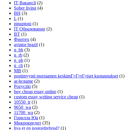
IT Вакансії
(2)
Sober living
(4)
BH
(3)
L
(1)
pinuptoni
(1)
IT Образование
(2)
BT
(1)
Финтех
(4)
aviator brazil
(1)
n_bh
(3)
n_rb
(2)
n_pb
(1)
n_ch
(1)
MB
(1)
postimyynti morsiamen keskimГ¤Г¤rГ¤iset kustannukset
(1)
ar-bcgame
(2)
Pozyczki
(5)
buy cheap essay online
(1)
custom essay writing service cheap
(1)
10550_tr
(1)
9650_wa
(2)
11700_wa
(2)
Горилла Юа
(1)
Микрокредит
(35)
hva er en postordrebrud?
(1)