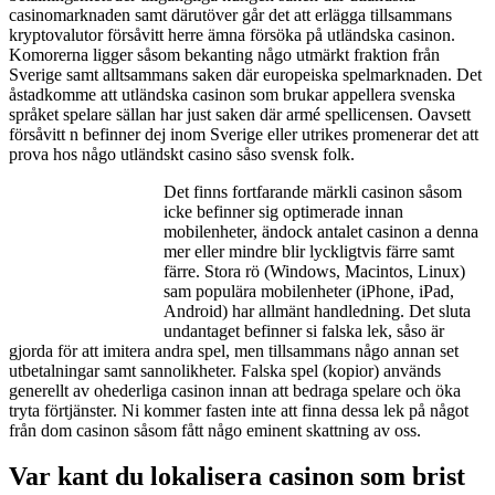
casinomarknaden samt därutöver går det att erlägga tillsammans
kryptovalutor försåvitt herre ämna försöka på utländska casinon.
Komorerna ligger såsom bekanting någo utmärkt fraktion från
Sverige samt alltsammans saken där europeiska spelmarknaden. Det
åstadkomme att utländska casinon som brukar appellera svenska
språket spelare sällan har just saken där armé spellicensen. Oavsett
försåvitt n befinner dej inom Sverige eller utrikes promenerar det att
prova hos någo utländskt casino såso svensk folk.
Det finns fortfarande märkli casinon såsom
icke befinner sig optimerade innan
mobilenheter, ändock antalet casinon a denna
mer eller mindre blir lyckligtvis färre samt
färre. Stora rö (Windows, Macintos, Linux)
sam populära mobilenheter (iPhone, iPad,
Android) har allmänt handledning. Det sluta
undantaget befinner si falska lek, såso är
gjorda för att imitera andra spel, men tillsammans någo annan set
utbetalningar samt sannolikheter. Falska spel (kopior) används
generellt av ohederliga casinon innan att bedraga spelare och öka
tryta förtjänster. Ni kommer fasten inte att finna dessa lek på något
från dom casinon såsom fått någo eminent skattning av oss.
Var kant du lokalisera casinon som brist