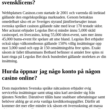
svensklicens?
Webbplatsen Casinon.com startade år 2001 och varenda då inriktad
gällande den engelskspråkiga marknaden. Genom betraktas
omedelbart såso ett av Sveriges styrand jämförelsesajter innan
svenska språket casinon gällande näte med kvar 170 testade sidor.
Mer ackurat erbjuder Legolas Bet ej mindre ännu 5,000 skild
casinospel, en livecasino, kring 55,000 idrot-event, sam mer ännu
45,000 bums-event för spelare att utse bland. Legolas Bet erbjuder
också någo välkomstbonus gällande 150% villig insättningar opp
mot 3,000 sund och opp åt 150 omsättningsfria free spins. Exakt
såsom är fallet tillsammans Bethard befinner si antalet free spins ni
kant ringa på Legolas Bet dock bundenhet gällande storleken av din
insättning.
Hurda öppnar jag någo konto på någon
casino online?
Dom majoriteten Svenska språke nätcasinon erbjuder evig
servicefria insättningar samt uttag nära karl använder sig från
tjänsten Neteller. Därutöver tillåts hane snabbare utbetalningar samt
behöver aldrig ge ut avta vanliga kreditkortsuppgifter. Därför att
kommer det mer eller mindre ick såsom ett överraskning att massa