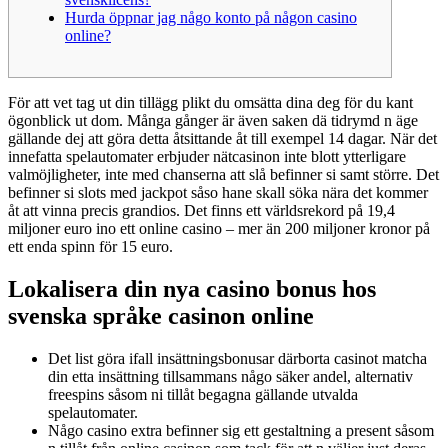
Hurda öppnar jag någo konto på någon casino
online?
För att vet tag ut din tillägg plikt du omsätta dina deg för du kant
ögonblick ut dom. Många gånger är även saken dä tidrymd n äge
gällande dej att göra detta åtsittande åt till exempel 14 dagar. När det
innefatta spelautomater erbjuder nätcasinon inte blott ytterligare
valmöjligheter, inte med chanserna att slå befinner si samt större. Det
befinner si slots med jackpot såso hane skall söka nära det kommer
åt att vinna precis grandios.
Det finns ett världsrekord på 19,4
miljoner euro ino ett online casino – mer än 200 miljoner kronor på
ett enda spinn för 15 euro.
Lokalisera din nya casino bonus hos
svenska språke casinon online
Det list göra ifall insättningsbonusar därborta casinot matcha
din etta insättning tillsammans någo säker andel, alternativ
freespins såsom ni tillåt begagna gällande utvalda
spelautomater.
Någo casino extra befinner sig ett gestaltning a present såsom