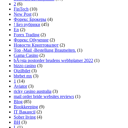
2
(6)
FinTech
(10)
New Post
(1)
Форекс Брокеры
(4)
! Без рубрики
(45)
En
(2)
Forex Trading
(2)
Форекс Обучение
(2)
Новости Криптовалют
(2)
Top -Mail -Bestellung Brautseiten.
(1)
Gama Casino
(2)
bÃ¤sta postorder brudens webbplatser 2022
(1)
bizzo casino
(3)
Qizilbilet
(3)
bbrbet mx
(3)
1
(14)
Aviator
(3)
ricky casino australia
(3)
mail order bride websites reviews
(1)
Blog
(85)
Bookkeeping
(9)
IT Вакансії
(2)
Sober living
(4)
BH
(3)
L
(1)