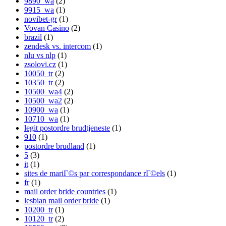
9890_wa
(2)
9915_wa
(1)
novibet-gr
(1)
Vovan Casino
(2)
brazil
(1)
zendesk vs. intercom
(1)
nlu vs nlp
(1)
zsolovi.cz
(1)
10050_tr
(2)
10350_tr
(2)
10500_wa4
(2)
10500_wa2
(2)
10900_wa
(1)
10710_wa
(1)
legit postordre brudtjeneste
(1)
910
(1)
postordre brudland
(1)
5
(3)
it
(1)
sites de mariГ©s par correspondance rГ©els
(1)
fr
(1)
mail order bride countries
(1)
lesbian mail order bride
(1)
10200_tr
(1)
10120_tr
(2)