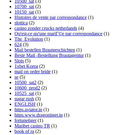
10500_sat
(3)
10700_sat
(2)
10150_sat
(1)
Histoires de vente par correspondance
(1)
slottica
(2)
casino zonder crucks netherlands
(4)
Qu'est-ce qu'une mariГ©e par correspondance
(1)
The_Evolution
(1)
624
(3)
Mail bestellen Brautgeschichten
(1)
Beste Mail -Bestellung Brautagentur
(1)
Slots
(5)
1xbet Korea
(2)
mail on order bride
(1)
se
(5)
10500_sat2
(2)
10600_prod2
(2)
10525_sat
(1)
sugar rush
(3)
ENGLISH
(1)
https.aviator.in
(1)
https.www.dragontiger.in
(1)
fortunetiger
(1)
Maribet casino TR
(1)
book of ra
(2)