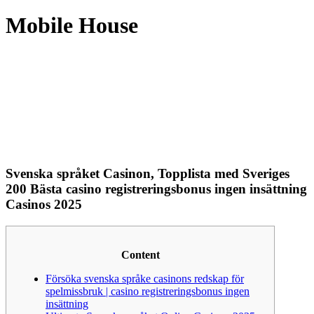
Mobile House
Svenska språket Casinon, Topplista med Sveriges
200 Bästa casino registreringsbonus ingen insättning
Casinos 2025
Content
Försöka svenska språke casinons redskap för
spelmissbruk | casino registreringsbonus ingen
insättning