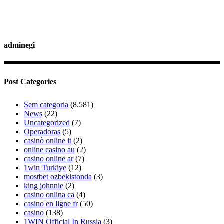
adminegi
Post Categories
Sem categoria
(8.581)
News
(22)
Uncategorized
(7)
Operadoras
(5)
casinò online it
(2)
online casino au
(2)
casino online ar
(7)
1win Turkiye
(12)
mostbet ozbekistonda
(3)
king johnnie
(2)
casino onlina ca
(4)
casino en ligne fr
(50)
casino
(138)
1WIN Official In Russia
(3)