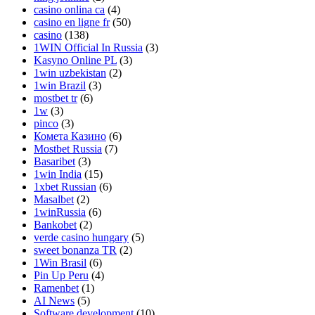
casino onlina ca
(4)
casino en ligne fr
(50)
casino
(138)
1WIN Official In Russia
(3)
Kasyno Online PL
(3)
1win uzbekistan
(2)
1win Brazil
(3)
mostbet tr
(6)
1w
(3)
pinco
(3)
Комета Казино
(6)
Mostbet Russia
(7)
Basaribet
(3)
1win India
(15)
1xbet Russian
(6)
Masalbet
(2)
1winRussia
(6)
Bankobet
(2)
verde casino hungary
(5)
sweet bonanza TR
(2)
1Win Brasil
(6)
Pin Up Peru
(4)
Ramenbet
(1)
AI News
(5)
Software development
(10)