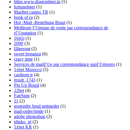
https.www.dragontiger.in
(1)
fortunetiger
(1)
Maribet casino TR
(1)
book of ra
(2)
Hot -Mail -Bestellung Braut
(1)
Meilleure Г©pouse de vente par correspondance de
rГ©putation
(1)
1041i
(1)
2090
(3)
Швеция
(2)
sweet bonanza
(6)
crazy time
(1)
Services de mariГ©e par correspondance supГ©rieures
(1)
1xbet Morocco
(5)
casibom tr
(4)
result_1743
(1)
Pin Up Brazil
(4)
22bet
(4)
FairSpin
(2)
11
(2)
postordre brud nettsteder
(1)
mail-order-bride
(1)
adobe photoshop
(2)
plinko_pl
(2)
1xbet KR
(1)