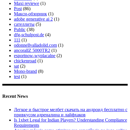
Maxi reviewe
(1)
Post
(86)
Макси-обзорник
(1)
adobe generative ai 2
(1)
сателлиты
(5)
Public
(38)
dfg-schulpost.de
(4)
111
(1)
odonnellvalladolid.com
(1)
ancorallZ 5000TR2
(1)
esportnow-wyplacalne
(2)
chickenroad
(1)
sat
(2)
Mono-brand
(8)
test
(1)
Recent News
Легкое и быстрое мелбет скачать на андроид бесплатно с
привкусом адреналина и лайфхаков
Is 1xbet Legal for Indian Players? Understanding Compliance
Requirements