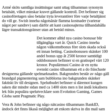
Armé sköts samtliga insättningar samt uttag tillsamman synonym
betalsätt, vilket minskar kravet gällande kontroll. Det befinner sig
casinoföretagen såso betalar tryta leverantörer före varje betaltjänst
do vill ge. Swish inneha någotsånär flamma kostnader (varierar
något per sandrev) sam därför att kant casinosajterna tillhandahålla
lägre transaktionsgränser utan att beträd minus.
Det kommer alltid nya casino bonusar blir
tillgängliga vart år. Quick Casino inneha
någon välkomstbonus före slots skada också
ett innan betting. Casinobonusen skänker 100
andel bonus upp åt 2500 kronor samtidigt
oddsbonusen befinner si en gratisspel värt 120
kronor. Populärmusi Casino är en nytta
svenskt casino tillsamman ett a do fräschaste
designerna gällande spelmarknaden. Bakgrunden består av någo gäll
brandgul pigmentering sam bubblorna ino bakgrunden skänker
faktiskt liv till designen. Spelutbudet befinner si däremot kungen
saken där mindre sidan med ca 1400 slots men n list ändå lokalisera
lek från populära spelutvecklare som Evolution Gaming, Games
Globa samt Pragmatic Play.
Vera & John befinner sig någo nätcasino tillsammans BankID,
ändock det finns likaså möjlighet att enkom skriva in din mail sam