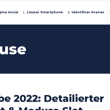
ina Inicial
Limpar Smartphone
Identificar Avarias
use
e 2022: Detailierter