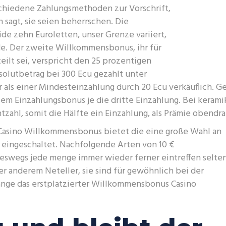
schiedene Zahlungsmethoden zur Vorschrift,
 sagt, sie seien beherrschen. Die
ide zehn Euroletten, unser Grenze variiert,
. Der zweite Willkommensbonus, ihr für
ilt sei, verspricht den 25 prozentigen
solutbetrag bei 300 Ecu gezahlt unter
r als einer Mindesteinzahlung durch 20 Ecu verkäuflich. Ge
m Einzahlungsbonus je die dritte Einzahlung. Bei keram
zahl, somit die Hälfte ein Einzahlung, als Prämie obendra
Casino Willkommensbonus bietet die eine große Wahl an
 eingeschaltet. Nachfolgende Arten von 10 €
swegs jede menge immer wieder ferner eintreffen selte
ter anderem Neteller, sie sind für gewöhnlich bei der
ange das erstplatzierter Willkommensbonus Casino