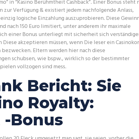
romo” in “Kasino Berühmtheit Cashback”. Einer Bonus steht 
 zur Verfügung & existiert jedem nachfolgende Anlass,
 einzig logische Einzahlung auszuprobieren. Diese Gewin
d nach 150 Euro limitiert, unter anderem ihr maximale
ich einer Bonus unterliegt mit sicherheit sich verständige
 Diese akzeptieren müssen, wenn Die leser ein Casinoko
 bezwecken. Eltern werden hier nach diese
ngen schubsen, wie bspw., wirklich so der bestimmter
Spielen vollzogen sind mess.
nk Bericht: Sie
ino Royalty:
 -Bonus
ollen 20 Fleck umgesetzt man sagt, sie seien, vorher die