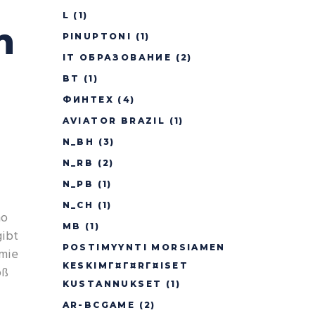
L
(1)
n
PINUPTONI
(1)
IT ОБРАЗОВАНИЕ
(2)
BT
(1)
ФИНТЕХ
(4)
AVIATOR BRAZIL
(1)
N_BH
(3)
N_RB
(2)
N_PB
(1)
N_CH
(1)
no
MB
(1)
gibt
POSTIMYYNTI MORSIAMEN
ämie
KESKIMГ¤Г¤RГ¤ISET
oß
KUSTANNUKSET
(1)
AR-BCGAME
(2)