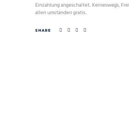
Einzahlung angeschaltet. Keineswegs, Frei
allen umständen gratis.