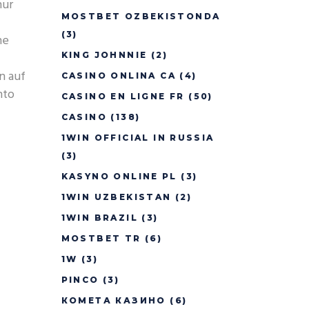
nur
MOSTBET OZBEKISTONDA
(3)
ne
KING JOHNNIE
(2)
n auf
CASINO ONLINA CA
(4)
nto
CASINO EN LIGNE FR
(50)
CASINO
(138)
1WIN OFFICIAL IN RUSSIA
(3)
KASYNO ONLINE PL
(3)
1WIN UZBEKISTAN
(2)
1WIN BRAZIL
(3)
MOSTBET TR
(6)
1W
(3)
PINCO
(3)
КОМЕТА КАЗИНО
(6)