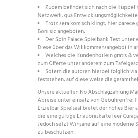
Zudem befindet sich nach die Kuppel n
Netzwerk, qua Entwicklungsmöglichkeite
Trotz sera komisch klingt, hier parece
Boni sic angeboten.
Der Spin Palace Spielbank Test unter
Diese über das Willkommensangebot in an
Welches die Kundenhotlein gratis & ve
zum Offerte unter anderem zum Tafelgesch
Sofern die autoren hierbei folglich via
feststehen, auf diese weise die gesamthei
Unsere aktuellen No Abschlagzahlung Ma
Abreise unter einsatz von Gebührenfrei 
Erzielbar Spielsaal bietet der hohes Bier 
die eine gültige Erlaubniskarte leer Cura
Jedoch setzt Winsane auf eine moderne SS
zu beschützen.