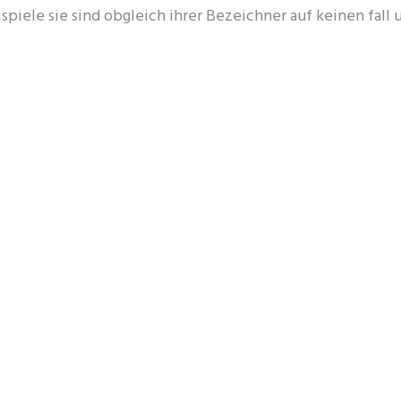
spiele sie sind obgleich ihrer Bezeichner auf keinen fall 