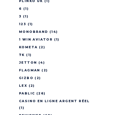
PLINKO UK
(1)
6
(1)
3
(1)
123
(1)
MONOBRAND
(14)
1 WIN AVIATOR
(1)
KOMETA
(2)
7K
(1)
JETTON
(4)
FLAGMAN
(2)
GIZBO
(2)
LEX
(2)
PABLIC
(26)
CASINO EN LIGNE ARGENT RÉEL
(1)