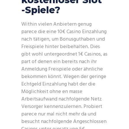
-Spiele?
Within vielen Anbietern genug
parece die eine 10€ Casino Einzahlung
nach tätigen, um Bonusguthaben und
Freispiele hinter beibehalten. Dies
gibt wohl untergeordnet 1€ Casinos, as
part of denen ein bereits nach ihr
Anmeldung Freispiele oder ähnliche
bekommen könnt. Wegen der geringe
Echtgeld Einzahlung habt der die
Möglichkeit ohne en masse
Arbeitsaufwand nachfolgende Netz
Versorger kennenzulernen. Probiert
parece nur mal nicht mehr da und
besucht nachfolgende Angeschlossen