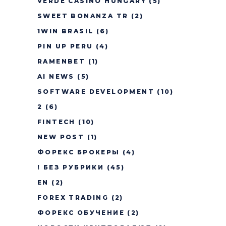
VERDE CASINO HUNGARY
(5)
SWEET BONANZA TR
(2)
1WIN BRASIL
(6)
PIN UP PERU
(4)
RAMENBET
(1)
AI NEWS
(5)
SOFTWARE DEVELOPMENT
(10)
2
(6)
FINTECH
(10)
NEW POST
(1)
ФОРЕКС БРОКЕРЫ
(4)
! БЕЗ РУБРИКИ
(45)
EN
(2)
FOREX TRADING
(2)
ФОРЕКС ОБУЧЕНИЕ
(2)