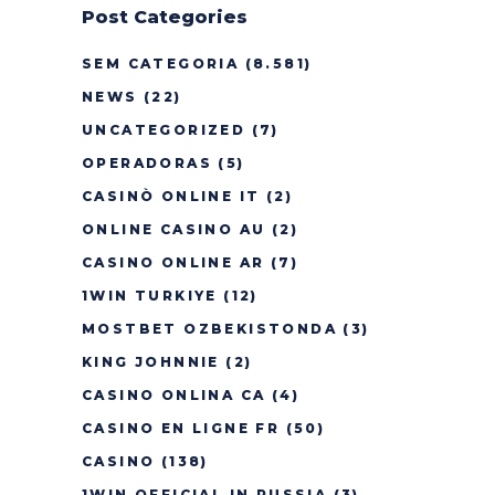
Post Categories
SEM CATEGORIA
(8.581)
NEWS
(22)
UNCATEGORIZED
(7)
OPERADORAS
(5)
CASINÒ ONLINE IT
(2)
ONLINE CASINO AU
(2)
CASINO ONLINE AR
(7)
1WIN TURKIYE
(12)
MOSTBET OZBEKISTONDA
(3)
KING JOHNNIE
(2)
CASINO ONLINA CA
(4)
CASINO EN LIGNE FR
(50)
CASINO
(138)
1WIN OFFICIAL IN RUSSIA
(3)