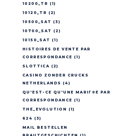
10200_TR
(1)
10120_TR
(2)
10500_SAT
(3)
10700_SAT
(2)
10150_SAT
(1)
HISTOIRES DE VENTE PAR
CORRESPONDANCE
(1)
SLOTTICA
(2)
CASINO ZONDER CRUCKS
NETHERLANDS
(4)
QU'EST-CE QU'UNE MARIГ©E PAR
CORRESPONDANCE
(1)
THE_EVOLUTION
(1)
624
(3)
MAIL BESTELLEN
BRAUTGESCHICHTEN
(1)