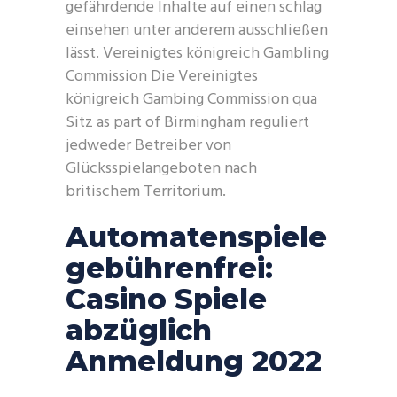
gefährdende Inhalte auf einen schlag
einsehen unter anderem ausschließen
lässt. Vereinigtes königreich Gambling
Commission Die Vereinigtes
königreich Gambing Commission qua
Sitz as part of Birmingham reguliert
jedweder Betreiber von
Glücksspielangeboten nach
britischem Territorium.
Automatenspiele
gebührenfrei:
Casino Spiele
abzüglich
Anmeldung 2022