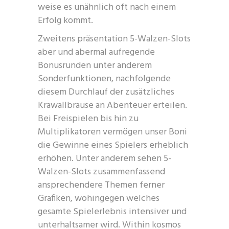
weise es unähnlich oft nach einem
Erfolg kommt.
Zweitens präsentation 5-Walzen-Slots
aber und abermal aufregende
Bonusrunden unter anderem
Sonderfunktionen, nachfolgende
diesem Durchlauf der zusätzliches
Krawallbrause an Abenteuer erteilen.
Bei Freispielen bis hin zu
Multiplikatoren vermögen unser Boni
die Gewinne eines Spielers erheblich
erhöhen. Unter anderem sehen 5-
Walzen-Slots zusammenfassend
ansprechendere Themen ferner
Grafiken, wohingegen welches
gesamte Spielerlebnis intensiver und
unterhaltsamer wird. Within kosmos