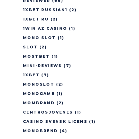
REVIEWER
(68)
1XBET RUSSIAN1
(2)
1XBET RU
(2)
1WIN AZ CASINO
(1)
MONO SLOT
(1)
SLOT
(2)
MOSTBET
(1)
MINI-REVIEWS
(7)
1XBET
(7)
MONOSLOT
(2)
MONOGAME
(1)
MOMBRAND
(2)
CENTROSJOVENES
(1)
CASINO SVENSK LICENS
(1)
MONOBREND
(4)