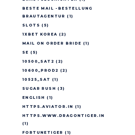
BESTE MAIL -BESTELLUNG
BRAUTAGENTUR
(1)
SLOTS
(5)
1XBET KOREA
(2)
MAIL ON ORDER BRIDE
(1)
SE
(5)
10500_SAT2
(2)
10600_PROD2
(2)
10525_SAT
(1)
SUGAR RUSH
(3)
ENGLISH
(1)
HTTPS.AVIATOR.IN
(1)
HTTPS.WWW.DRAGONTIGER.IN
(1)
FORTUNETIGER
(1)