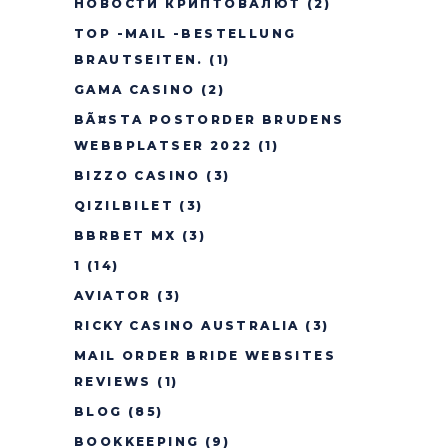
НОВОСТИ КРИПТОВАЛЮТ
(2)
TOP -MAIL -BESTELLUNG
BRAUTSEITEN.
(1)
GAMA CASINO
(2)
BÃ¤STA POSTORDER BRUDENS
WEBBPLATSER 2022
(1)
BIZZO CASINO
(3)
QIZILBILET
(3)
BBRBET MX
(3)
1
(14)
AVIATOR
(3)
RICKY CASINO AUSTRALIA
(3)
MAIL ORDER BRIDE WEBSITES
REVIEWS
(1)
BLOG
(85)
BOOKKEEPING
(9)