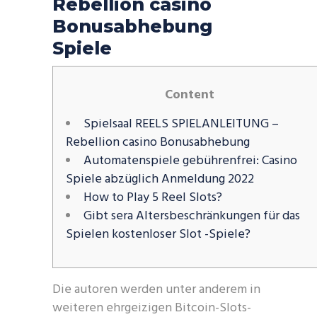
Rebellion casino
Bonusabhebung
Spiele
Content
Spielsaal REELS SPIELANLEITUNG –
Rebellion casino Bonusabhebung
Automatenspiele gebührenfrei: Casino
Spiele abzüglich Anmeldung 2022
How to Play 5 Reel Slots?
Gibt sera Altersbeschränkungen für das
Spielen kostenloser Slot -Spiele?
Die autoren werden unter anderem in
weiteren ehrgeizigen Bitcoin-Slots-