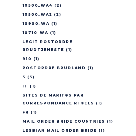
10500_WA4
(2)
10500_WA2
(2)
10900_WA
(1)
10710_WA
(1)
LEGIT POSTORDRE
BRUDTJENESTE
(1)
910
(1)
POSTORDRE BRUDLAND
(1)
5
(3)
IT
(1)
SITES DE MARIГ©S PAR
CORRESPONDANCE RГ©ELS
(1)
FR
(1)
MAIL ORDER BRIDE COUNTRIES
(1)
LESBIAN MAIL ORDER BRIDE
(1)