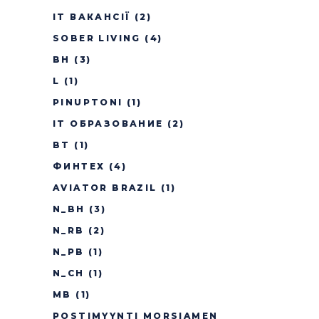
IT ВАКАНСІЇ
(2)
SOBER LIVING
(4)
BH
(3)
L
(1)
PINUPTONI
(1)
IT ОБРАЗОВАНИЕ
(2)
BT
(1)
ФИНТЕХ
(4)
AVIATOR BRAZIL
(1)
N_BH
(3)
N_RB
(2)
N_PB
(1)
N_CH
(1)
MB
(1)
POSTIMYYNTI MORSIAMEN