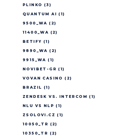
PLINKO
(3)
QUANTUM AI
(1)
9500_WA
(2)
11400_WA
(2)
BETIFY
(1)
9890_WA
(2)
9915_WA
(1)
NOVIBET-GR
(1)
VOVAN CASINO
(2)
BRAZIL
(1)
ZENDESK VS. INTERCOM
(1)
NLU VS NLP
(1)
ZSOLOVI.CZ
(1)
10050_TR
(2)
10350_TR
(2)