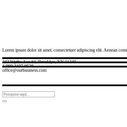
Lorem ipsum dolor sit amet, consectetuer adipiscing elit. Aenean com
242 Wythe Ave #4, Brooklyn, NY 11249
1-090-1197-9528
office@ourbusiness.com