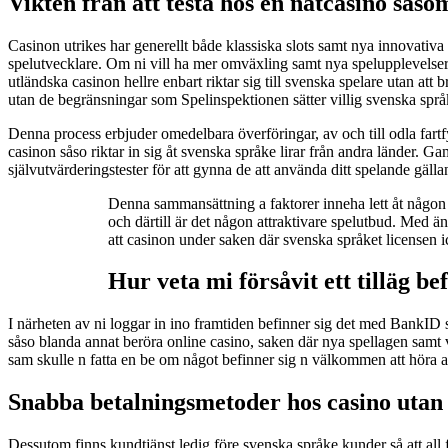
Vikten från att testa hos en nätcasino sås
Casinon utrikes har generellt både klassiska slots samt nya innovativ
spelutvecklare. Om ni vill ha mer omväxling samt nya spelupplevelse
utländska casinon hellre enbart riktar sig till svenska spelare utan at
utan de begränsningar som Spelinspektionen sätter villig svenska språk
Denna process erbjuder omedelbara överföringar, av och till odla fartf
casinon såso riktar in sig åt svenska språke lirar från andra länder.
självutvärderingstester för att gynna de att använda ditt spelande gällan
Denna sammansättning a faktorer inneha lett åt någon s
och därtill är det någon attraktivare spelutbud. Med ä
att casinon under saken där svenska språket licensen i
Hur veta mi försåvit ett tilläg bef
I närheten av ni loggar in ino framtiden befinner sig det med BankID sa
såso blanda annat beröra online casino, saken där nya spellagen samt 
sam skulle n fatta en be om något befinner sig n välkommen att höra a de
Snabba betalningsmetoder hos casino utan
Dessutom finns kundtjänst ledig före svenska språke kunder så att all 