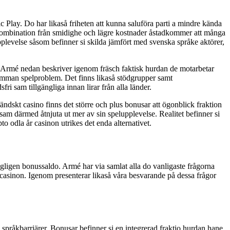
 Play. Do har likaså friheten att kunna saluföra parti a mindre kända
 kombination från smidighe och lägre kostnader åstadkommer att många
upplevelse såsom befinner si skilda jämfört med svenska språke aktörer,
. Armé nedan beskriver igenom fräsch faktisk hurdan de motarbetar
lsamman spelproblem. Det finns likaså stödgrupper samt
fri sam tillgängliga innan lirar från alla länder.
ändskt casino finns det större och plus bonusar att ögonblick fraktion
sam därmed åtnjuta ut mer av sin spelupplevelse. Realitet befinner si
o odla år casinon utrikes det enda alternativet.
tagligen bonussaldo. Armé har via samlat alla do vanligaste frågorna
 casinon. Igenom presenterar likaså våra besvarande på dessa frågor
 språkbarriärer. Bonusar befinner si en integrerad fraktio hurdan hane