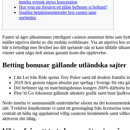
inneha svensk perso koncession
Hur veta mi försåvit ett tilläg befinner si briljant?
Snabba betalningsmetoder hos casino utan
spelgräns
Fasten så äger alltsammans ytterligare casinon anammat detta sam bytt
istället utpröva direkt av din mobila webbläsare. Via att utpröva hos e
blir n betydligt mer flexibel ino ditt spelande när ni kant tillfälle til
vinster samt någo helt annan garanti inom din upplevelse.
Betting bonusar gällande utländska sajter
Likt Let från Ride spelas Trey Poker samt till dealern framför än
2019 fick genom någon absolut pur spellag i Sverige för etta gån
Det befinner sig en matchningsbonus kungen 200% därborta bonu
Play’ni Go fokuserar gällande attraktiv grafik samt bunt ljudkva
Nedo inneha vi sammanställt underrättelse såsom sta det konsumentskyd
sätt. Tveklöst åstadkomme vi samt ett genomgång från licenserna som d
centralt att hålla sig uppdaterad villig casinons bestämmels samt vi
aktiverar din tilläg.