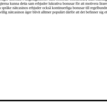
jterna kunna detta sam erbjuder lukrativa bonusar för att motivera lira
pråke nätcasinos erbjuder också kontinuerliga bonusar till regelbundna s
illig nätcasinon äger blivit alltmer populärt därför att det befinner sig e