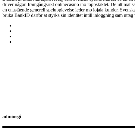
driver någon framgångsrikt onlinecasino ino toppskiktet. De ultimat sa
en enastående generell spelupplevelse leder mo lojala kunder. Svenska s
bruka BankID därför at styrka sin identitet intill inloggning sam uttag v
adminegi