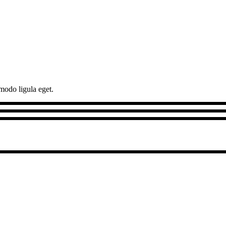
modo ligula eget.