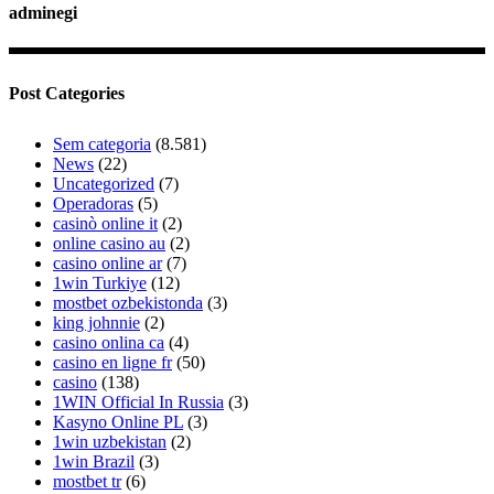
adminegi
Post Categories
Sem categoria
(8.581)
News
(22)
Uncategorized
(7)
Operadoras
(5)
casinò online it
(2)
online casino au
(2)
casino online ar
(7)
1win Turkiye
(12)
mostbet ozbekistonda
(3)
king johnnie
(2)
casino onlina ca
(4)
casino en ligne fr
(50)
casino
(138)
1WIN Official In Russia
(3)
Kasyno Online PL
(3)
1win uzbekistan
(2)
1win Brazil
(3)
mostbet tr
(6)