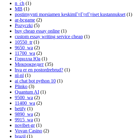
n_ch
(1)
MB
(1)
postimyynti morsiamen keskimГ¤Г¤rГ¤iset kustannukset
(1)
ar-bcgame
(2)
Pozyczki
(5)
buy cheap essay online
(1)
custom essay writing service cheap
(1)
10550_tr
(1)
9650_wa
(2)
11700_wa
(2)
Горилла Юа
(1)
Микрокредит
(35)
hva er en postordrebrud?
(1)
nl-nl
(1)
ai chat bot python 10
(1)
Plinko
(3)
Quantum AI
(1)
9500_wa
(2)
11400_wa
(2)
betify
(1)
9890_wa
(2)
9915_wa
(1)
novibet-gr
(1)
Vovan Casino
(2)
brazil
(1)