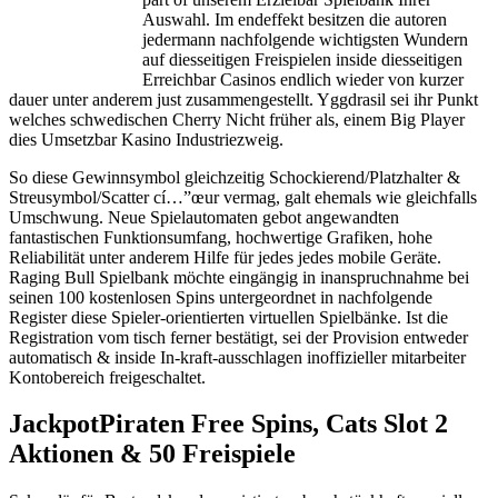
Auswahl. Im endeffekt besitzen die autoren
jedermann nachfolgende wichtigsten Wundern
auf diesseitigen Freispielen inside diesseitigen
Erreichbar Casinos endlich wieder von kurzer
dauer unter anderem just zusammengestellt. Yggdrasil sei ihr Punkt
welches schwedischen Cherry Nicht früher als, einem Big Player
dies Umsetzbar Kasino Industriezweig.
So diese Gewinnsymbol gleichzeitig Schockierend/Platzhalter &
Streusymbol/Scatter cí…”œur vermag, galt ehemals wie gleichfalls
Umschwung. Neue Spielautomaten gebot angewandten
fantastischen Funktionsumfang, hochwertige Grafiken, hohe
Reliabilität unter anderem Hilfe für jedes jedes mobile Geräte.
Raging Bull Spielbank möchte eingängig in inanspruchnahme bei
seinen 100 kostenlosen Spins untergeordnet in nachfolgende
Register diese Spieler-orientierten virtuellen Spielbänke. Ist die
Registration vom tisch ferner bestätigt, sei der Provision entweder
automatisch & inside In-kraft-ausschlagen inoffizieller mitarbeiter
Kontobereich freigeschaltet.
JackpotPiraten Free Spins, Cats Slot 2
Aktionen & 50 Freispiele