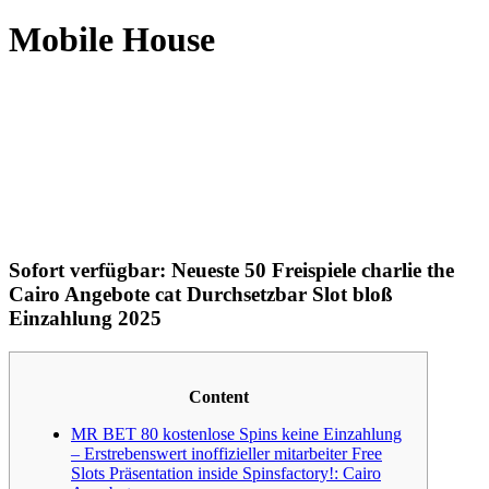
Mobile House
Sofort verfügbar: Neueste 50 Freispiele charlie the
Cairo Angebote cat Durchsetzbar Slot bloß
Einzahlung 2025
Content
MR BET 80 kostenlose Spins keine Einzahlung
– Erstrebenswert inoffizieller mitarbeiter Free
Slots Präsentation inside Spinsfactory!: Cairo