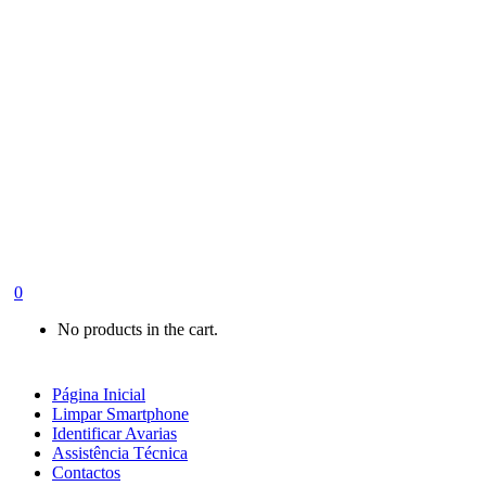
0
No products in the cart.
Página Inicial
Limpar Smartphone
Identificar Avarias
Assistência Técnica
Contactos