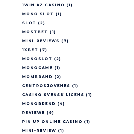
1WIN AZ CASINO
(1)
MONO SLOT
(1)
SLOT
(2)
MOSTBET
(1)
MINI-REVIEWS
(7)
1XBET
(7)
MONOSLOT
(2)
MONOGAME
(1)
MOMBRAND
(2)
CENTROSJOVENES
(1)
CASINO SVENSK LICENS
(1)
MONOBREND
(4)
REVIEWE
(9)
PIN UP ONLINE CASINO
(1)
MINI-REVIEW
(1)