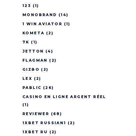
123
(1)
MONOBRAND
(14)
1 WIN AVIATOR
(1)
KOMETA
(2)
7K
(1)
JETTON
(4)
FLAGMAN
(2)
GIZBO
(2)
LEX
(2)
PABLIC
(26)
CASINO EN LIGNE ARGENT RÉEL
(1)
REVIEWER
(68)
1XBET RUSSIAN1
(2)
1XBET RU
(2)