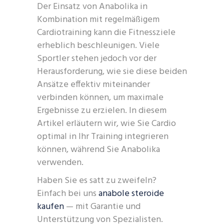
Der Einsatz von Anabolika in
Kombination mit regelmäßigem
Cardiotraining kann die Fitnessziele
erheblich beschleunigen. Viele
Sportler stehen jedoch vor der
Herausforderung, wie sie diese beiden
Ansätze effektiv miteinander
verbinden können, um maximale
Ergebnisse zu erzielen. In diesem
Artikel erläutern wir, wie Sie Cardio
optimal in Ihr Training integrieren
können, während Sie Anabolika
verwenden.
Haben Sie es satt zu zweifeln?
Einfach bei uns
anabole steroide
kaufen
— mit Garantie und
Unterstützung von Spezialisten.