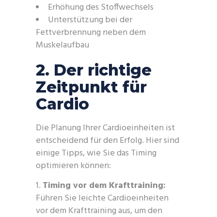
Erhöhung des Stoffwechsels
Unterstützung bei der
Fettverbrennung neben dem
Muskelaufbau
2. Der richtige
Zeitpunkt für
Cardio
Die Planung Ihrer Cardioeinheiten ist
entscheidend für den Erfolg. Hier sind
einige Tipps, wie Sie das Timing
optimieren können:
Timing vor dem Krafttraining:
Führen Sie leichte Cardioeinheiten
vor dem Krafttraining aus, um den