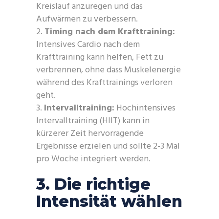
Kreislauf anzuregen und das
Aufwärmen zu verbessern.
Timing nach dem Krafttraining:
Intensives Cardio nach dem
Krafttraining kann helfen, Fett zu
verbrennen, ohne dass Muskelenergie
während des Krafttrainings verloren
geht.
Intervalltraining:
Hochintensives
Intervalltraining (HIIT) kann in
kürzerer Zeit hervorragende
Ergebnisse erzielen und sollte 2-3 Mal
pro Woche integriert werden.
3. Die richtige
Intensität wählen