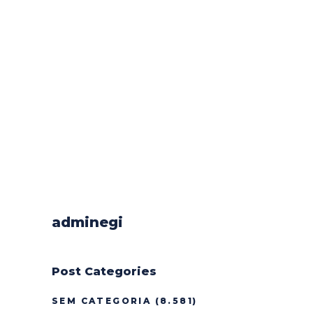
adminegi
Post Categories
SEM CATEGORIA
(8.581)