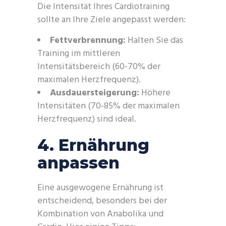
Die Intensität Ihres Cardiotraining
sollte an Ihre Ziele angepasst werden:
Fettverbrennung:
Halten Sie das
Training im mittleren
Intensitätsbereich (60-70% der
maximalen Herzfrequenz).
Ausdauersteigerung:
Höhere
Intensitäten (70-85% der maximalen
Herzfrequenz) sind ideal.
4. Ernährung
anpassen
Eine ausgewogene Ernährung ist
entscheidend, besonders bei der
Kombination von Anabolika und