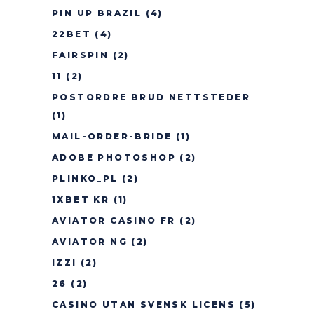
PIN UP BRAZIL
(4)
22BET
(4)
FAIRSPIN
(2)
11
(2)
POSTORDRE BRUD NETTSTEDER
(1)
MAIL-ORDER-BRIDE
(1)
ADOBE PHOTOSHOP
(2)
PLINKO_PL
(2)
1XBET KR
(1)
AVIATOR CASINO FR
(2)
AVIATOR NG
(2)
IZZI
(2)
26
(2)
CASINO UTAN SVENSK LICENS
(5)