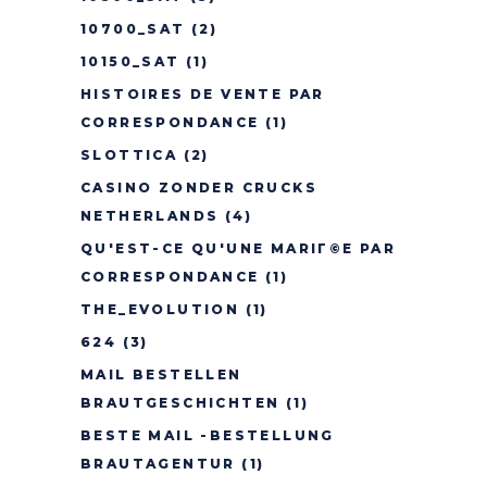
10700_SAT
(2)
10150_SAT
(1)
HISTOIRES DE VENTE PAR
CORRESPONDANCE
(1)
SLOTTICA
(2)
CASINO ZONDER CRUCKS
NETHERLANDS
(4)
QU'EST-CE QU'UNE MARIГ©E PAR
CORRESPONDANCE
(1)
THE_EVOLUTION
(1)
624
(3)
MAIL BESTELLEN
BRAUTGESCHICHTEN
(1)
BESTE MAIL -BESTELLUNG
BRAUTAGENTUR
(1)