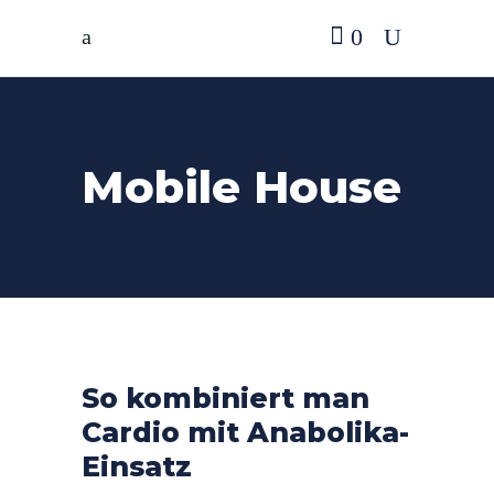
0
Mobile House
So kombiniert man
Cardio mit Anabolika-
Einsatz