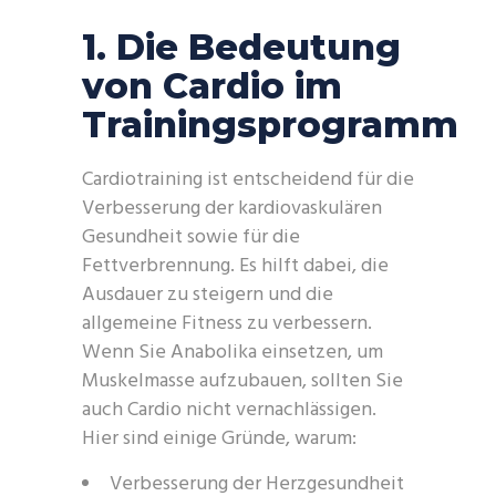
1. Die Bedeutung
von Cardio im
Trainingsprogramm
Cardiotraining ist entscheidend für die
Verbesserung der kardiovaskulären
Gesundheit sowie für die
Fettverbrennung. Es hilft dabei, die
Ausdauer zu steigern und die
allgemeine Fitness zu verbessern.
Wenn Sie Anabolika einsetzen, um
Muskelmasse aufzubauen, sollten Sie
auch Cardio nicht vernachlässigen.
Hier sind einige Gründe, warum:
Verbesserung der Herzgesundheit