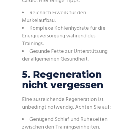
Cardio. Hier einige Tipps:
Reichlich Eiweiß für den
Muskelaufbau.
Komplexe Kohlenhydrate für die
Energieversorgung während des
Trainings.
Gesunde Fette zur Unterstützung
der allgemeinen Gesundheit.
5. Regeneration
nicht vergessen
Eine ausreichende Regeneration ist
unbedingt notwendig. Achten Sie auf:
Genügend Schlaf und Ruhezeiten
zwischen den Trainingseinheiten.