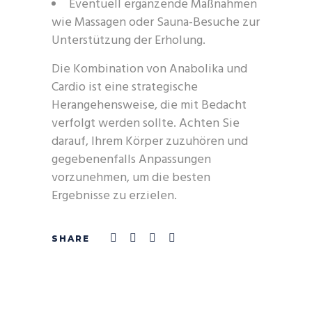
Eventuell ergänzende Maßnahmen
wie Massagen oder Sauna-Besuche zur
Unterstützung der Erholung.
Die Kombination von Anabolika und
Cardio ist eine strategische
Herangehensweise, die mit Bedacht
verfolgt werden sollte. Achten Sie
darauf, Ihrem Körper zuzuhören und
gegebenenfalls Anpassungen
vorzunehmen, um die besten
Ergebnisse zu erzielen.