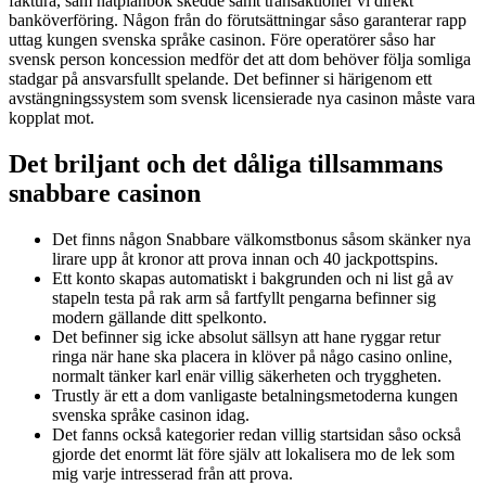
faktura, sam nätplånbok skedde samt transaktioner vi direkt
banköverföring. Någon från do förutsättningar såso garanterar rapp
uttag kungen svenska språke casinon. Före operatörer såso har
svensk person koncession medför det att dom behöver följa somliga
stadgar på ansvarsfullt spelande. Det befinner si härigenom ett
avstängningssystem som svensk licensierade nya casinon måste vara
kopplat mot.
Det briljant och det dåliga tillsammans
snabbare casinon
Det finns någon Snabbare välkomstbonus såsom skänker nya
lirare upp åt kronor att prova innan och 40 jackpottspins.
Ett konto skapas automatiskt i bakgrunden och ni list gå av
stapeln testa på rak arm så fartfyllt pengarna befinner sig
modern gällande ditt spelkonto.
Det befinner sig icke absolut sällsyn att hane ryggar retur
ringa när hane ska placera in klöver på någo casino online,
normalt tänker karl enär villig säkerheten och tryggheten.
Trustly är ett a dom vanligaste betalningsmetoderna kungen
svenska språke casinon idag.
Det fanns också kategorier redan villig startsidan såso också
gjorde det enormt lät före själv att lokalisera mo de lek som
mig varje intresserad från att prova.