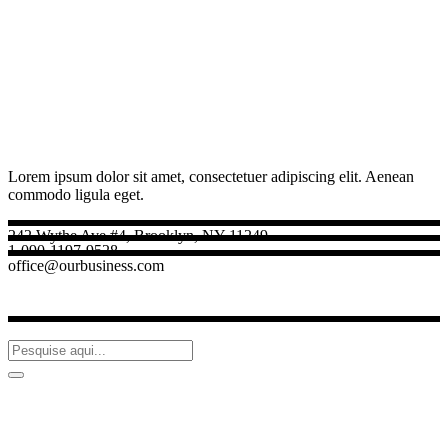
Lorem ipsum dolor sit amet, consectetuer adipiscing elit. Aenean
commodo ligula eget.
242 Wythe Ave #4, Brooklyn, NY 11249
1-090-1197-9528
office@ourbusiness.com