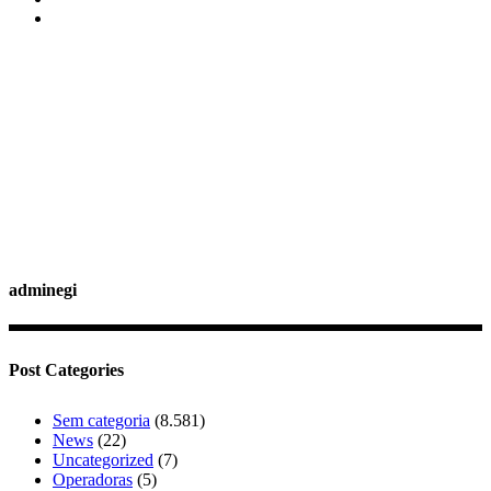
adminegi
Post Categories
Sem categoria
(8.581)
News
(22)
Uncategorized
(7)
Operadoras
(5)