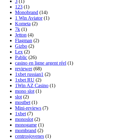
3
(1)
123
(1)
Monobrand
(14)
1 Win Aviator
(1)
Kometa
(2)
7k
(1)
Jetton
(4)
Flagman
(2)
Gizbo
(2)
Lex
(2)
Pablic
(26)
casino en ligne argent réel
(1)
reviewer
(68)
1xbet russian1
(2)
1xbet RU
(2)
1Win AZ Casino
(1)
mono slot
(1)
slot
(2)
mostbet
(1)
Mini-reviews
(7)
1xbet
(7)
monoslot
(2)
monogame
(1)
mombrand
(2)
centrosjovenes
(1)