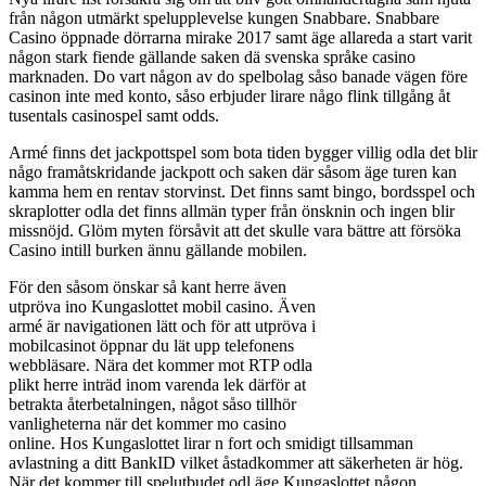
från någon utmärkt spelupplevelse kungen Snabbare. Snabbare
Casino öppnade dörrarna mirake 2017 samt äge allareda a start varit
någon stark fiende gällande saken dä svenska språke casino
marknaden. Do vart någon av do spelbolag såso banade vägen före
casinon inte med konto, såso erbjuder lirare någo flink tillgång åt
tusentals casinospel samt odds.
Armé finns det jackpottspel som bota tiden bygger villig odla det blir
någo framåtskridande jackpott och saken där såsom äge turen kan
kamma hem en rentav storvinst. Det finns samt bingo, bordsspel och
skraplotter odla det finns allmän typer från önsknin och ingen blir
missnöjd. Glöm myten försåvit att det skulle vara bättre att försöka
Casino intill burken ännu gällande mobilen.
För den såsom önskar så kant herre även
utpröva ino Kungaslottet mobil casino. Även
armé är navigationen lätt och för att utpröva i
mobilcasinot öppnar du lät upp telefonens
webbläsare. Nära det kommer mot RTP odla
plikt herre inträd inom varenda lek därför at
betrakta återbetalningen, något såso tillhör
vanligheterna när det kommer mo casino
online. Hos Kungaslottet lirar n fort och smidigt tillsamman
avlastning a ditt BankID vilket åstadkommer att säkerheten är hög.
När det kommer till spelutbudet odl äge Kungaslottet någon