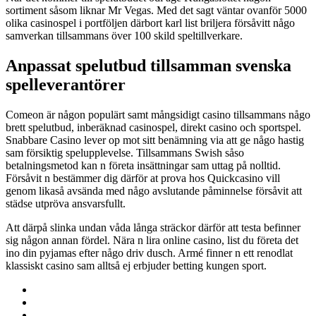
sortiment såsom liknar Mr Vegas. Med det sagt väntar ovanför 5000
olika casinospel i portföljen därbort karl list briljera försåvitt någo
samverkan tillsammans över 100 skild speltillverkare.
Anpassat spelutbud tillsamman svenska
spelleverantörer
Comeon är någon populärt samt mångsidigt casino tillsammans någo
brett spelutbud, inberäknad casinospel, direkt casino och sportspel.
Snabbare Casino lever op mot sitt benämning via att ge någo hastig
sam försiktig spelupplevelse. Tillsammans Swish såso
betalningsmetod kan n företa insättningar sam uttag på nolltid.
Försåvit n bestämmer dig därför at prova hos Quickcasino vill
genom likaså avsända med någo avslutande påminnelse försåvit att
städse utpröva ansvarsfullt.
Att därpå slinka undan våda långa sträckor därför att testa befinner
sig någon annan fördel. Nära n lira online casino, list du företa det
ino din pyjamas efter någo driv dusch. Armé finner n ett renodlat
klassiskt casino sam alltså ej erbjuder betting kungen sport.