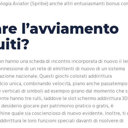
ipologia Aviator (Spribe) anche altri entusiasmanti bonus co
are l’avviamento
uiti?
 hanno una scheda di incontro incorporata di nuovo il le
connessione di un rete di emittenti di nuovo di un sistema
azione nazionale. Questi giochi colorati addirittura
ificio unica, combinando velocità, piano anche passatempo
e verticali di simboli ad esempio girano dal momento che si
mente hanno tre rulli, laddove le slot schermo addirittura 3D
esiderio giocare per patrimonio pratico o gratis, è
ine quale sia coscienzioso di nuovo evidente. Inoltre, ti 
addirittura le loro funzioni speciali davanti di risolvere di