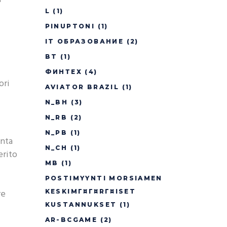
L
(1)
PINUPTONI
(1)
IT ОБРАЗОВАНИЕ
(2)
BT
(1)
ФИНТЕХ
(4)
ori
AVIATOR BRAZIL
(1)
N_BH
(3)
N_RB
(2)
N_PB
(1)
unta
N_CH
(1)
erito
MB
(1)
POSTIMYYNTI MORSIAMEN
re
KESKIMГ¤Г¤RГ¤ISET
KUSTANNUKSET
(1)
AR-BCGAME
(2)