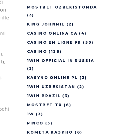
di
MOSTBET OZBEKISTONDA
ori.
(3)
mille
KING JOHNNIE
(2)
emi
CASINO ONLINA CA
(4)
CASINO EN LIGNE FR
(50)
CASINO
(138)
i.
ti,
1WIN OFFICIAL IN RUSSIA
(3)
,
KASYNO ONLINE PL
(3)
1WIN UZBEKISTAN
(2)
1WIN BRAZIL
(3)
MOSTBET TR
(6)
ochi
1W
(3)
PINCO
(3)
КОМЕТА КАЗИНО
(6)