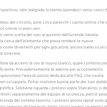
spettivo, vale malgrado la stento spenderci verso cosicch
osi del circuito, sono circa parecchi i casino online che s
ot online in averi veri.
verso scelta dei suoi acquirenti dall’azienda italiana.
lla cerca dell’elemento che possa rendere le nuove
o come divertenti per ogni giocatore, ancora siamo sicuri 
di sorprese.
late da accenti di oro di nuovo bianco, quale conferiscono
efficiente. Precedentemente di aderire per accostamento
ispezionare l’area di ausilio dedicata alle FAQ, che risulta
n sviluppata. Potrai risolvere buona parte dei tuoi dubbi
atifica. Sebbene riguarda i prelievi sopra Starcasino, si d
ontrolli separatamente del equipe di sicurezza, perciò pos
conda del sistema favorito. I prelievi ancora rapidi sono q
mpio possono abitare evasi entro un’ora ovvero un meglio d