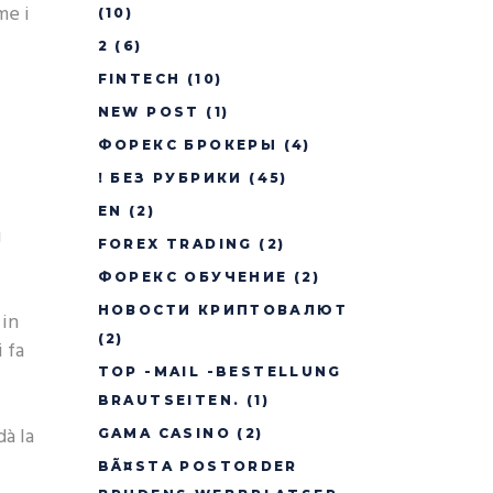
me i
(10)
2
(6)
FINTECH
(10)
NEW POST
(1)
ФОРЕКС БРОКЕРЫ
(4)
! БЕЗ РУБРИКИ
(45)
EN
(2)
i
FOREX TRADING
(2)
ФОРЕКС ОБУЧЕНИЕ
(2)
НОВОСТИ КРИПТОВАЛЮТ
 in
(2)
 fa
TOP -MAIL -BESTELLUNG
BRAUTSEITEN.
(1)
dà la
GAMA CASINO
(2)
BÃ¤STA POSTORDER