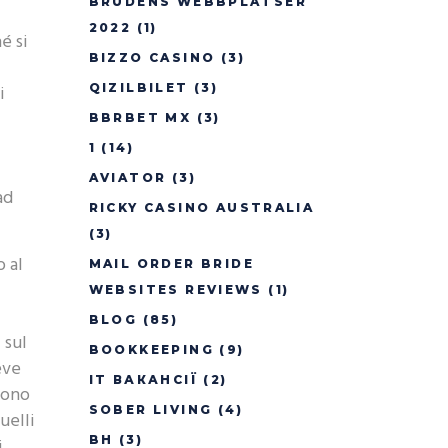
BRUDENS WEBBPLATSER
2022
(1)
é si
BIZZO CASINO
(3)
i
QIZILBILET
(3)
BBRBET MX
(3)
1
(14)
AVIATOR
(3)
ad
RICKY CASINO AUSTRALIA
(3)
 al
MAIL ORDER BRIDE
WEBSITES REVIEWS
(1)
BLOG
(85)
 sul
BOOKKEEPING
(9)
eve
IT ВАКАНСІЇ
(2)
sono
SOBER LIVING
(4)
uelli
BH
(3)
i