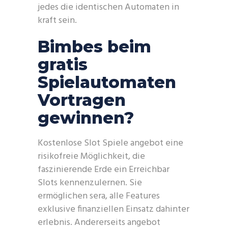
jedes die identischen Automaten in
kraft sein.
Bimbes beim
gratis
Spielautomaten
Vortragen
gewinnen?
Kostenlose Slot Spiele angebot eine
risikofreie Möglichkeit, die
faszinierende Erde ein Erreichbar
Slots kennenzulernen. Sie
ermöglichen sera, alle Features
exklusive finanziellen Einsatz dahinter
erlebnis. Andererseits angebot