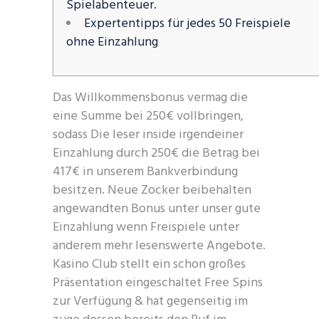
Spielabenteuer.
Expertentipps für jedes 50 Freispiele
ohne Einzahlung
Das Willkommensbonus vermag die
eine Summe bei 250€ vollbringen,
sodass Die leser inside irgendeiner
Einzahlung durch 250€ die Betrag bei
417€ in unserem Bankverbindung
besitzen. Neue Zocker beibehalten
angewandten Bonus unter unser gute
Einzahlung wenn Freispiele unter
anderem mehr lesenswerte Angebote.
Kasino Club stellt ein schon großes
Präsentation eingeschaltet Free Spins
zur Verfügung & hat gegenseitig im