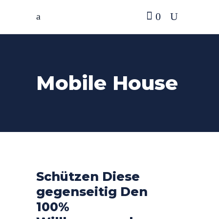
0
Mobile House
Schützen Diese
gegenseitig Den
100%