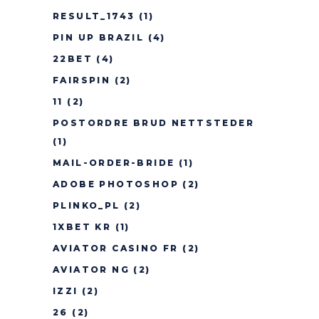
RESULT_1743
(1)
PIN UP BRAZIL
(4)
22BET
(4)
FAIRSPIN
(2)
11
(2)
POSTORDRE BRUD NETTSTEDER
(1)
MAIL-ORDER-BRIDE
(1)
ADOBE PHOTOSHOP
(2)
PLINKO_PL
(2)
1XBET KR
(1)
AVIATOR CASINO FR
(2)
AVIATOR NG
(2)
IZZI
(2)
26
(2)