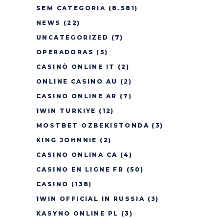
SEM CATEGORIA
(8.581)
NEWS
(22)
UNCATEGORIZED
(7)
OPERADORAS
(5)
CASINÒ ONLINE IT
(2)
ONLINE CASINO AU
(2)
CASINO ONLINE AR
(7)
1WIN TURKIYE
(12)
MOSTBET OZBEKISTONDA
(3)
KING JOHNNIE
(2)
CASINO ONLINA CA
(4)
CASINO EN LIGNE FR
(50)
CASINO
(138)
1WIN OFFICIAL IN RUSSIA
(3)
KASYNO ONLINE PL
(3)