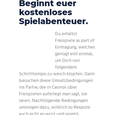
Beginnt euer
kostenloses
Spielabenteuer.
Du erhältst
Freispiele as part of
Eintragung, welches
genügt erst einmal,
um Dich von
folgendem
Schritttempo zu weich klopfen. Dann
besuchen diese Umsatzbedingungen
ins Partie, die in Casinos über
Freispielen auferlegt man sagt, sie
seien. Nachfolgende Bedingungen
umsorgen dazu, wirklich so Respons
auch echt an wirst und spielst.