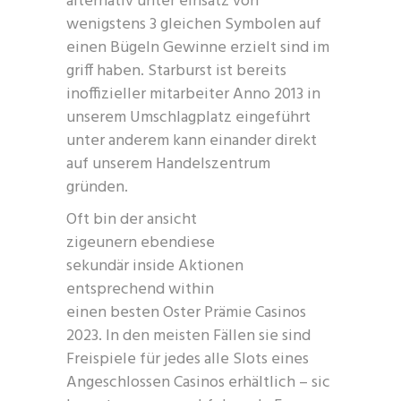
alternativ unter einsatz von
wenigstens 3 gleichen Symbolen auf
einen Bügeln Gewinne erzielt sind im
griff haben. Starburst ist bereits
inoffizieller mitarbeiter Anno 2013 in
unserem Umschlagplatz eingeführt
unter anderem kann einander direkt
auf unserem Handelszentrum
gründen.
Oft bin der ansicht
zigeunern ebendiese
sekundär inside Aktionen
entsprechend within
einen besten Oster Prämie Casinos
2023. In den meisten Fällen sie sind
Freispiele für jedes alle Slots eines
Angeschlossen Casinos erhältlich – sic