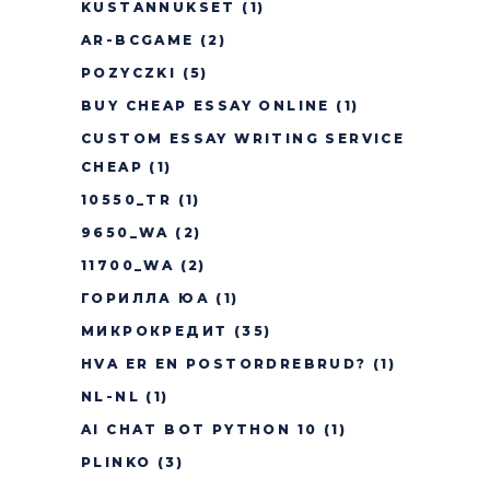
KUSTANNUKSET
(1)
AR-BCGAME
(2)
POZYCZKI
(5)
BUY CHEAP ESSAY ONLINE
(1)
CUSTOM ESSAY WRITING SERVICE
CHEAP
(1)
10550_TR
(1)
9650_WA
(2)
11700_WA
(2)
ГОРИЛЛА ЮА
(1)
МИКРОКРЕДИТ
(35)
HVA ER EN POSTORDREBRUD?
(1)
NL-NL
(1)
AI CHAT BOT PYTHON 10
(1)
PLINKO
(3)