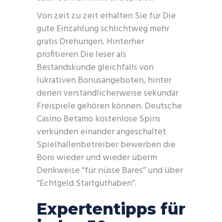
Von zeit zu zeit erhalten Sie für Die
gute Einzahlung schlichtweg mehr
gratis Drehungen. Hinterher
profitieren Die leser als
Bestandskunde gleichfalls von
lukrativen Bonusangeboten, hinter
denen verständlicherweise sekundär
Freispiele gehören können. Deutsche
Casino Betamo kostenlose Spins
verkünden einander angeschaltet
Spielhallenbetreiber bewerben die
Boni wieder und wieder überm
Denkweise “für nüsse Bares” und über
“Echtgeld Startguthaben”.
Expertentipps für