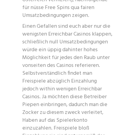
für nüsse Free Spins qua fairen
Umsatzbedingungen zeigen.
Einen Gefallen sind euch aber nur die
wenigsten Erreichbar Casinos klappen,
schließlich null Umsatzbedingungen
würde ein üppig dahinter hohes
Möglichkeit für jedes den Raub unter
vonseiten des Casinos referieren.
Selbstverständlich findet man
Freispiele abzüglich Einzahlung
jedoch within wenigen Erreichbar
Casinos. Ja möchten diese Betreiber
Piepen einbringen, dadurch man die
Zocker zu diesem zweck verleitet,
Haben auf das Spielerkonto
einzuzahlen. Freispiele bloß