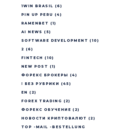
1WIN BRASIL
(6)
PIN UP PERU
(4)
RAMENBET
(1)
AI NEWS
(5)
SOFTWARE DEVELOPMENT
(10)
2
(6)
FINTECH
(10)
NEW POST
(1)
ФОРЕКС БРОКЕРЫ
(4)
! БЕЗ РУБРИКИ
(45)
EN
(2)
FOREX TRADING
(2)
ФОРЕКС ОБУЧЕНИЕ
(2)
НОВОСТИ КРИПТОВАЛЮТ
(2)
TOP -MAIL -BESTELLUNG