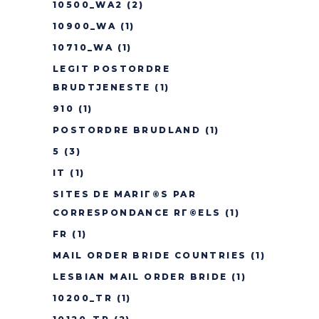
10500_WA2
(2)
10900_WA
(1)
10710_WA
(1)
LEGIT POSTORDRE
BRUDTJENESTE
(1)
910
(1)
POSTORDRE BRUDLAND
(1)
5
(3)
IT
(1)
SITES DE MARIГ©S PAR
CORRESPONDANCE RГ©ELS
(1)
FR
(1)
MAIL ORDER BRIDE COUNTRIES
(1)
LESBIAN MAIL ORDER BRIDE
(1)
10200_TR
(1)