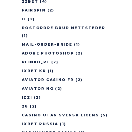
22BET
(4)
FAIRSPIN
(2)
11
(2)
POSTORDRE BRUD NETTSTEDER
(1)
MAIL-ORDER-BRIDE
(1)
ADOBE PHOTOSHOP
(2)
PLINKO_PL
(2)
1XBET KR
(1)
AVIATOR CASINO FR
(2)
AVIATOR NG
(2)
IZZI
(2)
26
(2)
CASINO UTAN SVENSK LICENS
(5)
1XBET RUSSIA
(1)