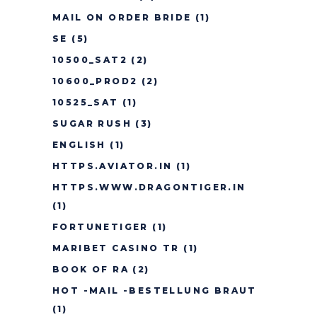
MAIL ON ORDER BRIDE
(1)
SE
(5)
10500_SAT2
(2)
10600_PROD2
(2)
10525_SAT
(1)
SUGAR RUSH
(3)
ENGLISH
(1)
HTTPS.AVIATOR.IN
(1)
HTTPS.WWW.DRAGONTIGER.IN
(1)
FORTUNETIGER
(1)
MARIBET CASINO TR
(1)
BOOK OF RA
(2)
HOT -MAIL -BESTELLUNG BRAUT
(1)