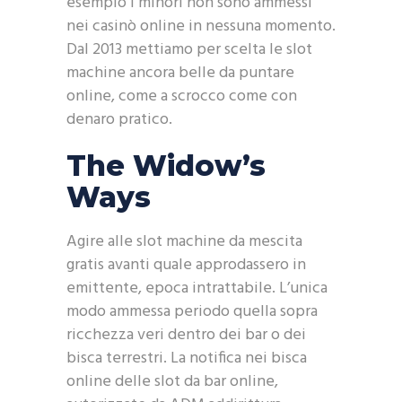
esempio i minori non sono ammessi
nei casinò online in nessuna momento.
Dal 2013 mettiamo per scelta le slot
machine ancora belle da puntare
online, come a scrocco come con
denaro pratico.
The Widow’s
Ways
Agire alle slot machine da mescita
gratis avanti quale approdassero in
emittente, epoca intrattabile. L’unica
modo ammessa periodo quella sopra
ricchezza veri dentro dei bar o dei
bisca terrestri. La notifica nei bisca
online delle slot da bar online,