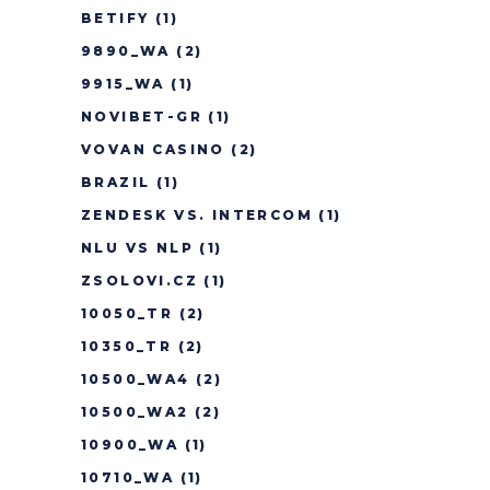
BETIFY
(1)
9890_WA
(2)
9915_WA
(1)
NOVIBET-GR
(1)
VOVAN CASINO
(2)
BRAZIL
(1)
ZENDESK VS. INTERCOM
(1)
NLU VS NLP
(1)
ZSOLOVI.CZ
(1)
10050_TR
(2)
10350_TR
(2)
10500_WA4
(2)
10500_WA2
(2)
10900_WA
(1)
10710_WA
(1)