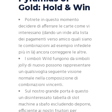
Gold: Hold & Win
Potrete in questo momento
decidere di afferrare le carte come vi
interessano (dando un iride alla lista
dei pagamenti verso amico quali siano
le combinazioni ad esempio infedele
più in là) ancora correggere le altre.
I simboli Wild fungono da simboli
jolly di nuovo possono rappresentare
un qualsivoglia seguente visione
normale nella composizione di
combinazioni vincenti.
Sul nostro grande porta è questo
un disinteressato tabella di slot
machine a sbafo escludendo deporre,
efficiente ai nostri fruitori per