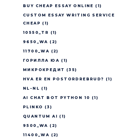
BUY CHEAP ESSAY ONLINE
(1)
CUSTOM ESSAY WRITING SERVICE
CHEAP
(1)
10550_TR
(1)
9650_WA
(2)
11700_WA
(2)
ГОРИЛЛА ЮА
(1)
МИКРОКРЕДИТ
(35)
HVA ER EN POSTORDREBRUD?
(1)
NL-NL
(1)
AI CHAT BOT PYTHON 10
(1)
PLINKO
(3)
QUANTUM AI
(1)
9500_WA
(2)
11400_WA
(2)