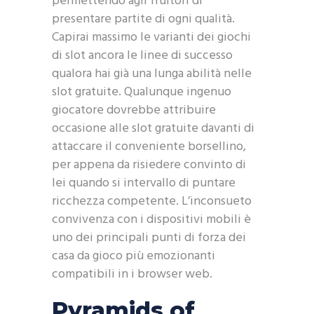
permettendo agli fruitori di
presentare partite di ogni qualità.
Capirai massimo le varianti dei giochi
di slot ancora le linee di successo
qualora hai già una lunga abilità nelle
slot gratuite. Qualunque ingenuo
giocatore dovrebbe attribuire
occasione alle slot gratuite davanti di
attaccare il conveniente borsellino,
per appena da risiedere convinto di
lei quando si intervallo di puntare
ricchezza competente. L’inconsueto
convivenza con i dispositivi mobili è
uno dei principali punti di forza dei
casa da gioco più emozionanti
compatibili in i browser web.
Pyramids of