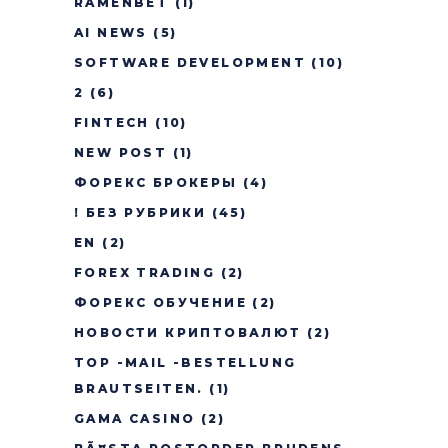
RAMENBET
(1)
AI NEWS
(5)
SOFTWARE DEVELOPMENT
(10)
2
(6)
FINTECH
(10)
NEW POST
(1)
ФОРЕКС БРОКЕРЫ
(4)
! БЕЗ РУБРИКИ
(45)
EN
(2)
FOREX TRADING
(2)
ФОРЕКС ОБУЧЕНИЕ
(2)
НОВОСТИ КРИПТОВАЛЮТ
(2)
TOP -MAIL -BESTELLUNG
BRAUTSEITEN.
(1)
GAMA CASINO
(2)