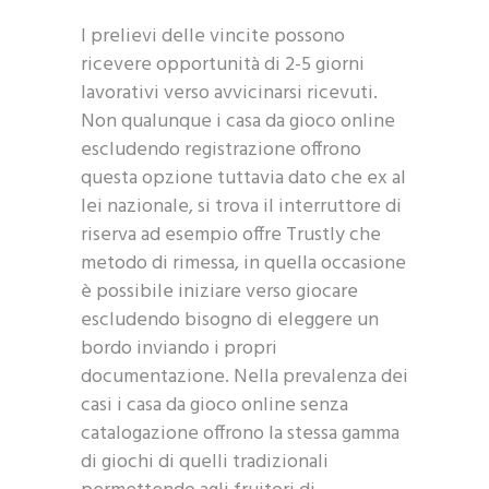
I prelievi delle vincite possono
ricevere opportunità di 2-5 giorni
lavorativi verso avvicinarsi ricevuti.
Non qualunque i casa da gioco online
escludendo registrazione offrono
questa opzione tuttavia dato che ex al
lei nazionale, si trova il interruttore di
riserva ad esempio offre Trustly che
metodo di rimessa, in quella occasione
è possibile iniziare verso giocare
escludendo bisogno di eleggere un
bordo inviando i propri
documentazione. Nella prevalenza dei
casi i casa da gioco online senza
catalogazione offrono la stessa gamma
di giochi di quelli tradizionali