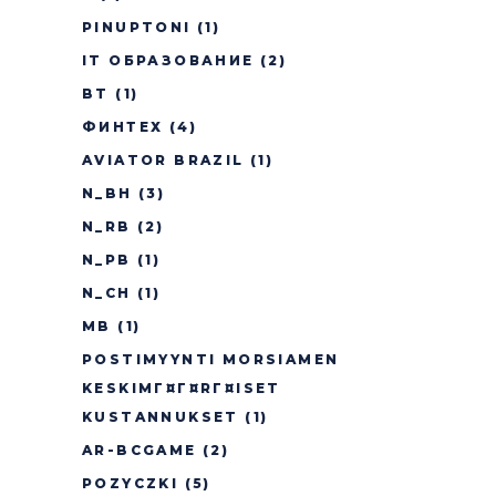
PINUPTONI
(1)
IT ОБРАЗОВАНИЕ
(2)
BT
(1)
ФИНТЕХ
(4)
AVIATOR BRAZIL
(1)
N_BH
(3)
N_RB
(2)
N_PB
(1)
N_CH
(1)
MB
(1)
POSTIMYYNTI MORSIAMEN
KESKIMГ¤Г¤RГ¤ISET
KUSTANNUKSET
(1)
AR-BCGAME
(2)
POZYCZKI
(5)