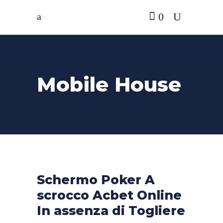
0
Mobile House
Schermo Poker A
scrocco Acbet Online
In assenza di Togliere