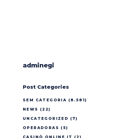
adminegi
Post Categories
SEM CATEGORIA
(8.581)
NEWS
(22)
UNCATEGORIZED
(7)
OPERADORAS
(5)
CASINÒ ONLINE IT
(2)