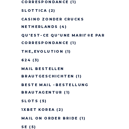
CORRESPONDANCE
(1)
SLOTTICA
(2)
CASINO ZONDER CRUCKS
NETHERLANDS
(4)
QU'EST-CE QU'UNE MARIГ©E PAR
CORRESPONDANCE
(1)
THE_EVOLUTION
(1)
624
(3)
MAIL BESTELLEN
BRAUTGESCHICHTEN
(1)
BESTE MAIL -BESTELLUNG
BRAUTAGENTUR
(1)
SLOTS
(5)
1XBET KOREA
(2)
MAIL ON ORDER BRIDE
(1)
SE
(5)