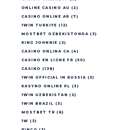
ONLINE CASINO AU
(2)
CASINO ONLINE AR
(7)
1WIN TURKIYE
(12)
MOSTBET OZBEKISTONDA
(3)
KING JOHNNIE
(2)
CASINO ONLINA CA
(4)
CASINO EN LIGNE FR
(50)
CASINO
(138)
1WIN OFFICIAL IN RUSSIA
(3)
KASYNO ONLINE PL
(3)
1WIN UZBEKISTAN
(2)
1WIN BRAZIL
(3)
MOSTBET TR
(6)
1W
(3)
PINCO
(3)