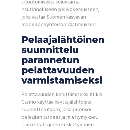
sitoutumisesta sujuvaan ja
nautinnolliseen pelikokemukseen,
joka vastaa Suomen kasvavan
mobiilipeliyhteisön vaatimuksiin.
Pelaajalähtöinen
suunnittelu
parannetun
pelattavuuden
varmistamiseksi
Pelattavuuden kehittämiseksi Klikki
Casino käyttää käyttäjälähtöistä
suunnittelutapaa, joka priorisoi
pelaajien tarpeet ja mieltymykset.
Tämä strateginen keskittyminen