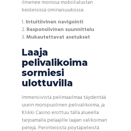
ilmenee monissa mobiilialustan
keskeisissä ominaisuuksissa:
Intuitiivinen navigointi
Responsiivinen suunnittelu
Mukautettavat asetukset
Laaja
pelivalikoima
sormiesi
ulottuvilla
Immersiivistä pelimaailmaa täydentää
usein monipuolinen pelivalikoima, ja
Klikki Casino erottuu tällä alueella
tarjoamalla pelaajille laajan valikoiman
pelejä. Perinteisistä pöytäpeleistä