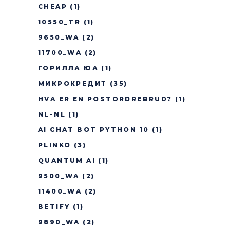
CHEAP
(1)
10550_TR
(1)
9650_WA
(2)
11700_WA
(2)
ГОРИЛЛА ЮА
(1)
МИКРОКРЕДИТ
(35)
HVA ER EN POSTORDREBRUD?
(1)
NL-NL
(1)
AI CHAT BOT PYTHON 10
(1)
PLINKO
(3)
QUANTUM AI
(1)
9500_WA
(2)
11400_WA
(2)
BETIFY
(1)
9890_WA
(2)