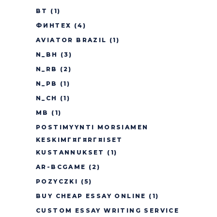
BT
(1)
ФИНТЕХ
(4)
AVIATOR BRAZIL
(1)
N_BH
(3)
N_RB
(2)
N_PB
(1)
N_CH
(1)
MB
(1)
POSTIMYYNTI MORSIAMEN
KESKIMГ¤Г¤RГ¤ISET
KUSTANNUKSET
(1)
AR-BCGAME
(2)
POZYCZKI
(5)
BUY CHEAP ESSAY ONLINE
(1)
CUSTOM ESSAY WRITING SERVICE