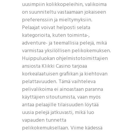
uusimpiin kolikkopeleihin, valikoima
on suunniteltu vastaamaan jokaiseen
preferenssiin ja mieltymyksiin.
Pelaajat voivat helposti selata
kategorioita, kuten toiminta-,
adventure- ja teemallisia pelejä, mikä
varmistaa yksilöllisen pelikokemuksen.
Huippuluokan ohjelmistotoimittajien
ansiosta Klikki Casino tarjoaa
korkealaatuisen grafiikan ja kiehtovan
pelattavuuden. Tämä vaihteleva
pelivalikoima ei ainoastaan paranna
käyttäjien sitoutumista, vaan myös
antaa pelaajille tilaisuuden löytää
uusia pelejä jatkuvasti, mikä luo
vapauden tunnetta
pelikokemuksellaan. Viime kädessä