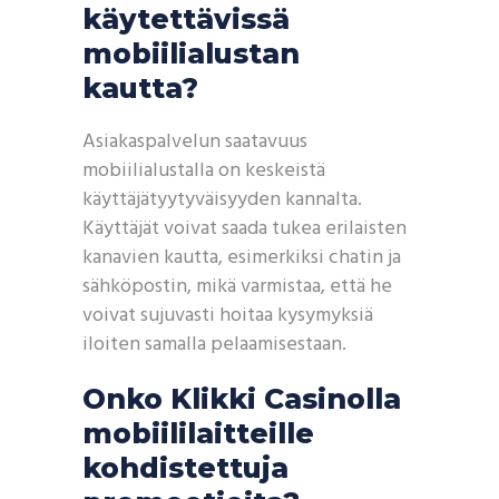
käytettävissä
mobiilialustan
kautta?
Asiakaspalvelun saatavuus
mobiilialustalla on keskeistä
käyttäjätyytyväisyyden kannalta.
Käyttäjät voivat saada tukea erilaisten
kanavien kautta, esimerkiksi chatin ja
sähköpostin, mikä varmistaa, että he
voivat sujuvasti hoitaa kysymyksiä
iloiten samalla pelaamisestaan.
Onko Klikki Casinolla
mobiililaitteille
kohdistettuja