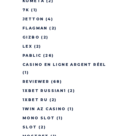
KOMETA
(2)
7K
(1)
JETTON
(4)
FLAGMAN
(2)
GIZBO
(2)
LEX
(2)
PABLIC
(26)
CASINO EN LIGNE ARGENT RÉEL
(1)
REVIEWER
(68)
1XBET RUSSIAN1
(2)
1XBET RU
(2)
1WIN AZ CASINO
(1)
MONO SLOT
(1)
SLOT
(2)