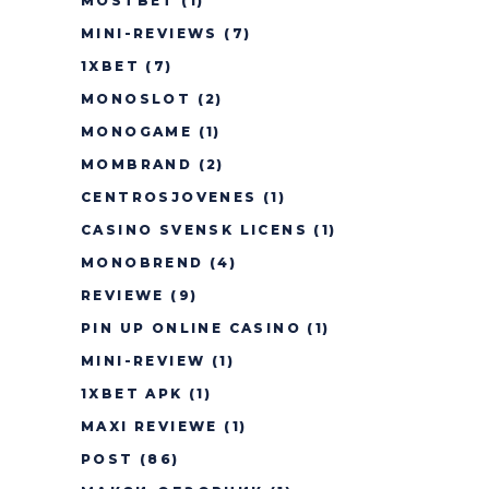
MOSTBET
(1)
MINI-REVIEWS
(7)
1XBET
(7)
MONOSLOT
(2)
MONOGAME
(1)
MOMBRAND
(2)
CENTROSJOVENES
(1)
CASINO SVENSK LICENS
(1)
MONOBREND
(4)
REVIEWE
(9)
PIN UP ONLINE CASINO
(1)
MINI-REVIEW
(1)
1XBET APK
(1)
MAXI REVIEWE
(1)
POST
(86)