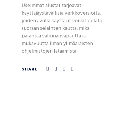
Useimmat alustat tarjoavat
käyttäjäystävällisiä verkkoversioita,
joiden avulla käyttäjät voivat pelata
suoraan selainten kautta, mikä
parantaa valinnanvapautta ja
mukavuutta ilman ylimääräisten
ohjelmistojen lataamista.