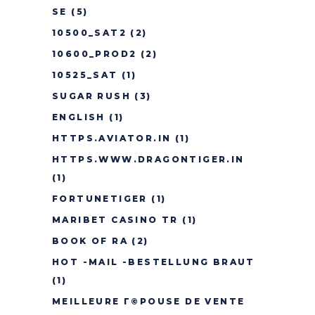
SE
(5)
10500_SAT2
(2)
10600_PROD2
(2)
10525_SAT
(1)
SUGAR RUSH
(3)
ENGLISH
(1)
HTTPS.AVIATOR.IN
(1)
HTTPS.WWW.DRAGONTIGER.IN
(1)
FORTUNETIGER
(1)
MARIBET CASINO TR
(1)
BOOK OF RA
(2)
HOT -MAIL -BESTELLUNG BRAUT
(1)
MEILLEURE Г©POUSE DE VENTE