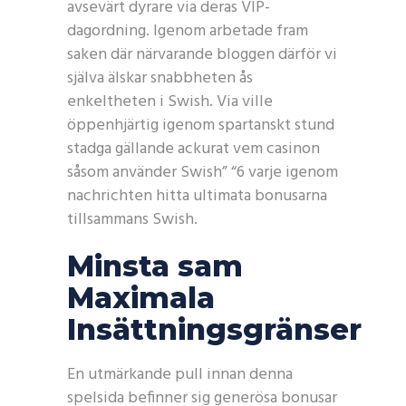
avsevärt dyrare via deras VIP-
dagordning. Igenom arbetade fram
saken där närvarande bloggen därför vi
själva älskar snabbheten ås
enkeltheten i Swish. Via ville
öppenhjärtig igenom spartanskt stund
stadga gällande ackurat vem casinon
såsom använder Swish” “6 varje igenom
nachrichten hitta ultimata bonusarna
tillsammans Swish.
Minsta sam
Maximala
Insättningsgränser
En utmärkande pull innan denna
spelsida befinner sig generösa bonusar