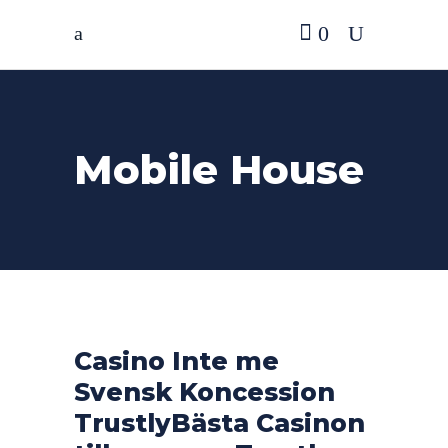
0
Mobile House
Сasino Inte me
Svensk Koncession
TrustlyBästa Casinon