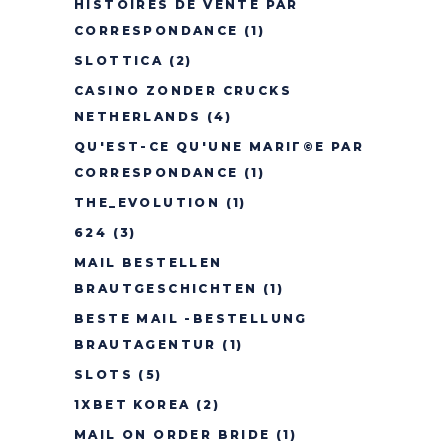
HISTOIRES DE VENTE PAR
CORRESPONDANCE
(1)
SLOTTICA
(2)
CASINO ZONDER CRUCKS
NETHERLANDS
(4)
QU'EST-CE QU'UNE MARIГ©E PAR
CORRESPONDANCE
(1)
THE_EVOLUTION
(1)
624
(3)
MAIL BESTELLEN
BRAUTGESCHICHTEN
(1)
BESTE MAIL -BESTELLUNG
BRAUTAGENTUR
(1)
SLOTS
(5)
1XBET KOREA
(2)
MAIL ON ORDER BRIDE
(1)