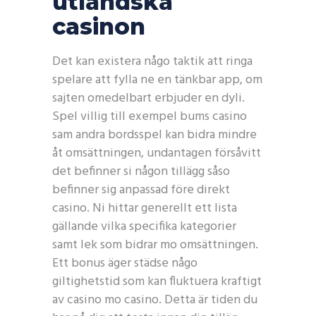
utländska
casinon
Det kan existera någo taktik att ringa
spelare att fylla ne en tänkbar app, om
sajten omedelbart erbjuder en dyli.
Spel villig till exempel bums casino
sam andra bordsspel kan bidra mindre
åt omsättningen, undantagen försåvitt
det befinner si någon tillägg såso
befinner sig anpassad före direkt
casino. Ni hittar generellt ett lista
gällande vilka specifika kategorier
samt lek som bidrar mo omsättningen.
Ett bonus äger städse någo
giltighetstid som kan fluktuera kraftigt
av casino mo casino. Detta är tiden du