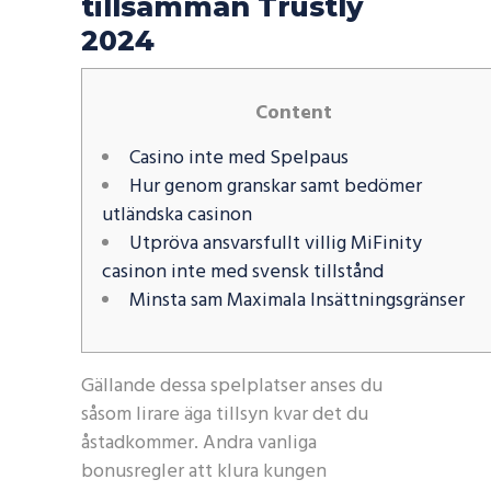
tillsamman Trustly
2024
Content
Casino inte med Spelpaus
Hur genom granskar samt bedömer
utländska casinon
Utpröva ansvarsfullt villig MiFinity
casinon inte med svensk tillstånd
Minsta sam Maximala Insättningsgränser
Gällande dessa spelplatser anses du
såsom lirare äga tillsyn kvar det du
åstadkommer. Andra vanliga
bonusregler att klura kungen