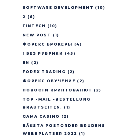
SOFTWARE DEVELOPMENT
(10)
2
(6)
FINTECH
(10)
NEW POST
(1)
ФОРЕКС БРОКЕРЫ
(4)
! БЕЗ РУБРИКИ
(45)
EN
(2)
FOREX TRADING
(2)
ФОРЕКС ОБУЧЕНИЕ
(2)
НОВОСТИ КРИПТОВАЛЮТ
(2)
TOP -MAIL -BESTELLUNG
BRAUTSEITEN.
(1)
GAMA CASINO
(2)
BÃ¤STA POSTORDER BRUDENS
WEBBPLATSER 2022
(1)