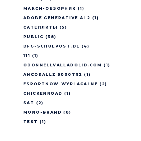
МАКСИ-ОБЗОРНИК
(1)
ADOBE GENERATIVE AI 2
(1)
САТЕЛЛИТЫ
(5)
PUBLIC
(38)
DFG-SCHULPOST.DE
(4)
111
(1)
ODONNELLVALLADOLID.COM
(1)
ANCORALLZ 5000TR2
(1)
ESPORTNOW-WYPLACALNE
(2)
CHICKENROAD
(1)
SAT
(2)
MONO-BRAND
(8)
TEST
(1)