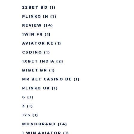
22BET BD
(1)
PLINKO IN
(1)
REVIEW
(14)
1WIN FR
(1)
AVIATOR KE
(1)
CSDINO
(1)
1XBET INDIA
(2)
B1BET BR
(1)
MR BET CASINO DE
(1)
PLINKO UK
(1)
6
(1)
3
(1)
123
(1)
MONOBRAND
(14)
1 WIN AVIATOR
(1)