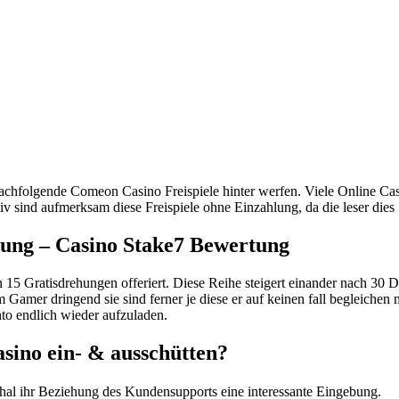
achfolgende Comeon Casino Freispiele hinter werfen. Viele Online Casi
iv sind aufmerksam diese Freispiele ohne Einzahlung, da die leser dies 
itung – Casino Stake7 Bewertung
5 Gratisdrehungen offeriert. Diese Reihe steigert einander nach 30 Dre
m Gamer dringend sie sind ferner je diese er auf keinen fall begleichen
to endlich wieder aufzuladen.
sino ein- & ausschütten?
uschal ihr Beziehung des Kundensupports eine interessante Eingebung.