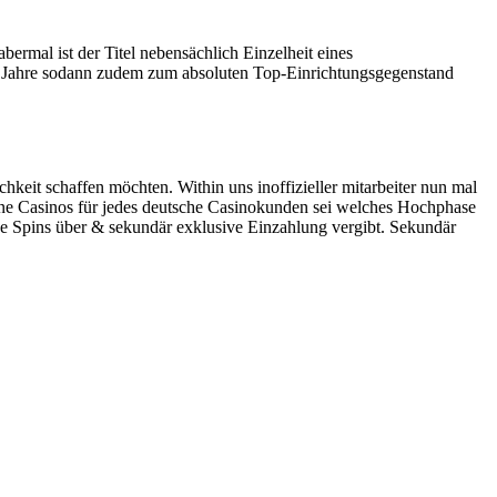
bermal ist der Titel nebensächlich Einzelheit eines
net Jahre sodann zudem zum absoluten Top-Einrichtungsgegenstand
keit schaffen möchten. Within uns inoffizieller mitarbeiter nun mal
ine Casinos für jedes deutsche Casinokunden sei welches Hochphase
ree Spins über & sekundär exklusive Einzahlung vergibt. Sekundär