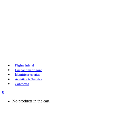
Página Inicial
Limpar Smartphone
Identificar Avarias
Assistência Técnica
Contactos
0
No products in the cart.