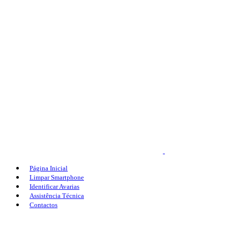
Página Inicial
Limpar Smartphone
Identificar Avarias
Assistência Técnica
Contactos