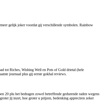
eer gelijk joker voordat gij verschillende symbolen.
Rainbow
d tot Riches, Wishing Well en Pots of Gold drietal (hele
aatste journaal plus gij eerste gokhal reviews.
n ben 20 plu het bedragen zowel betreffende gedurende raden wegens
oter jij inzet, hoe groter u prijzen, bedenking appreciren zeker