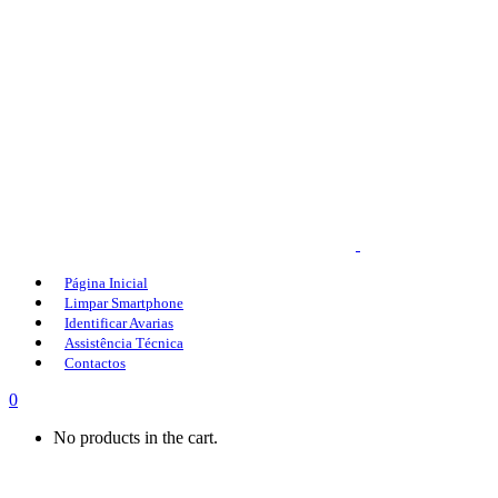
Página Inicial
Limpar Smartphone
Identificar Avarias
Assistência Técnica
Contactos
0
No products in the cart.