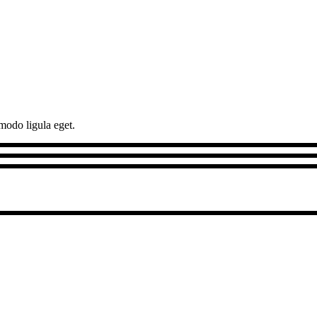
modo ligula eget.