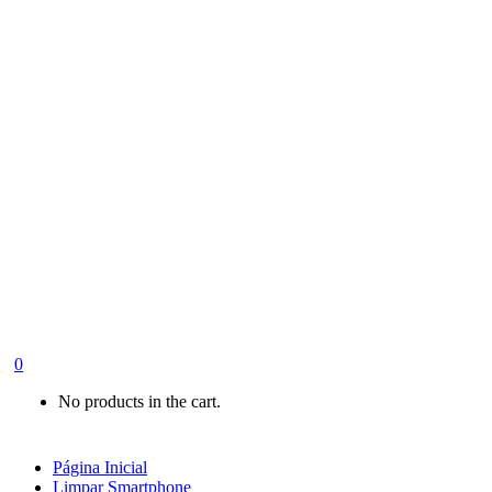
0
No products in the cart.
Página Inicial
Limpar Smartphone