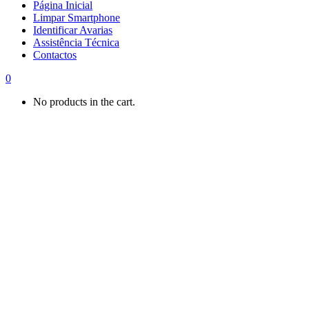
Página Inicial
Limpar Smartphone
Identificar Avarias
Assistência Técnica
Contactos
0
No products in the cart.