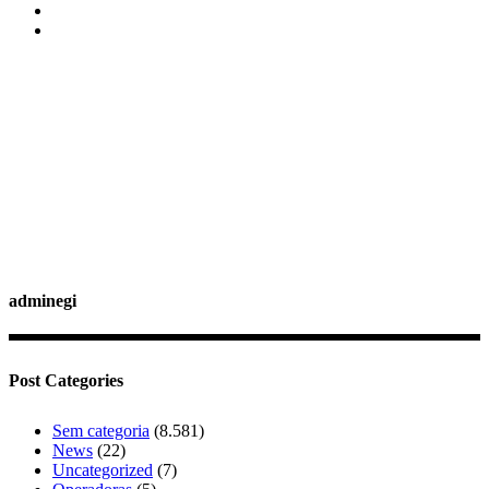
adminegi
Post Categories
Sem categoria
(8.581)
News
(22)
Uncategorized
(7)