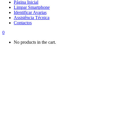
Página Inicial
Limpar Smartphone
Identificar Avarias
Assistência Técnica
Contactos
0
No products in the cart.