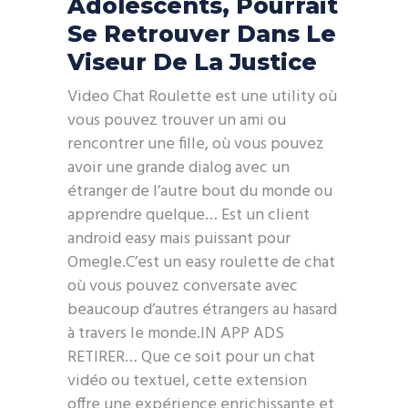
Adolescents, Pourrait
Se Retrouver Dans Le
Viseur De La Justice
Video Chat Roulette est une utility où
vous pouvez trouver un ami ou
rencontrer une fille, où vous pouvez
avoir une grande dialog avec un
étranger de l’autre bout du monde ou
apprendre quelque… Est un client
android easy mais puissant pour
Omegle.C’est un easy roulette de chat
où vous pouvez conversate avec
beaucoup d’autres étrangers au hasard
à travers le monde.IN APP ADS
RETIRER… Que ce soit pour un chat
vidéo ou textuel, cette extension
offre une expérience enrichissante et