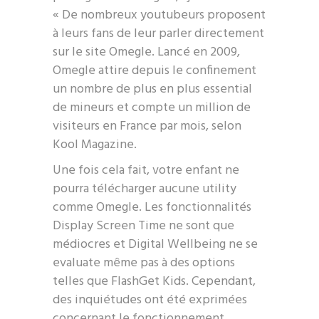
« De nombreux youtubeurs proposent
à leurs fans de leur parler directement
sur le site Omegle. Lancé en 2009,
Omegle attire depuis le confinement
un nombre de plus en plus essential
de mineurs et compte un million de
visiteurs en France par mois, selon
Kool Magazine.
Une fois cela fait, votre enfant ne
pourra télécharger aucune utility
comme Omegle. Les fonctionnalités
Display Screen Time ne sont que
médiocres et Digital Wellbeing ne se
evaluate même pas à des options
telles que FlashGet Kids. Cependant,
des inquiétudes ont été exprimées
concernant le fonctionnement