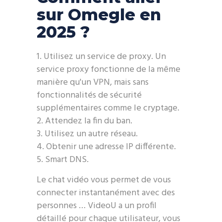
sur Omegle en
2025 ?
Utilisez un service de proxy. Un
service proxy fonctionne de la même
manière qu'un VPN, mais sans
fonctionnalités de sécurité
supplémentaires comme le cryptage.
Attendez la fin du ban.
Utilisez un autre réseau.
Obtenir une adresse IP différente.
Smart DNS.
Le chat vidéo vous permet de vous
connecter instantanément avec des
personnes … VideoU a un profil
détaillé pour chaque utilisateur, vous