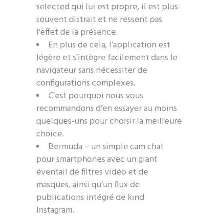
selected qui lui est propre, il est plus
souvent distrait et ne ressent pas
l’effet de la présence.
En plus de cela, l’application est
légère et s’intègre facilement dans le
navigateur sans nécessiter de
configurations complexes.
C’est pourquoi nous vous
recommandons d’en essayer au moins
quelques-uns pour choisir la meilleure
choice.
Bermuda – un simple cam chat
pour smartphones avec un giant
éventail de filtres vidéo et de
masques, ainsi qu’un flux de
publications intégré de kind
Instagram.