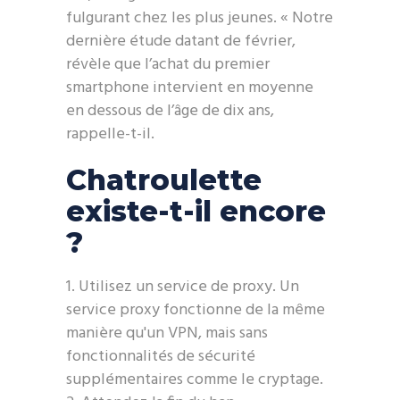
fulgurant chez les plus jeunes. « Notre
dernière étude datant de février,
révèle que l’achat du premier
smartphone intervient en moyenne
en dessous de l’âge de dix ans,
rappelle-t-il.
Chatroulette
existe-t-il encore
?
Utilisez un service de proxy. Un
service proxy fonctionne de la même
manière qu'un VPN, mais sans
fonctionnalités de sécurité
supplémentaires comme le cryptage.