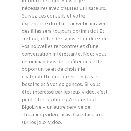
informations que vous jugez
nécessaires avec d’autres utilisateurs.
Suivez ces conseils et votre
expérience du chat par webcam avec
des filles sera toujours optimistic ! Et
surtout, détendez-vous et profitez de
vos nouvelles rencontres et d’une
conversation intéressante. Nous vous
recommandons de profiter de cette
opportunité et de choisir le
chatroulette qui correspond à vos
besoins et à vos exigences. Si vous
êtes intéressé par les jeux vidéo, c’est
peut-être l’option qu’il vous faut.
BigoLive – un autre service de
streaming vidéo, mais davantage axé
sur les jeux vidéo.