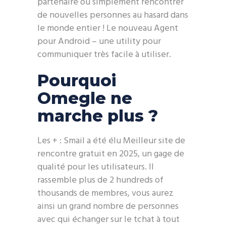
partenaire ou simplement rencontrer
de nouvelles personnes au hasard dans
le monde entier ! Le nouveau Agent
pour Android – une utility pour
communiquer très facile à utiliser.
Pourquoi
Omegle ne
marche plus ?
Les + : Smail a été élu Meilleur site de
rencontre gratuit en 2025, un gage de
qualité pour les utilisateurs. Il
rassemble plus de 2 hundreds of
thousands de membres, vous aurez
ainsi un grand nombre de personnes
avec qui échanger sur le tchat à tout