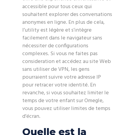
accessible pour tous ceux qui
souhaitent explorer des conversations
anonymes en ligne. En plus de cela,
l’utility est légère et s’intègre
facilement dans le navigateur sans
nécessiter de configurations
complexes. Si vous ne faites pas
consideration et accédez au site Web
sans utiliser de VPN, les gens
pourraient suivre votre adresse IP
pour retracer votre identité. En
revanche, si vous souhaitez limiter le
temps de votre enfant sur Omegle,
vous pouvez utiliser limites de temps
d’écran.
Quelle est la