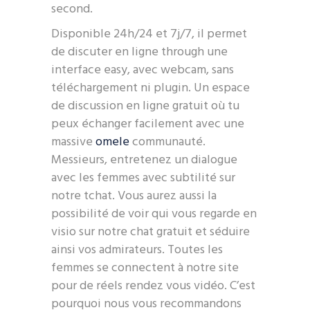
second.
Disponible 24h/24 et 7j/7, il permet
de discuter en ligne through une
interface easy, avec webcam, sans
téléchargement ni plugin. Un espace
de discussion en ligne gratuit où tu
peux échanger facilement avec une
massive
omele
communauté.
Messieurs, entretenez un dialogue
avec les femmes avec subtilité sur
notre tchat. Vous aurez aussi la
possibilité de voir qui vous regarde en
visio sur notre chat gratuit et séduire
ainsi vos admirateurs. Toutes les
femmes se connectent à notre site
pour de réels rendez vous vidéo. C’est
pourquoi nous vous recommandons