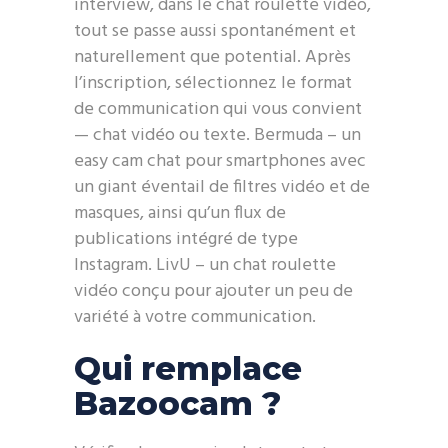
interview, dans le chat roulette vidéo,
tout se passe aussi spontanément et
naturellement que potential. Après
l’inscription, sélectionnez le format
de communication qui vous convient
— chat vidéo ou texte. Bermuda – un
easy cam chat pour smartphones avec
un giant éventail de filtres vidéo et de
masques, ainsi qu’un flux de
publications intégré de type
Instagram. LivU – un chat roulette
vidéo conçu pour ajouter un peu de
variété à votre communication.
Qui remplace
Bazoocam ?