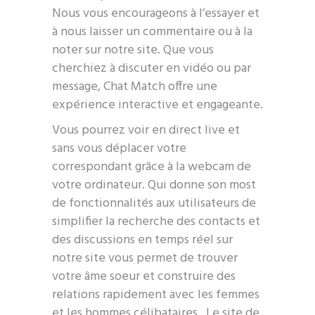
Nous vous encourageons à l’essayer et
à nous laisser un commentaire ou à la
noter sur notre site. Que vous
cherchiez à discuter en vidéo ou par
message, Chat Match offre une
expérience interactive et engageante.
Vous pourrez voir en direct live et
sans vous déplacer votre
correspondant grâce à la webcam de
votre ordinateur. Qui donne son most
de fonctionnalités aux utilisateurs de
simplifier la recherche des contacts et
des discussions en temps réel sur
notre site vous permet de trouver
votre âme soeur et construire des
relations rapidement avec les femmes
et les hommes célibataires . Le site de