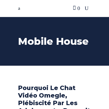
0
Mobile House
Pourquoi Le Chat
Vidéo Omegle,
Plébiscité Par Les