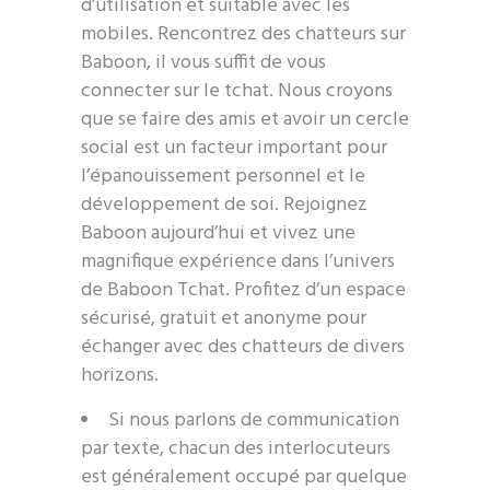
d’utilisation et suitable avec les
mobiles. Rencontrez des chatteurs sur
Baboon, il vous suffit de vous
connecter sur le tchat. Nous croyons
que se faire des amis et avoir un cercle
social est un facteur important pour
l’épanouissement personnel et le
développement de soi. Rejoignez
Baboon aujourd’hui et vivez une
magnifique expérience dans l’univers
de Baboon Tchat. Profitez d’un espace
sécurisé, gratuit et anonyme pour
échanger avec des chatteurs de divers
horizons.
Si nous parlons de communication
par texte, chacun des interlocuteurs
est généralement occupé par quelque