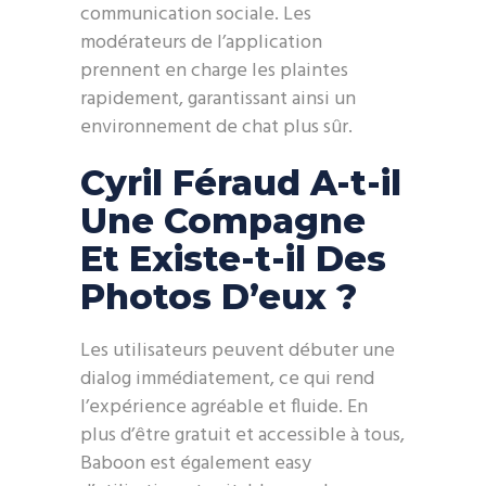
communication sociale. Les
modérateurs de l’application
prennent en charge les plaintes
rapidement, garantissant ainsi un
environnement de chat plus sûr.
Cyril Féraud A-t-il
Une Compagne
Et Existe-t-il Des
Photos D’eux ?
Les utilisateurs peuvent débuter une
dialog immédiatement, ce qui rend
l’expérience agréable et fluide. En
plus d’être gratuit et accessible à tous,
Baboon est également easy