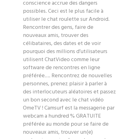
conscience accrue des dangers
possibles. Ceci est le plus facile à
utiliser le chat roulette sur Android.
Rencontrer des gens, faire de
nouveaux amis, trouver des
célibataires, des dates et de voir
pourquoi des millions d’utilisateurs
utilisent ChatVideo comme leur
software de rencontres en ligne
préférée…. Rencontrez de nouvelles
personnes, prenez plaisir à parler à
des interlocuteurs aléatoires et passez
un bon second avec le chat vidéo
OmeTV ! Camsurf est la messagerie par
webcam a hundred % GRATUITE
préférée au monde pour se faire de
nouveaux amis, trouver un(e)