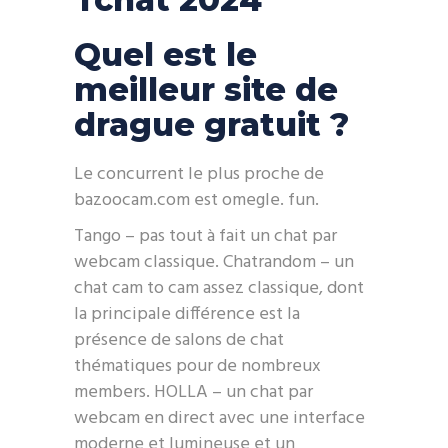
Quel est le
meilleur site de
drague gratuit ?
Le concurrent le plus proche de
bazoocam.com est omegle. fun.
Tango – pas tout à fait un chat par
webcam classique. Chatrandom – un
chat cam to cam assez classique, dont
la principale différence est la
présence de salons de chat
thématiques pour de nombreux
members. HOLLA – un chat par
webcam en direct avec une interface
moderne et lumineuse et un