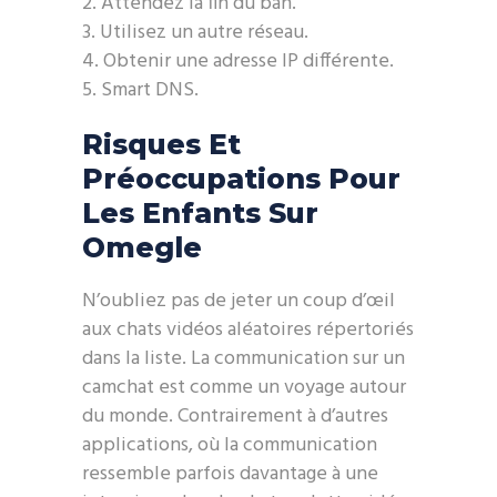
Attendez la fin du ban.
Utilisez un autre réseau.
Obtenir une adresse IP différente.
Smart DNS.
Risques Et
Préoccupations Pour
Les Enfants Sur
Omegle
N’oubliez pas de jeter un coup d’œil
aux chats vidéos aléatoires répertoriés
dans la liste. La communication sur un
camchat est comme un voyage autour
du monde. Contrairement à d’autres
applications, où la communication
ressemble parfois davantage à une