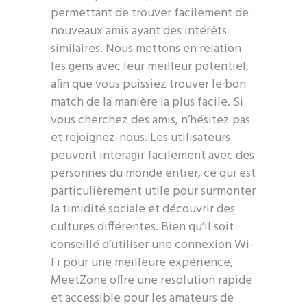
permettant de trouver facilement de
nouveaux amis ayant des intérêts
similaires. Nous mettons en relation
les gens avec leur meilleur potentiel,
afin que vous puissiez trouver le bon
match de la manière la plus facile. Si
vous cherchez des amis, n’hésitez pas
et rejoignez-nous. Les utilisateurs
peuvent interagir facilement avec des
personnes du monde entier, ce qui est
particulièrement utile pour surmonter
la timidité sociale et découvrir des
cultures différentes. Bien qu’il soit
conseillé d’utiliser une connexion Wi-
Fi pour une meilleure expérience,
MeetZone offre une resolution rapide
et accessible pour les amateurs de