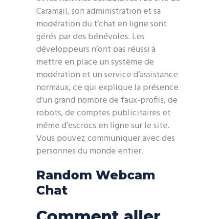
Caramail, son administration et sa
modération du t’chat en ligne sont
gérés par des bénévoles. Les
développeurs n’ont pas réussi à
mettre en place un système de
modération et un service d’assistance
normaux, ce qui explique la présence
d’un grand nombre de faux-profils, de
robots, de comptes publicitaires et
même d’escrocs en ligne sur le site.
Vous pouvez communiquer avec des
personnes du monde entier.
Random Webcam
Chat
Comment aller