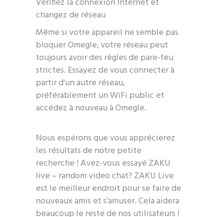
Vérifiez la connexion Internet et
changez de réseau
Même si votre appareil ne semble pas
bloquer Omegle, votre réseau peut
toujours avoir des règles de pare-feu
strictes. Essayez de vous connecter à
partir d'un autre réseau,
préférablement un WiFi public et
accédez à nouveau à Omegle.
Nous espérons que vous apprécierez
les résultats de notre petite
recherche ! Avez-vous essayé ZAKU
live – random video chat? ZAKU Live
est le meilleur endroit pour se faire de
nouveaux amis et s’amuser. Cela aidera
beaucoup le reste de nos utilisateurs !