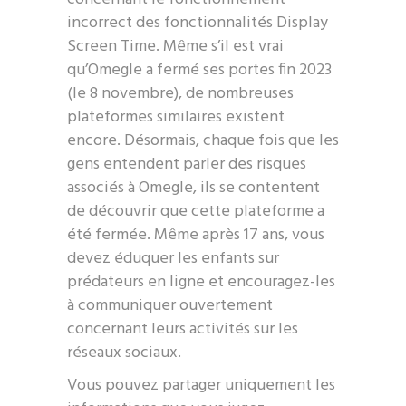
incorrect des fonctionnalités Display
Screen Time. Même s’il est vrai
qu’Omegle a fermé ses portes fin 2023
(le 8 novembre), de nombreuses
plateformes similaires existent
encore. Désormais, chaque fois que les
gens entendent parler des risques
associés à Omegle, ils se contentent
de découvrir que cette plateforme a
été fermée. Même après 17 ans, vous
devez éduquer les enfants sur
prédateurs en ligne et encouragez-les
à communiquer ouvertement
concernant leurs activités sur les
réseaux sociaux.
Vous pouvez partager uniquement les