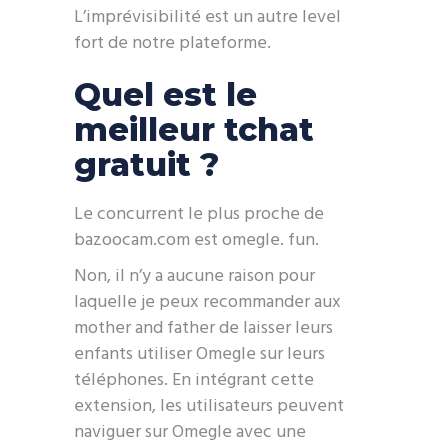
L’imprévisibilité est un autre level
fort de notre plateforme.
Quel est le
meilleur tchat
gratuit ?
Le concurrent le plus proche de
bazoocam.com est omegle. fun.
Non, il n’y a aucune raison pour
laquelle je peux recommander aux
mother and father de laisser leurs
enfants utiliser Omegle sur leurs
téléphones. En intégrant cette
extension, les utilisateurs peuvent
naviguer sur Omegle avec une