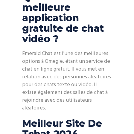
meilleure
application
gratuite de chat
vidéo ?
Emerald Chat est l'une des meilleures
options à Omegle, étant un service de
chat en ligne gratuit. Il vous met en
relation avec des personnes aléatoires
pour des chats texte ou vidéo. Il
existe également des salles de chat à
rejoindre avec des utilisateurs
aléatoires.
Meilleur Site De
Tchat 2024