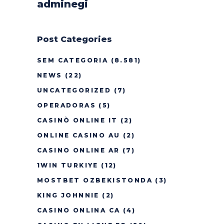
adminegi
Post Categories
SEM CATEGORIA
(8.581)
NEWS
(22)
UNCATEGORIZED
(7)
OPERADORAS
(5)
CASINÒ ONLINE IT
(2)
ONLINE CASINO AU
(2)
CASINO ONLINE AR
(7)
1WIN TURKIYE
(12)
MOSTBET OZBEKISTONDA
(3)
KING JOHNNIE
(2)
CASINO ONLINA CA
(4)