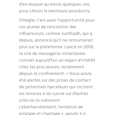
d’en essayer au moins quelques-uns
pour choisir la meilleure possibility.
Omegle, c’est aussi l’opportunité pour
ces jeunes de rencontrer des
influenceurs, comme JustRiadh, qui a,
depuis, annoncé qu’il ne retournerait
plus sur la plateforme. Lancé en 2009,
le site de messagerie instantanée
connaît aujourd’hui un regain d’intérêt
chez les plus jeunes, notamment
depuis le confinement. « Nous avons
été alertés sur des prises de contact
de potentiels harceleurs qui incitent
les mineurs à les suivre sur d’autres
sites où ils subissent
cyberharcèlement, tentative de
piratage et chantage », ajoute-t-il.