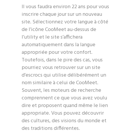
Il vous faudra environ 22 ans pour vous
inscrire chaque jour sur un nouveau
site. Sélectionnez votre langue à côté
de l’icône CooMeet au-dessus de
l’utility et le site s’affichera
automatiquement dans la langue
appropriée pour votre confort.
Toutefois, dans le pire des cas, vous
pourriez vous retrouver sur un site
d’escrocs qui utilise délibérément un
nom similaire à celui de CooMeet.
Souvent, les moteurs de recherche
comprennent ce que vous avez voulu
dire et proposent quand même le lien
appropriate. Vous pouvez découvrir
des cultures, des visions du monde et
des traditions différentes.