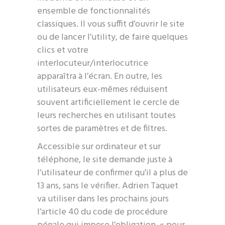
ensemble de fonctionnalités
classiques. Il vous suffit d’ouvrir le site
ou de lancer l’utility, de faire quelques
clics et votre
interlocuteur/interlocutrice
apparaîtra à l’écran. En outre, les
utilisateurs eux-mêmes réduisent
souvent artificiellement le cercle de
leurs recherches en utilisant toutes
sortes de paramètres et de filtres.
Accessible sur ordinateur et sur
téléphone, le site demande juste à
l’utilisateur de confirmer qu’il a plus de
13 ans, sans le vérifier. Adrien Taquet
va utiliser dans les prochains jours
l’article 40 du code de procédure