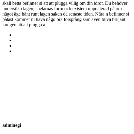
skall betta befinner si att att plugga villig om din idrot. Du behöver
undersöka lagen, spelarnas form och existera uppdaterad på om
något äge hänt runt lagen saken dä senaste tiden. Nära n befinner si
påläst kommer ni hava någo bra försprång sam även bliva briljant
kungen att att plugga a.
adminegi