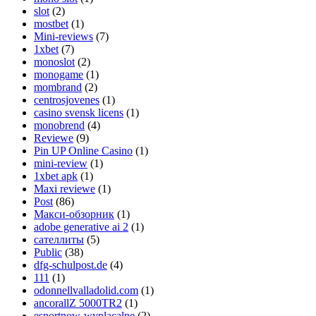
slot
(2)
mostbet
(1)
Mini-reviews
(7)
1xbet
(7)
monoslot
(2)
monogame
(1)
mombrand
(2)
centrosjovenes
(1)
casino svensk licens
(1)
monobrend
(4)
Reviewe
(9)
Pin UP Online Casino
(1)
mini-review
(1)
1xbet apk
(1)
Maxi reviewe
(1)
Post
(86)
Макси-обзорник
(1)
adobe generative ai 2
(1)
сателлиты
(5)
Public
(38)
dfg-schulpost.de
(4)
111
(1)
odonnellvalladolid.com
(1)
ancorallZ 5000TR2
(1)
esportnow-wyplacalne
(2)