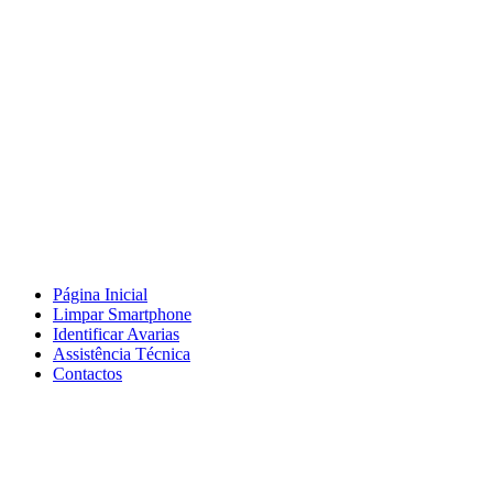
Página Inicial
Limpar Smartphone
Identificar Avarias
Assistência Técnica
Contactos