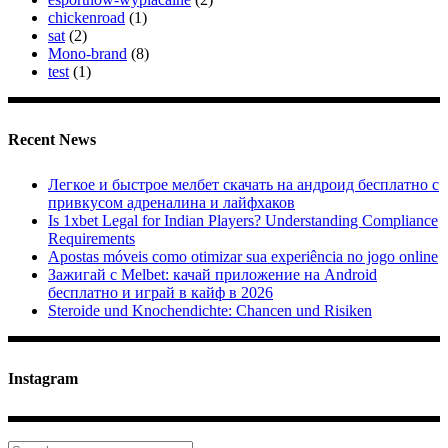
chickenroad
(1)
sat
(2)
Mono-brand
(8)
test
(1)
Recent News
Легкое и быстрое мелбет скачать на андроид бесплатно с
привкусом адреналина и лайфхаков
Is 1xbet Legal for Indian Players? Understanding Compliance
Requirements
Apostas móveis como otimizar sua experiência no jogo online
Зажигай с Melbet: качай приложение на Android
бесплатно и играй в кайф в 2026
Steroide und Knochendichte: Chancen und Risiken
Instagram