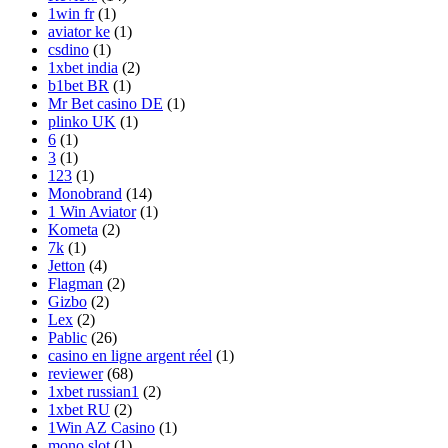
1win fr
(1)
aviator ke
(1)
csdino
(1)
1xbet india
(2)
b1bet BR
(1)
Mr Bet casino DE
(1)
plinko UK
(1)
6
(1)
3
(1)
123
(1)
Monobrand
(14)
1 Win Aviator
(1)
Kometa
(2)
7k
(1)
Jetton
(4)
Flagman
(2)
Gizbo
(2)
Lex
(2)
Pablic
(26)
casino en ligne argent réel
(1)
reviewer
(68)
1xbet russian1
(2)
1xbet RU
(2)
1Win AZ Casino
(1)
mono slot
(1)