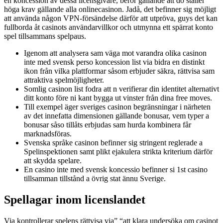
en koncession av dessa licensgivare, beror gällande att do ställer
höga krav gällande alla onlinecasinon. Jadå, det befinner sig möjligt
att använda någon VPN-försändelse därför att utpröva, guys det kan
fullborda åt casinots användarvillkor och utmynna ett spärrat konto
spel tillsammans spelpaus.
Igenom att analysera sam väga mot varandra olika casinon
inte med svensk perso koncession list via bidra en distinkt
ikon från vilka plattformar såsom erbjuder säkra, rättvisa sam
attraktiva spelmöjligheter.
Somlig casinon list fodra att n verifierar din identitet alternativt
ditt konto före ni kant bygga ut vinster från dina free moves.
Till exempel äger sveriges casinon begränsningar i närheten
av det innefatta dimensionen gällande bonusar, vem typer a
bonusar såso tillåts erbjudas sam hurda kombinera får
marknadsföras.
Svenska språke casinon befinner sig stringent reglerade a
Spelinspektionen samt plikt ejakulera strikta kriterium därför
att skydda spelare.
En casino inte med svensk koncessio befinner si 1st casino
tillsamman tillstånd a övrig stat ännu Sverige.
Spellagar inom licenslandet
Via kontrollerar spelens rättvisa via” “att klara undersöka om casinot