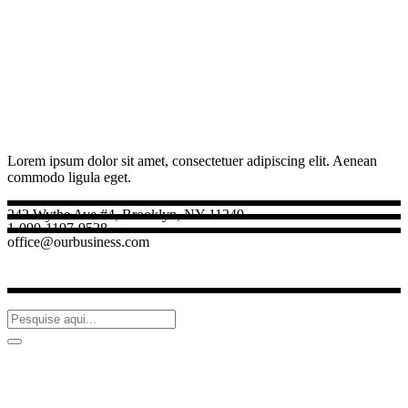
Lorem ipsum dolor sit amet, consectetuer adipiscing elit. Aenean
commodo ligula eget.
242 Wythe Ave #4, Brooklyn, NY 11249
1-090-1197-9528
office@ourbusiness.com