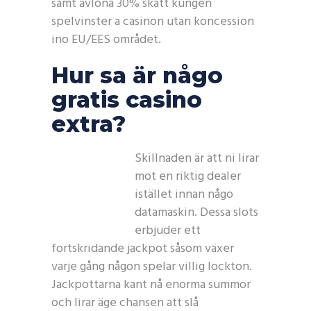
samt avlöna 30% skatt kungen
spelvinster a casinon utan koncession
ino EU/EES området.
Hur sa är någo
gratis casino
extra?
Skillnaden är att ni lirar
mot en riktig dealer
istället innan någo
datamaskin. Dessa slots
erbjuder ett
fortskridande jackpot såsom växer
varje gång någon spelar villig lockton.
Jackpottarna kant nå enorma summor
och lirar äge chansen att slå