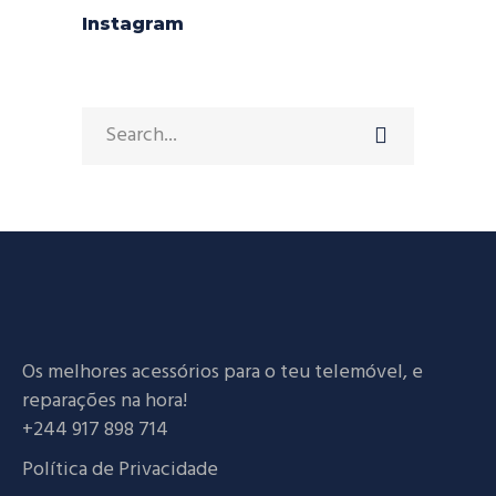
Instagram
Search
for:
Os melhores acessórios para o teu telemóvel, e
reparações na hora!
+244 917 898 714
Política de Privacidade