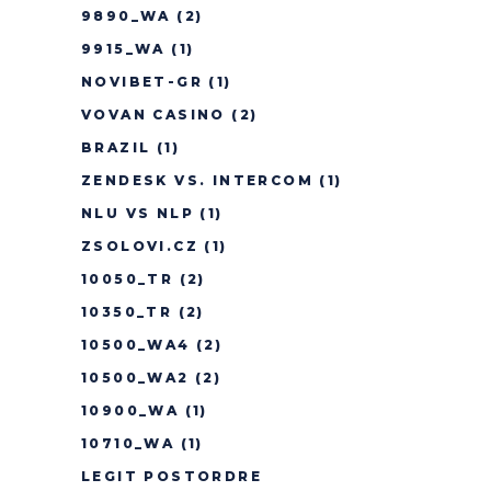
9890_WA
(2)
9915_WA
(1)
NOVIBET-GR
(1)
VOVAN CASINO
(2)
BRAZIL
(1)
ZENDESK VS. INTERCOM
(1)
NLU VS NLP
(1)
ZSOLOVI.CZ
(1)
10050_TR
(2)
10350_TR
(2)
10500_WA4
(2)
10500_WA2
(2)
10900_WA
(1)
10710_WA
(1)
LEGIT POSTORDRE