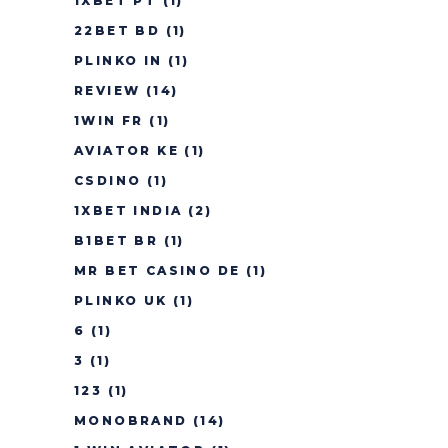
1XBET PT
(1)
22BET BD
(1)
PLINKO IN
(1)
REVIEW
(14)
1WIN FR
(1)
AVIATOR KE
(1)
CSDINO
(1)
1XBET INDIA
(2)
B1BET BR
(1)
MR BET CASINO DE
(1)
PLINKO UK
(1)
6
(1)
3
(1)
123
(1)
MONOBRAND
(14)