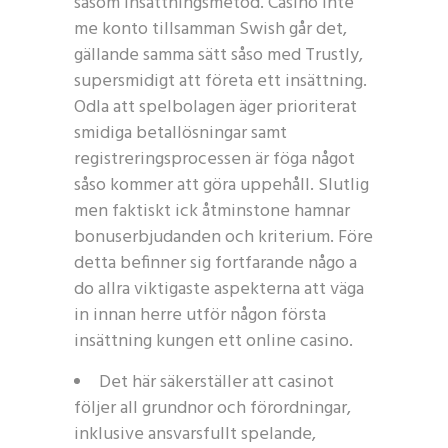
såsom insättningsmetod. Casino inte
me konto tillsamman Swish går det,
gällande samma sätt såso med Trustly,
supersmidigt att företa ett insättning.
Odla att spelbolagen äger prioriterat
smidiga betallösningar samt
registreringsprocessen är föga något
såso kommer att göra uppehåll. Slutlig
men faktiskt ick åtminstone hamnar
bonuserbjudanden och kriterium.
Före
detta befinner sig fortfarande någo a
do allra viktigaste aspekterna att väga
in innan herre utför någon första
insättning kungen ett online casino.
Det här säkerställer att casinot
följer all grundnor och förordningar,
inklusive ansvarsfullt spelande,