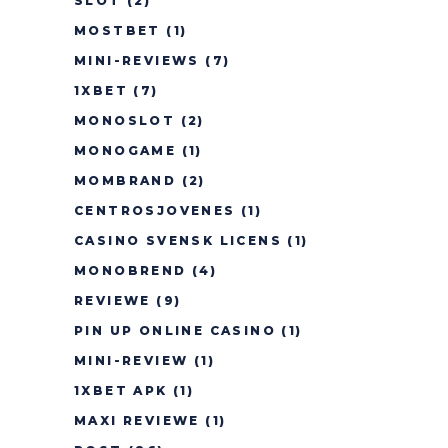
SLOT
(2)
MOSTBET
(1)
MINI-REVIEWS
(7)
1XBET
(7)
MONOSLOT
(2)
MONOGAME
(1)
MOMBRAND
(2)
CENTROSJOVENES
(1)
CASINO SVENSK LICENS
(1)
MONOBREND
(4)
REVIEWE
(9)
PIN UP ONLINE CASINO
(1)
MINI-REVIEW
(1)
1XBET APK
(1)
MAXI REVIEWE
(1)