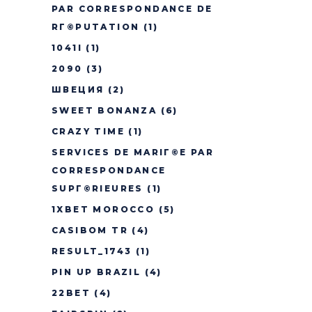
PAR CORRESPONDANCE DE
RГ©PUTATION
(1)
1041I
(1)
2090
(3)
ШВЕЦИЯ
(2)
SWEET BONANZA
(6)
CRAZY TIME
(1)
SERVICES DE MARIГ©E PAR
CORRESPONDANCE
SUPГ©RIEURES
(1)
1XBET MOROCCO
(5)
CASIBOM TR
(4)
RESULT_1743
(1)
PIN UP BRAZIL
(4)
22BET
(4)