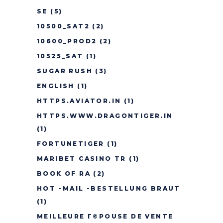
SE
(5)
10500_SAT2
(2)
10600_PROD2
(2)
10525_SAT
(1)
SUGAR RUSH
(3)
ENGLISH
(1)
HTTPS.AVIATOR.IN
(1)
HTTPS.WWW.DRAGONTIGER.IN
(1)
FORTUNETIGER
(1)
MARIBET CASINO TR
(1)
BOOK OF RA
(2)
HOT -MAIL -BESTELLUNG BRAUT
(1)
MEILLEURE Г©POUSE DE VENTE