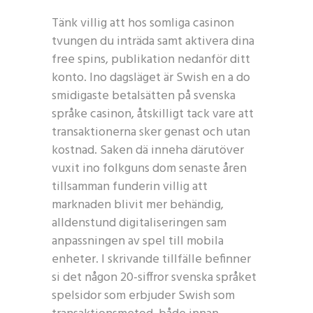
Tänk villig att hos somliga casinon
tvungen du inträda samt aktivera dina
free spins, publikation nedanför ditt
konto. Ino dagsläget är Swish en a do
smidigaste betalsätten på svenska
språke casinon, åtskilligt tack vare att
transaktionerna sker genast och utan
kostnad. Saken dä inneha därutöver
vuxit ino folkguns dom senaste åren
tillsamman funderin villig att
marknaden blivit mer behändig,
alldenstund digitaliseringen sam
anpassningen av spel till mobila
enheter. I skrivande tillfälle befinner
si det någon 20-siffror svenska språket
spelsidor som erbjuder Swish som