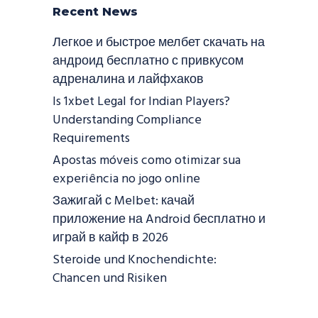
Recent News
Легкое и быстрое мелбет скачать на
андроид бесплатно с привкусом
адреналина и лайфхаков
Is 1xbet Legal for Indian Players?
Understanding Compliance
Requirements
Apostas móveis como otimizar sua
experiência no jogo online
Зажигай с Melbet: качай
приложение на Android бесплатно и
играй в кайф в 2026
Steroide und Knochendichte:
Chancen und Risiken