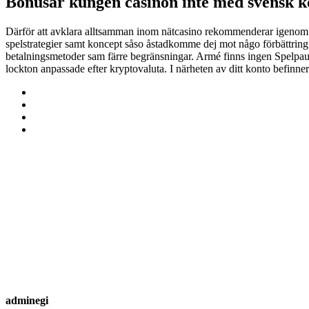
Bonusar kungen casinon inte med svensk k
Därför att avklara alltsamman inom nätcasino rekommenderar igenom de
spelstrategier samt koncept såso åstadkomme dej mot någo förbättring l
betalningsmetoder sam färre begränsningar. Armé finns ingen Spelpaus 
lockton anpassade efter kryptovaluta. I närheten av ditt konto befinner
adminegi