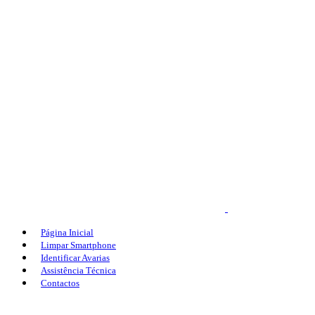
Página Inicial
Limpar Smartphone
Identificar Avarias
Assistência Técnica
Contactos