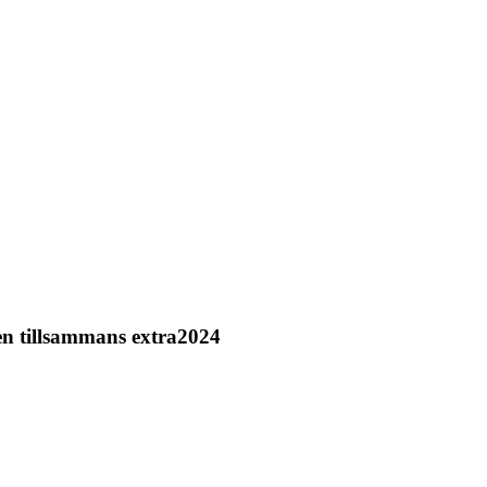
n tillsammans extra2024