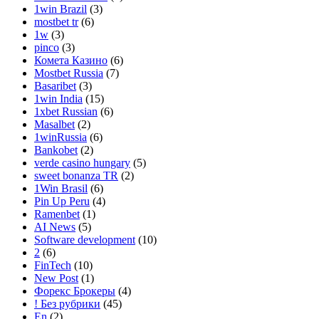
1win Brazil
(3)
mostbet tr
(6)
1w
(3)
pinco
(3)
Комета Казино
(6)
Mostbet Russia
(7)
Basaribet
(3)
1win India
(15)
1xbet Russian
(6)
Masalbet
(2)
1winRussia
(6)
Bankobet
(2)
verde casino hungary
(5)
sweet bonanza TR
(2)
1Win Brasil
(6)
Pin Up Peru
(4)
Ramenbet
(1)
AI News
(5)
Software development
(10)
2
(6)
FinTech
(10)
New Post
(1)
Форекс Брокеры
(4)
! Без рубрики
(45)
En
(2)