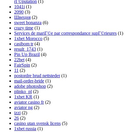
rГ©putation
(1)
1041i
(1)
2090
(3)
Швеция
(2)
sweet bonanza
(6)
crazy time
(1)
Services de mariГ©e par correspondance supГ©rieures
(1)
1xbet Morocco
(5)
casibom tr
(4)
result_1743
(1)
Pin Up Brazil
(4)
22bet
(4)
FairSpin
(2)
11
(2)
postordre brud nettsteder
(1)
mail-order-bride
(1)
adobe photoshop
(2)
plinko_pl
(2)
1xbet KR
(1)
aviator casino fr
(2)
aviator ng
(2)
izzi
(2)
26
(2)
casino utan svensk licens
(5)
1xbet russia
(1)