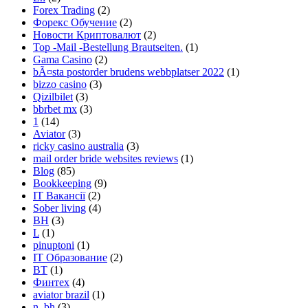
Forex Trading
(2)
Форекс Обучение
(2)
Новости Криптовалют
(2)
Top -Mail -Bestellung Brautseiten.
(1)
Gama Casino
(2)
bÃ¤sta postorder brudens webbplatser 2022
(1)
bizzo casino
(3)
Qizilbilet
(3)
bbrbet mx
(3)
1
(14)
Aviator
(3)
ricky casino australia
(3)
mail order bride websites reviews
(1)
Blog
(85)
Bookkeeping
(9)
IT Вакансії
(2)
Sober living
(4)
BH
(3)
L
(1)
pinuptoni
(1)
IT Образование
(2)
BT
(1)
Финтех
(4)
aviator brazil
(1)
n_bh
(3)