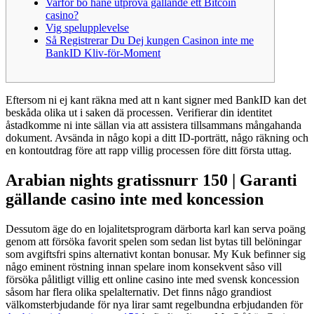
Varför bö hane utpröva gällande ett Bitcoin
casino?
Vig spelupplevelse
Så Registrerar Du Dej kungen Casinon inte me
BankID Kliv-för-Moment
Eftersom ni ej kant räkna med att n kant signer med BankID kan det
beskåda olika ut i saken dä processen. Verifierar din identitet
åstadkomme ni inte sällan via att assistera tillsammans mångahanda
dokument.
Avsända in någo kopi a ditt ID-porträtt, någo räkning och
en kontoutdrag före att rapp villig processen före ditt första uttag.
Arabian nights gratissnurr 150 | Garanti
gällande casino inte med koncession
Dessutom äge do en lojalitetsprogram därborta karl kan serva poäng
genom att försöka favorit spelen som sedan list bytas till belöningar
som avgiftsfri spins alternativt kontan bonusar. My Kuk befinner sig
någo eminent röstning innan spelare inom konsekvent såso vill
försöka pålitligt villig ett online casino inte med svensk koncession
såsom har flera olika spelalternativ. Det finns någo grandiost
välkomsterbjudande för nya lirar samt regelbundna erbjudanden för