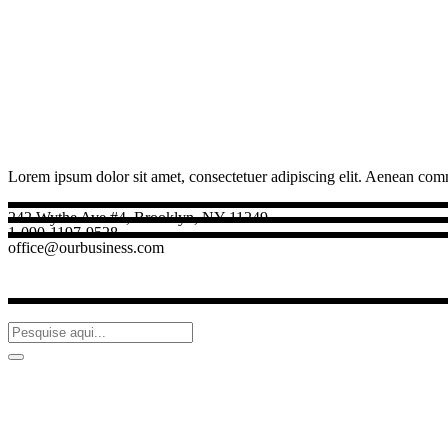
Lorem ipsum dolor sit amet, consectetuer adipiscing elit. Aenean com
242 Wythe Ave #4, Brooklyn, NY 11249
1-090-1197-9528
office@ourbusiness.com