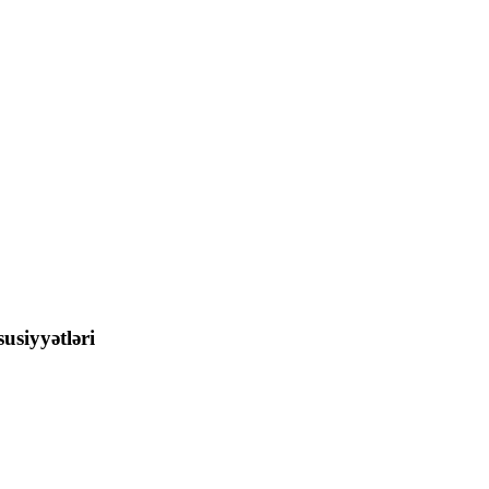
siyyətləri