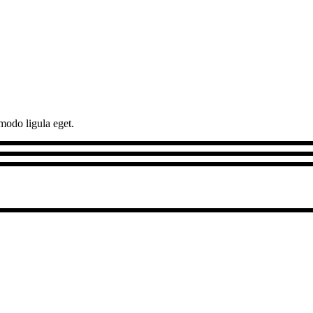
modo ligula eget.