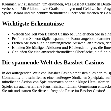
Kommen wir zusammen, um erkunden, was Bassbet Casino in Deutschla
verbessern. Mit Aktionen wie Gratisdrehungen und Geld-zurück-Angebo
Spielauswahl und die benutzerfreundliche Oberfläche machen das An
Wichtigste Erkenntnisse
Werden Sie Teil von Bassbet Casino bei und erleben Sie in ei
Profitieren Sie von täglich spannende Bonusangebote, darunter 
Freuen Sie sich auf eine umfangreiche Auswahl an Spielen, daru
Erhalten Sie häufigen Aktionen und Rückerstattungen, die Ihne
Genießen Sie eine anwenderfreundliche Oberfläche, die für ei
Die spannende Welt des Bassbet Casinos
In der aufregenden Welt von Bassbet Casino dreht sich alles darum, s
Community und schaffen so einen außergewöhnlichen Spielplatz, auf
mitreißende Action von Spielautomaten oder die kluge Herausforderu
Spieler als auch erfahrene Fans heimisch fühlen. Gemeinsam entdeck
Sie mit und starten Sie diese aufregende Reise im Bassbet Casino!