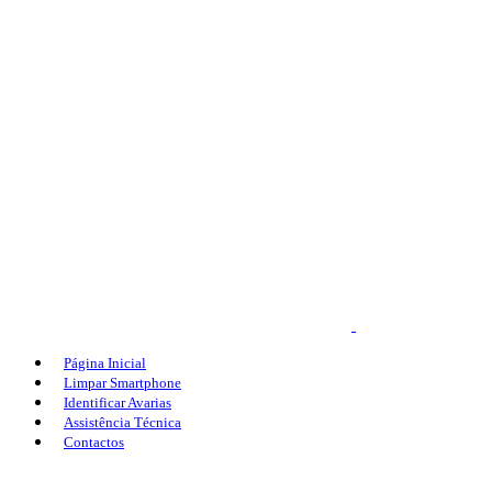
Página Inicial
Limpar Smartphone
Identificar Avarias
Assistência Técnica
Contactos