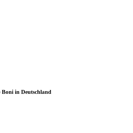
e Boni in Deutschland