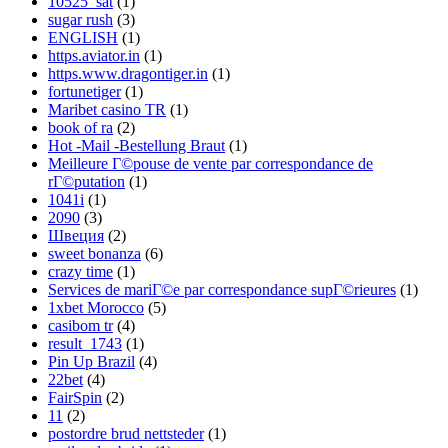
10525_sat
(1)
sugar rush
(3)
ENGLISH
(1)
https.aviator.in
(1)
https.www.dragontiger.in
(1)
fortunetiger
(1)
Maribet casino TR
(1)
book of ra
(2)
Hot -Mail -Bestellung Braut
(1)
Meilleure Г©pouse de vente par correspondance de
rГ©putation
(1)
1041i
(1)
2090
(3)
Швеция
(2)
sweet bonanza
(6)
crazy time
(1)
Services de mariГ©e par correspondance supГ©rieures
(1)
1xbet Morocco
(5)
casibom tr
(4)
result_1743
(1)
Pin Up Brazil
(4)
22bet
(4)
FairSpin
(2)
11
(2)
postordre brud nettsteder
(1)