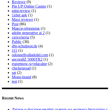
Reviewe
(9)
Pin UP Online Casino
(1)
mini-review
(1)
1xbet apk
(1)
Maxi reviewe
(1)
Post
(86)
Макси-обзорник
(1)
adobe generative ai 2
(1)
сателлиты
(5)
Public
(38)
dfg-schulpost.de
(4)
111
(1)
odonnellvalladolid.com
(1)
ancorallZ 5000TR2
(1)
esportnow-wyplacalne
(2)
chickenroad
(1)
sat
(2)
Mono-brand
(8)
test
(1)
Recent News
Легкое и быстрое мелбет скачать на андроид бесплатно с