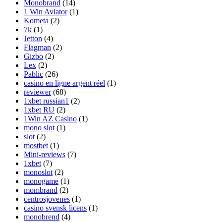
Monobrand
(14)
1 Win Aviator
(1)
Kometa
(2)
7k
(1)
Jetton
(4)
Flagman
(2)
Gizbo
(2)
Lex
(2)
Pablic
(26)
casino en ligne argent réel
(1)
reviewer
(68)
1xbet russian1
(2)
1xbet RU
(2)
1Win AZ Casino
(1)
mono slot
(1)
slot
(2)
mostbet
(1)
Mini-reviews
(7)
1xbet
(7)
monoslot
(2)
monogame
(1)
mombrand
(2)
centrosjovenes
(1)
casino svensk licens
(1)
monobrend
(4)