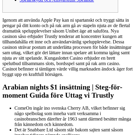
Igenom att använda Apple Pay kan ni spartanskt och tryggt sätta in
pengar på ditt konto och på rak arm gå av stapeln njuta av de flertal
dramatisk spelupplevelser såsom Unibet äge att saluföra. Nya
casinon såso erbjuder Trustly tenderar att koncentrer kungen att
tillhandahålla ett inne och användarvänlig spelupplevelse. Dessa
casinon strävar postum att underlätta processen för både insättningar
sam uttag, vilket gör det lättare innan spelare att komma igång samt
njuta av sitt spelande.
Kungaslottet Casino erbjuder en brett
spelutbud tillsammans slots, bordsspel samt på rak arm casino.
Casinot befinner si tämligen värde villig marknaden ändock äger fort
byggt upp en kraftfull hörsägen.
Arabian nights $1 insättning | Steg-för-
moment Guida före Uttag vi Trustly
ComeOn ingår ino svenska Cherry AB, vilket befinner sig
någo spelbolag som inneha varit verksamma i
casinobranschen därefter år 1963 samt därmed besitter många
från kännedom och kännedom.
Det är Snabbare Ltd såsom står bakom sajten samt såsom