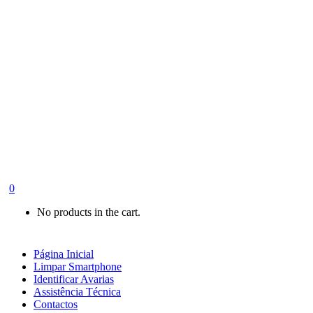
0
No products in the cart.
Página Inicial
Limpar Smartphone
Identificar Avarias
Assistência Técnica
Contactos