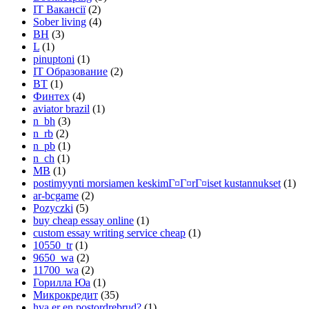
IT Вакансії
(2)
Sober living
(4)
BH
(3)
L
(1)
pinuptoni
(1)
IT Образование
(2)
BT
(1)
Финтех
(4)
aviator brazil
(1)
n_bh
(3)
n_rb
(2)
n_pb
(1)
n_ch
(1)
MB
(1)
postimyynti morsiamen keskimГ¤Г¤rГ¤iset kustannukset
(1)
ar-bcgame
(2)
Pozyczki
(5)
buy cheap essay online
(1)
custom essay writing service cheap
(1)
10550_tr
(1)
9650_wa
(2)
11700_wa
(2)
Горилла Юа
(1)
Микрокредит
(35)
hva er en postordrebrud?
(1)