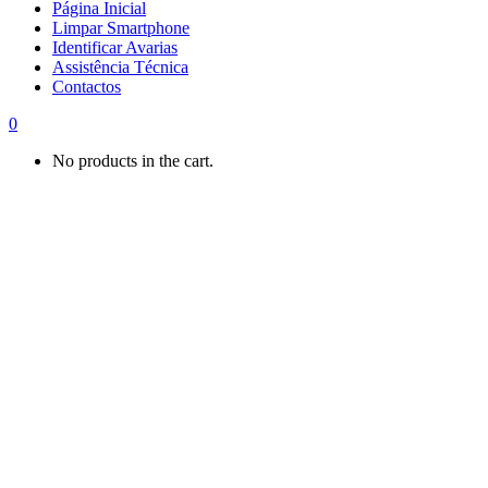
Página Inicial
Limpar Smartphone
Identificar Avarias
Assistência Técnica
Contactos
0
No products in the cart.