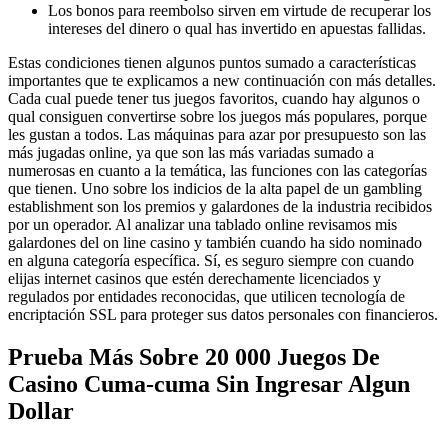
Los bonos para reembolso sirven em virtude de recuperar los
intereses del dinero o qual has invertido en apuestas fallidas.
Estas condiciones tienen algunos puntos sumado a características
importantes que te explicamos a new continuación con más detalles.
Cada cual puede tener tus juegos favoritos, cuando hay algunos o
qual consiguen convertirse sobre los juegos más populares, porque
les gustan a todos. Las máquinas para azar por presupuesto son las
más jugadas online, ya que son las más variadas sumado a
numerosas en cuanto a la temática, las funciones con las categorías
que tienen. Uno sobre los indicios de la alta papel de un gambling
establishment son los premios y galardones de la industria recibidos
por un operador. Al analizar una tablado online revisamos mis
galardones del on line casino y también cuando ha sido nominado
en alguna categoría específica. Sí, es seguro siempre con cuando
elijas internet casinos que estén derechamente licenciados y
regulados por entidades reconocidas, que utilicen tecnología de
encriptación SSL para proteger sus datos personales con financieros.
Prueba Más Sobre 20 000 Juegos De
Casino Cuma-cuma Sin Ingresar Algun
Dollar