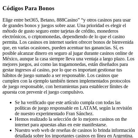
Códigos Para Bonos
Elige entre bet365, Betano, 888Casino” “y otros casinos para usar
de grandes bonos y juegos sobre azar. Una prioridad es elegir el
método de gusto seguro entre tarjetas de crédito, monederos
electrónicos, o criptomonedas, dependiendo de lo que el casino
permita. Los casinos en internet suelen ofrecer bonos de bienvenida
que, en varias ocasiones, pueden acentuar tus ganancias. Sí, es
posible alcanzar dinero en seguro al jugar durante casinos online de
México, aunque la casa siempre lleva una ventaja a largo plazo. Los
mejores juegos, asi como las tragamonedas, están diseñados para
gestar ingresos al casino, por lo que es important gestionar tus
hábitos de juego sumado a ser responsable. Los casinos que
cumplen con la ejemplo también tienen implementados protocolos
de juego responsable, con herramientas para establecer límites de
apuesta con prevenir el juego compulsivo.
Se ha verificado que este artículo cumpla con todas las
políticas de juego responsable en LATAM, según la revisión
de nuestro experimentado Fran Sánchez.
Hemos realizado la selección de lo mejores casinos on the
internet para apuestas altas en este manifestarse.
Nuestro web web de reseñas de casinos lo brinda información
detallada sobre los importantes casinos en línea en Argentina.