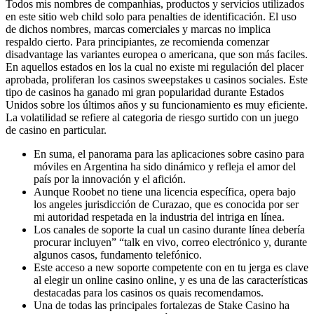
Todos mis nombres de companhias, productos y servicios utilizados
en este sitio web child solo para penalties de identificación. El uso
de dichos nombres, marcas comerciales y marcas no implica
respaldo cierto. Para principiantes, ze recomienda comenzar
disadvantage las variantes europea o americana, que son más faciles.
En aquellos estados en los la cual no existe mi regulación del placer
aprobada, proliferan los casinos sweepstakes u casinos sociales. Este
tipo de casinos ha ganado mi gran popularidad durante Estados
Unidos sobre los últimos años y su funcionamiento es muy eficiente.
La volatilidad se refiere al categoria de riesgo surtido con un juego
de casino en particular.
En suma, el panorama para las aplicaciones sobre casino para
móviles en Argentina ha sido dinámico y refleja el amor del
país por la innovación y el afición.
Aunque Roobet no tiene una licencia específica, opera bajo
los angeles jurisdicción de Curazao, que es conocida por ser
mi autoridad respetada en la industria del intriga en línea.
Los canales de soporte la cual un casino durante línea debería
procurar incluyen” “talk en vivo, correo electrónico y, durante
algunos casos, fundamento telefónico.
Este acceso a new soporte competente con en tu jerga es clave
al elegir un online casino online, y es una de las características
destacadas para los casinos os quais recomendamos.
Una de todas las principales fortalezas de Stake Casino ha