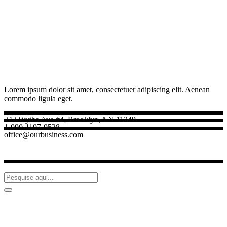
Lorem ipsum dolor sit amet, consectetuer adipiscing elit. Aenean
commodo ligula eget.
242 Wythe Ave #4, Brooklyn, NY 11249
1-090-1197-9528
office@ourbusiness.com