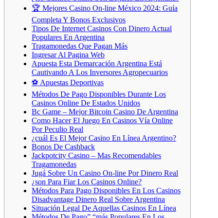
🏆 Mejores Casino On-line México 2024: Guía
Completa Y Bonos Exclusivos
Tipos De Internet Casinos Con Dinero Actual
Populares En Argentina
Tragamonedas Que Pagan Más
Ingresar Al Pagina Web
Apuesta Esta Demarcación Argentina Está
Cautivando A Los Inversores Agropecuarios
⚽ Apuestas Deportivas
Métodos De Pago Disponibles Durante Los
Casinos Online De Estados Unidos
Bc Game – Mejor Bitcoin Casino De Argentina
Como Hacer El Juego En Casinos Vía Online
Por Peculio Real
¿cuál Es El Mejor Casino En Línea Argentino?
Bonos De Cashback
Jackpotcity Casino – Mas Recomendables
Tragamonedas
Jugá Sobre Un Casino On-line Por Dinero Real
¿son Para Fiar Los Casinos Online?
Métodos Para Pago Disponibles En Los Casinos
Disadvantage Dinero Real Sobre Argentina
Situación Legal De Aquellas Casinos En Línea
Métodos De Pago” “más Populares En Los