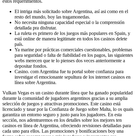
estos requerimientos.
El intriga más solicitado sobre Argentina, así asi como en el
resto del mundo, boy las tragamonedas.
No necesita ninguna capacidad especial o la comprensión
detallada pra disfrutar.
La ruleta es primero de los juegos más populares en Spain, y
está online de manera legitimate en todos los casinos delete
país.
Ya marine por prácticas comerciales cuestionables, problemas
para seguridad o falta de fiabilidad en los pagos, las siguientes
webs merecen que te lo pienses dos veces anteriormente a
depositar fondos.
Casino. com Argentina fue tu portal sobre confianza para
investigar el emocionante sepultura de los internet casinos en
línea sobre Argentina.
Vulkan Vegas es un casino durante línea que ha ganado popularidad
durante la comunidad de jugadores argentinos gracias a su amplia
selección de juegos y atractivas promociones. Este casino está
licenciado y tasar por la Confianza de Juego sobre Malta, lo os quais
garantiza un entorno seguro y justo para los jugadores. En esta
sección, nos adentraremos en los detalles sobre los mejores ten
casinos en línea de Argentina, ofreciendo revisiones detalladas para
cada uno para ellos. Las promociones y bonificaciones boy una