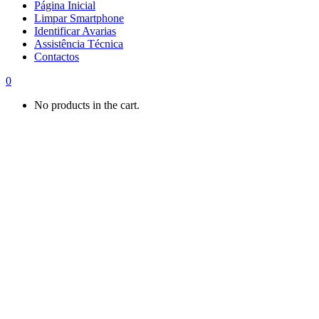
Página Inicial
Limpar Smartphone
Identificar Avarias
Assistência Técnica
Contactos
0
No products in the cart.