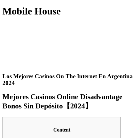
Mobile House
Los Mejores Casinos On The Internet En Argentina
2024
Mejores Casinos Online Disadvantage
Bonos Sin Depósito【2024】
Content