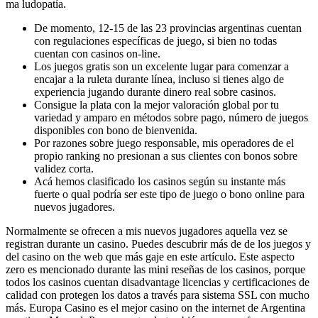
ma ludopatía.
De momento, 12-15 de las 23 provincias argentinas cuentan
con regulaciones específicas de juego, si bien no todas
cuentan con casinos on-line.
Los juegos gratis son un excelente lugar para comenzar a
encajar a la ruleta durante línea, incluso si tienes algo de
experiencia jugando durante dinero real sobre casinos.
Consigue la plata con la mejor valoración global por tu
variedad y amparo en métodos sobre pago, número de juegos
disponibles con bono de bienvenida.
Por razones sobre juego responsable, mis operadores de el
propio ranking no presionan a sus clientes con bonos sobre
validez corta.
Acá hemos clasificado los casinos según su instante más
fuerte o qual podría ser este tipo de juego o bono online para
nuevos jugadores.
Normalmente se ofrecen a mis nuevos jugadores aquella vez se
registran durante un casino. Puedes descubrir más de de los juegos y
del casino on the web que más gaje en este artículo. Este aspecto
zero es mencionado durante las mini reseñas de los casinos, porque
todos los casinos cuentan disadvantage licencias y certificaciones de
calidad con protegen los datos a través para sistema SSL con mucho
más. Europa Casino es el mejor casino on the internet de Argentina