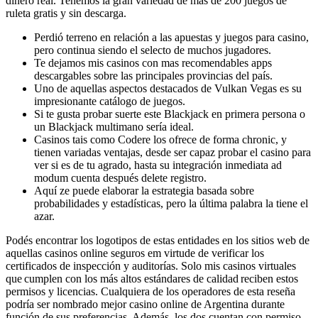
dinero real. Tenemos la gran variedad de más de 200 juegos de
ruleta gratis y sin descarga.
Perdió terreno en relación a las apuestas y juegos para casino,
pero continua siendo el selecto de muchos jugadores.
Te dejamos mis casinos con mas recomendables apps
descargables sobre las principales provincias del país.
Uno de aquellas aspectos destacados de Vulkan Vegas es su
impresionante catálogo de juegos.
Si te gusta probar suerte este Blackjack en primera persona o
un Blackjack multimano sería ideal.
Casinos tais como Codere los ofrece de forma chronic, y
tienen variadas ventajas, desde ser capaz probar el casino para
ver si es de tu agrado, hasta su integración inmediata ad
modum cuenta después delete registro.
Aquí ze puede elaborar la estrategia basada sobre
probabilidades y estadísticas, pero la última palabra la tiene el
azar.
Podés encontrar los logotipos de estas entidades en los sitios web de
aquellas casinos online seguros em virtude de verificar los
certificados de inspección y auditorías. Solo mis casinos virtuales
que cumplen con los más altos estándares de calidad reciben estos
permisos y licencias. Cualquiera de los operadores de esta reseña
podría ser nombrado mejor casino online de Argentina durante
función de sus preferencias. Además, los dos cuentan con permiso