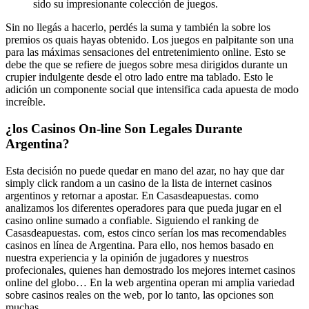
sido su impresionante colección de juegos.
Sin no llegás a hacerlo, perdés la suma y también la sobre los
premios os quais hayas obtenido. Los juegos en palpitante son una
para las máximas sensaciones del entretenimiento online. Esto se
debe the que se refiere de juegos sobre mesa dirigidos durante un
crupier indulgente desde el otro lado entre ma tablado. Esto le
adición un componente social que intensifica cada apuesta de modo
increíble.
¿los Casinos On-line Son Legales Durante
Argentina?
Esta decisión no puede quedar en mano del azar, no hay que dar
simply click random a un casino de la lista de internet casinos
argentinos y retornar a apostar. En Casasdeapuestas. como
analizamos los diferentes operadores para que pueda jugar en el
casino online sumado a confiable. Siguiendo el ranking de
Casasdeapuestas. com, estos cinco serían los mas recomendables
casinos en línea de Argentina. Para ello, nos hemos basado en
nuestra experiencia y la opinión de jugadores y nuestros
profecionales, quienes han demostrado los mejores internet casinos
online del globo… En la web argentina operan mi amplia variedad
sobre casinos reales on the web, por lo tanto, las opciones son
muchas.