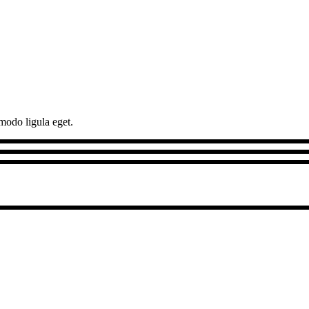
modo ligula eget.