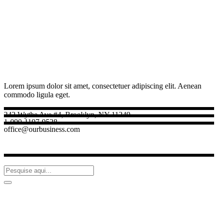
Lorem ipsum dolor sit amet, consectetuer adipiscing elit. Aenean
commodo ligula eget.
242 Wythe Ave #4, Brooklyn, NY 11249
1-090-1197-9528
office@ourbusiness.com