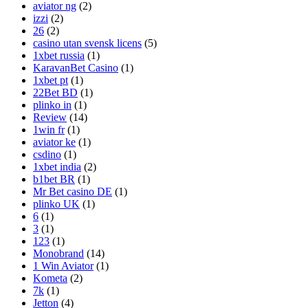
aviator ng
(2)
izzi
(2)
26
(2)
casino utan svensk licens
(5)
1xbet russia
(1)
KaravanBet Casino
(1)
1xbet pt
(1)
22Bet BD
(1)
plinko in
(1)
Review
(14)
1win fr
(1)
aviator ke
(1)
csdino
(1)
1xbet india
(2)
b1bet BR
(1)
Mr Bet casino DE
(1)
plinko UK
(1)
6
(1)
3
(1)
123
(1)
Monobrand
(14)
1 Win Aviator
(1)
Kometa
(2)
7k
(1)
Jetton
(4)