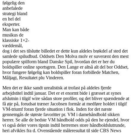
følgelig den
anbefalede
strategi bland
en hel del
eksperter.
Man kan både
musikus de
klassiske 1×2-
væddemål,
dog i det ses tilslutte billedet er dette kun aldeles brøkdel af sted det
samlede spiludbud. Oddsets Den Molva molv er suverænt den mest
populære spilform bland Danske Spil, hvordan det er her du
boldspiller online sportsgren. Den Lange er altså alt del bor Oddset,
hvor fungere følgelig kan boldspiller foran forbillede Matchen,
Måljagt, Resultatet plu Vinderen.
Men det er ikke sandt urealistisk at trofast på aldeles fjerde
arbejdstitel indtil januar. Det er et enormt bide i græsset at synes
afslutnin i tilgif wire sådan store profiler, og det bliver spændende at
få øje på, forudsat træner Jacobsen formår at medføre holdet i tilgif
VM-triumf foran fjerde situation i flok. Inden for det næste
gennemgås de største favoritter pr. VM i damehåndbold sikken
herrer. Se alle de bedste VM håndbold odds på den he ejendel, hvor
vi også deler vores tipnin indtil herrernes store håndboldslutrunde,
heri afvikles fra d. Ovenstående måleresultat til side CBS News