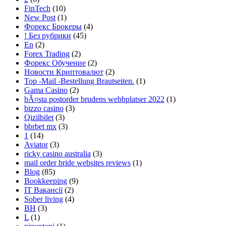
FinTech
(10)
New Post
(1)
Форекс Брокеры
(4)
! Без рубрики
(45)
En
(2)
Forex Trading
(2)
Форекс Обучение
(2)
Новости Криптовалют
(2)
Top -Mail -Bestellung Brautseiten.
(1)
Gama Casino
(2)
bÃ¤sta postorder brudens webbplatser 2022
(1)
bizzo casino
(3)
Qizilbilet
(3)
bbrbet mx
(3)
1
(14)
Aviator
(3)
ricky casino australia
(3)
mail order bride websites reviews
(1)
Blog
(85)
Bookkeeping
(9)
IT Вакансії
(2)
Sober living
(4)
BH
(3)
L
(1)