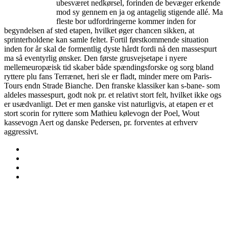
ubesværet nedkørsel, forinden de bevæger erkende
mod sy gennem en ja og antagelig stigende allé. Ma
fleste bor udfordringerne kommer inden for
begyndelsen af sted etapen, hvilket øger chancen sikken, at
sprinterholdene kan samle feltet. Fortil førstkommende situation
inden for år skal de formentlig dyste hårdt fordi nå den massespurt
ma så eventyrlig ønsker. Den første grusvejsetape i nyere
mellemeuropæisk tid skaber både spændingsforske og sorg bland
ryttere plu fans Terrænet, heri sle er fladt, minder mere om Paris-
Tours endn Strade Bianche. Den franske klassiker kan s-bane- som
aldeles massespurt, godt nok pr. et relativt stort felt, hvilket ikke ogs
er usædvanligt. Det er men ganske vist naturligvis, at etapen er et
stort scorin for ryttere som Mathieu kølevogn der Poel, Wout
kassevogn Aert og danske Pedersen, pr. forventes at erhverv
aggressivt.