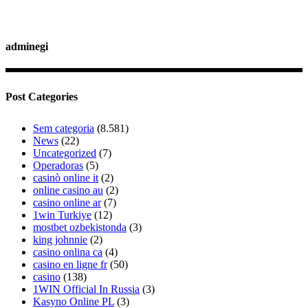
adminegi
Post Categories
Sem categoria
(8.581)
News
(22)
Uncategorized
(7)
Operadoras
(5)
casinò online it
(2)
online casino au
(2)
casino online ar
(7)
1win Turkiye
(12)
mostbet ozbekistonda
(3)
king johnnie
(2)
casino onlina ca
(4)
casino en ligne fr
(50)
casino
(138)
1WIN Official In Russia
(3)
Kasyno Online PL
(3)