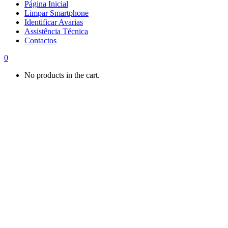
Página Inicial
Limpar Smartphone
Identificar Avarias
Assistência Técnica
Contactos
0
No products in the cart.