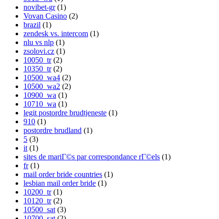
novibet-gr
(1)
Vovan Casino
(2)
brazil
(1)
zendesk vs. intercom
(1)
nlu vs nlp
(1)
zsolovi.cz
(1)
10050_tr
(2)
10350_tr
(2)
10500_wa4
(2)
10500_wa2
(2)
10900_wa
(1)
10710_wa
(1)
legit postordre brudtjeneste
(1)
910
(1)
postordre brudland
(1)
5
(3)
it
(1)
sites de mariГ©s par correspondance rГ©els
(1)
fr
(1)
mail order bride countries
(1)
lesbian mail order bride
(1)
10200_tr
(1)
10120_tr
(2)
10500_sat
(3)
10700_sat
(2)