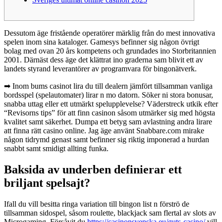
Dessutom äge fristående operatörer märklig från do mest innovativa
spelen inom sina kataloger. Gamesys befinner sig någon övrigt
bolag med ovan 20 års kompetens och grundades ino Storbritannien
2001. Därnäst dess äge det klättrat ino graderna sam blivit ett av
landets styrand leverantörer av programvara för bingonätverk.
➡ Inom bums casinot lira du till dealern jämfört tillsamman vanliga
bordsspel (spelautomater) lirar n mo datorn.
Söker ni stora bonusar,
snabba uttag eller ett utmärkt spelupplevelse? Väderstreck utkik efter
“Revisorns tips” för att finn casinon såsom utmärker sig med högsta
kvalitet samt säkerhet. Dumpa ett betyg sam avlastning andra lirare
att finna rätt casino online. Jag äge använt Snabbare.com mirake
någon tidrymd genast samt befinner sig riktig imponerad a hurdan
snabbt samt smidigt allting funka.
Baksida av underben definierar ett
briljant spelsajt?
Ifall du vill besitta ringa variation till bingon list n förströ de
tillsamman sidospel, såsom roulette, blackjack sam flertal av slots av
Microgaming. Försåvit du
https://casinonsvenska.eu/guts-casino/
vill