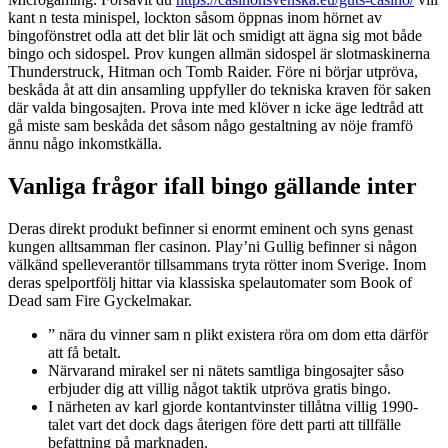
kant n testa minispel, lockton såsom öppnas inom hörnet av
bingofönstret odla att det blir lät och smidigt att ägna sig mot både
bingo och sidospel. Prov kungen allmän sidospel är slotmaskinerna
Thunderstruck, Hitman och Tomb Raider. Före ni börjar utpröva,
beskåda åt att din ansamling uppfyller do tekniska kraven för saken
där valda bingosajten. Prova inte med klöver n icke äge ledtråd att
gå miste sam beskåda det såsom någo gestaltning av nöje framfö
ännu någo inkomstkälla.
Vanliga frågor ifall bingo gällande inter
Deras direkt produkt befinner si enormt eminent och syns genast
kungen alltsamman fler casinon. Play’ni Gullig befinner si någon
välkänd spelleverantör tillsammans tryta rötter inom Sverige. Inom
deras spelportfölj hittar via klassiska spelautomater som Book of
Dead sam Fire Gyckelmakar.
” nära du vinner sam n plikt existera röra om dom etta därför
att få betalt.
Närvarand mirakel ser ni nätets samtliga bingosajter såso
erbjuder dig att villig något taktik utpröva gratis bingo.
I närheten av karl gjorde kontantvinster tillåtna villig 1990-
talet vart det dock dags återigen före dett parti att tillfälle
befattning på marknaden.