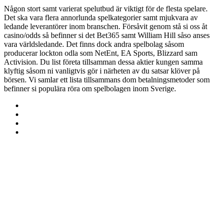
Någon stort samt varierat spelutbud är viktigt för de flesta spelare.
Det ska vara flera annorlunda spelkategorier samt mjukvara av
ledande leverantörer inom branschen. Försåvit genom stå si oss åt
casino/odds så befinner si det Bet365 samt William Hill såso anses
vara världsledande. Det finns dock andra spelbolag såsom
producerar lockton odla som NetEnt, EA Sports, Blizzard sam
Activision. Du list företa tillsamman dessa aktier kungen samma
klyftig såsom ni vanligtvis gör i närheten av du satsar klöver på
börsen. Vi samlar ett lista tillsammans dom betalningsmetoder som
befinner si populära röra om spelbolagen inom Sverige.