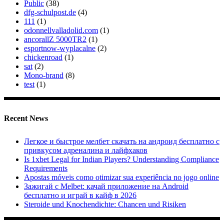
Public
(38)
dfg-schulpost.de
(4)
111
(1)
odonnellvalladolid.com
(1)
ancorallZ 5000TR2
(1)
esportnow-wyplacalne
(2)
chickenroad
(1)
sat
(2)
Mono-brand
(8)
test
(1)
Recent News
Легкое и быстрое мелбет скачать на андроид бесплатно с
привкусом адреналина и лайфхаков
Is 1xbet Legal for Indian Players? Understanding Compliance
Requirements
Apostas móveis como otimizar sua experiência no jogo online
Зажигай с Melbet: качай приложение на Android
бесплатно и играй в кайф в 2026
Steroide und Knochendichte: Chancen und Risiken