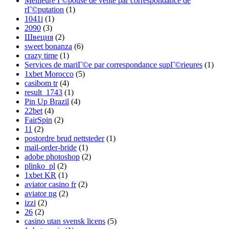
Meilleure Г©pouse de vente par correspondance de
rГ©putation
(1)
1041i
(1)
2090
(3)
Швеция
(2)
sweet bonanza
(6)
crazy time
(1)
Services de mariГ©e par correspondance supГ©rieures
(1)
1xbet Morocco
(5)
casibom tr
(4)
result_1743
(1)
Pin Up Brazil
(4)
22bet
(4)
FairSpin
(2)
11
(2)
postordre brud nettsteder
(1)
mail-order-bride
(1)
adobe photoshop
(2)
plinko_pl
(2)
1xbet KR
(1)
aviator casino fr
(2)
aviator ng
(2)
izzi
(2)
26
(2)
casino utan svensk licens
(5)