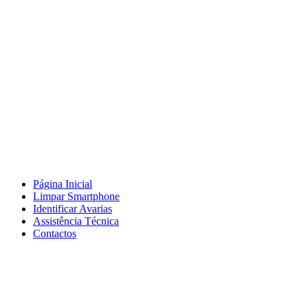
Página Inicial
Limpar Smartphone
Identificar Avarias
Assistência Técnica
Contactos