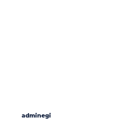
adminegi