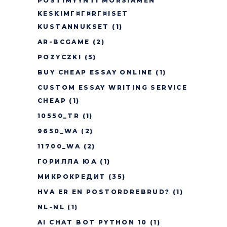
POSTIMYYNTI MORSIAMEN
KESKIMГ¤Г¤RГ¤ISET
KUSTANNUKSET
(1)
AR-BCGAME
(2)
POZYCZKI
(5)
BUY CHEAP ESSAY ONLINE
(1)
CUSTOM ESSAY WRITING SERVICE
CHEAP
(1)
10550_TR
(1)
9650_WA
(2)
11700_WA
(2)
ГОРИЛЛА ЮА
(1)
МИКРОКРЕДИТ
(35)
HVA ER EN POSTORDREBRUD?
(1)
NL-NL
(1)
AI CHAT BOT PYTHON 10
(1)