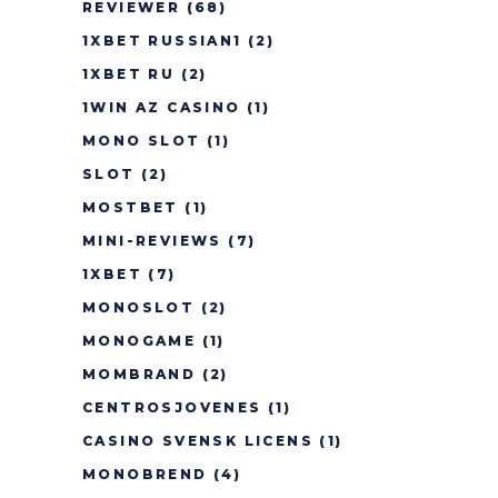
REVIEWER
(68)
1XBET RUSSIAN1
(2)
1XBET RU
(2)
1WIN AZ CASINO
(1)
MONO SLOT
(1)
SLOT
(2)
MOSTBET
(1)
MINI-REVIEWS
(7)
1XBET
(7)
MONOSLOT
(2)
MONOGAME
(1)
MOMBRAND
(2)
CENTROSJOVENES
(1)
CASINO SVENSK LICENS
(1)
MONOBREND
(4)