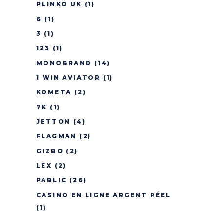
PLINKO UK
(1)
6
(1)
3
(1)
123
(1)
MONOBRAND
(14)
1 WIN AVIATOR
(1)
KOMETA
(2)
7K
(1)
JETTON
(4)
FLAGMAN
(2)
GIZBO
(2)
LEX
(2)
PABLIC
(26)
CASINO EN LIGNE ARGENT RÉEL
(1)