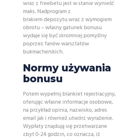
wraz z freebetu jest w stanie wynieść
maks. Nadprogram z
brakiem depozytu wraz z wymogiem
obrotu – własny gatunek bonusu
wydaje się być skromniej pomyślny
poprzez fanów warsztatów
bukmacherskich.
Normy używania
bonusu
Potem wypełnij blankiet rejestracyjny,
oferując własne informacje osobowe,
na przykład opinia, nazwisko, adres
email jak i również utwórz wyrażenie.
Wypłaty znajdują się przetwarzane
zbyt 0-24 godzin, co oznacza, iż