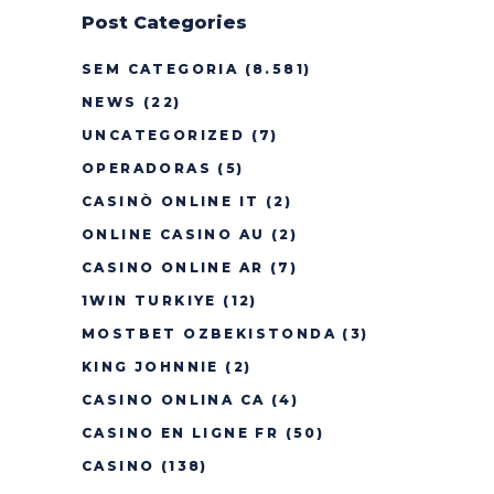
Post Categories
SEM CATEGORIA
(8.581)
NEWS
(22)
UNCATEGORIZED
(7)
OPERADORAS
(5)
CASINÒ ONLINE IT
(2)
ONLINE CASINO AU
(2)
CASINO ONLINE AR
(7)
1WIN TURKIYE
(12)
MOSTBET OZBEKISTONDA
(3)
KING JOHNNIE
(2)
CASINO ONLINA CA
(4)
CASINO EN LIGNE FR
(50)
CASINO
(138)