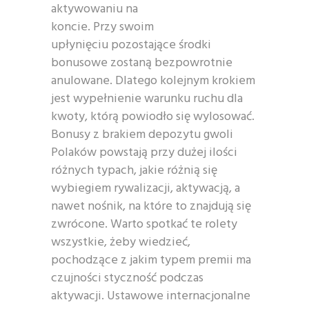
aktywowaniu na
koncie. Przy swoim
upłynięciu pozostające środki
bonusowe zostaną bezpowrotnie
anulowane. Dlatego kolejnym krokiem
jest wypełnienie warunku ruchu dla
kwoty, którą powiodło się wylosować.
Bonusy z brakiem depozytu gwoli
Polaków powstają przy dużej ilości
różnych typach, jakie różnią się
wybiegiem rywalizacji, aktywacją, a
nawet nośnik, na które to znajdują się
zwrócone. Warto spotkać te rolety
wszystkie, żeby wiedzieć,
pochodzące z jakim typem premii ma
czujności styczność podczas
aktywacji. Ustawowe internacjonalne