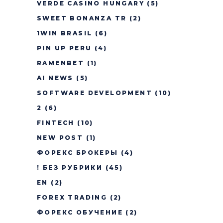
VERDE CASINO HUNGARY
(5)
SWEET BONANZA TR
(2)
1WIN BRASIL
(6)
PIN UP PERU
(4)
RAMENBET
(1)
AI NEWS
(5)
SOFTWARE DEVELOPMENT
(10)
2
(6)
FINTECH
(10)
NEW POST
(1)
ФОРЕКС БРОКЕРЫ
(4)
! БЕЗ РУБРИКИ
(45)
EN
(2)
FOREX TRADING
(2)
ФОРЕКС ОБУЧЕНИЕ
(2)