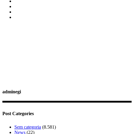
adminegi
Post Categories
Sem categoria
(8.581)
News
(22)