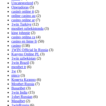
Uncategorized
(7)
Operadoras
(5)
casinò online it
(2)
online casino au
(2)
casino online ar
(7)
1win Turkiye
(12)
mostbet ozbekistonda
(3)
king johnnie
(2)
casino onlina ca
(4)
casino en ligne fr
(50)
casino
(138)
1WIN Official In Russia
(3)
Kasyno Online PL
(3)
1win uzbekistan
(2)
1win Brazil
(3)
mostbet tr
(6)
1w
(3)
pinco
(3)
Комета Казино
(6)
Mostbet Russia
(7)
Basaribet
(3)
1win India
(15)
1xbet Russian
(6)
Masalbet
(2)
1winRussia
(6)