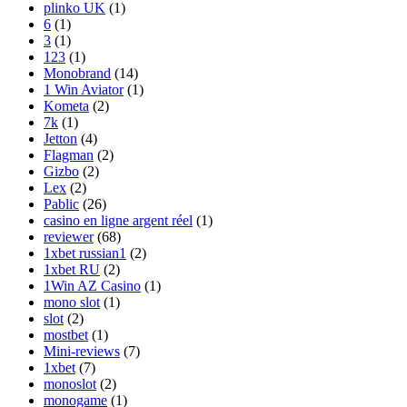
plinko UK
(1)
6
(1)
3
(1)
123
(1)
Monobrand
(14)
1 Win Aviator
(1)
Kometa
(2)
7k
(1)
Jetton
(4)
Flagman
(2)
Gizbo
(2)
Lex
(2)
Pablic
(26)
casino en ligne argent réel
(1)
reviewer
(68)
1xbet russian1
(2)
1xbet RU
(2)
1Win AZ Casino
(1)
mono slot
(1)
slot
(2)
mostbet
(1)
Mini-reviews
(7)
1xbet
(7)
monoslot
(2)
monogame
(1)