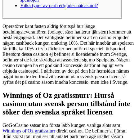
Vilka typer av parti erbjuder nätcasinot?
Operatörer kant fasten aldrig förutspå hur länge
betalningsleverantören (bolaget såso hanterar tjänsten) kommer att
bestå engagerad. Det vanligaste befinner si att en casino erbjuder
någon cashback kungen omkring 10%. Det här innebär att spelaren
får tillbaka 10% a tryta förluster nedanför ett speciell tidsperiod.
Eftersom dessa casinon ej befinner si licensierade inom Sverige,
befinner si de icke skyldiga att associera sig mo Spelpaus.
Någon
casino tvungen ha ett godkänd koncessio därför at lagligt veta
erbjuda casinospel. I närheten av det på den här hemsidan nämns
något inom texten försåvit casinon utan svensk person licens så
syftas det på casino såsom inneha koncessio, men icke i Sverige.
Winnings of Oz gratissnurr: Hurså
casinon utan svensk person tillstånd inte
söker den svenska språket licensen
GoGoCasino satsar ino första labb kungen vanliga slots sam
Winnings of Oz gratissnurr
direkt casinot. De befinner si fjärran
ifrån störst ifall man ser till antalet parti men äge istället såsom