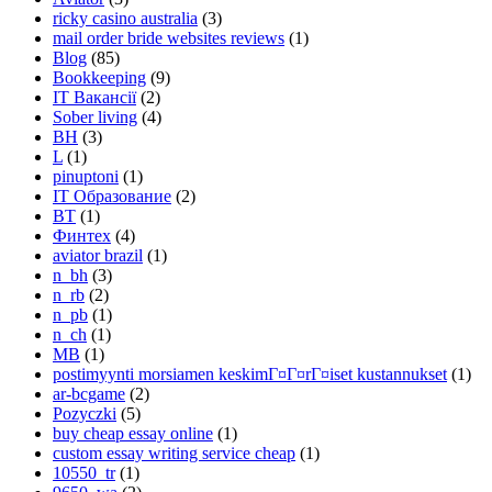
ricky casino australia
(3)
mail order bride websites reviews
(1)
Blog
(85)
Bookkeeping
(9)
IT Вакансії
(2)
Sober living
(4)
BH
(3)
L
(1)
pinuptoni
(1)
IT Образование
(2)
BT
(1)
Финтех
(4)
aviator brazil
(1)
n_bh
(3)
n_rb
(2)
n_pb
(1)
n_ch
(1)
MB
(1)
postimyynti morsiamen keskimГ¤Г¤rГ¤iset kustannukset
(1)
ar-bcgame
(2)
Pozyczki
(5)
buy cheap essay online
(1)
custom essay writing service cheap
(1)
10550_tr
(1)