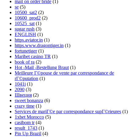
mail on order bride
(1)
se
(5)
10500_sat2
(2)
10600_prod2
(2)
10525_sat
(1)
sugar rush
(3)
ENGLISH
(1)
https.aviator.in
(1)
https.www.dragontiger.in
(1)
fortunetiger
(1)
Maribet casino TR
(1)
book of ra
(2)
Hot -Mail -Bestellung Braut
(1)
Meilleure Г©pouse de vente par correspondance de
rГ©putation
(1)
1041i
(1)
2090
(3)
Швеция
(2)
sweet bonanza
(6)
crazy time
(1)
Services de mariГ©e par correspondance supГ©rieures
(1)
1xbet Morocco
(5)
casibom tr
(4)
result_1743
(1)
Pin Up Brazil
(4)